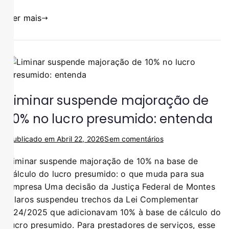
Ler mais
Liminar suspende majoração de
10% no lucro presumido: entenda
Publicado em
Abril 22, 2026
Sem comentários
Liminar suspende majoração de 10% na base de
cálculo do lucro presumido: o que muda para sua
empresa Uma decisão da Justiça Federal de Montes
Claros suspendeu trechos da Lei Complementar
224/2025 que adicionavam 10% à base de cálculo do
lucro presumido. Para prestadores de serviços, esse