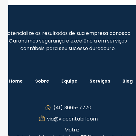
Potencialize os resultados de sua empresa conosco.
Garantimos segurança e excelência em serviços
contábeis para seu sucesso duradouro.
Home
Sobre
Equipe
Serviços
Blog
(41) 3665-7770
via@viacontabil.com
Matriz: