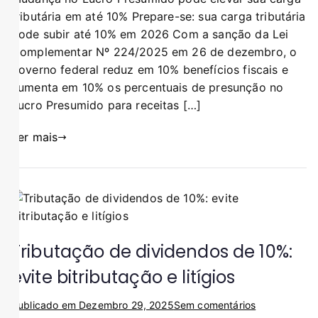
tributária em até 10% Prepare-se: sua carga tributária
pode subir até 10% em 2026 Com a sanção da Lei
Complementar Nº 224/2025 em 26 de dezembro, o
governo federal reduz em 10% benefícios fiscais e
aumenta em 10% os percentuais de presunção no
Lucro Presumido para receitas […]
Ler mais
Tributação de dividendos de 10%:
evite bitributação e litígios
Publicado em
Dezembro 29, 2025
Sem comentários