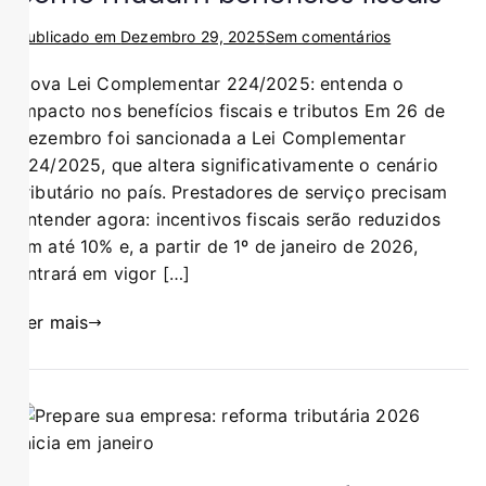
Publicado em
Dezembro 29, 2025
Sem comentários
Nova Lei Complementar 224/2025: entenda o
impacto nos benefícios fiscais e tributos Em 26 de
dezembro foi sancionada a Lei Complementar
224/2025, que altera significativamente o cenário
tributário no país. Prestadores de serviço precisam
entender agora: incentivos fiscais serão reduzidos
em até 10% e, a partir de 1º de janeiro de 2026,
entrará em vigor […]
Ler mais