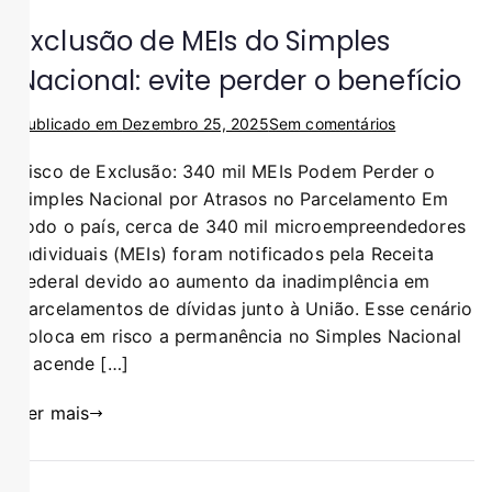
Exclusão de MEIs do Simples
Nacional: evite perder o benefício
Publicado em
Dezembro 25, 2025
Sem comentários
Risco de Exclusão: 340 mil MEIs Podem Perder o
Simples Nacional por Atrasos no Parcelamento Em
todo o país, cerca de 340 mil microempreendedores
individuais (MEIs) foram notificados pela Receita
Federal devido ao aumento da inadimplência em
parcelamentos de dívidas junto à União. Esse cenário
coloca em risco a permanência no Simples Nacional
e acende […]
Ler mais