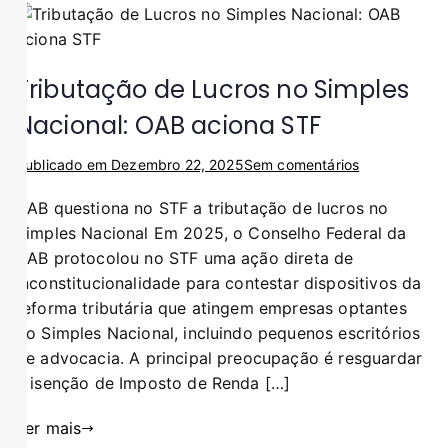
Tributação de Lucros no Simples
Nacional: OAB aciona STF
Publicado em
Dezembro 22, 2025
Sem comentários
OAB questiona no STF a tributação de lucros no
Simples Nacional Em 2025, o Conselho Federal da
OAB protocolou no STF uma ação direta de
inconstitucionalidade para contestar dispositivos da
reforma tributária que atingem empresas optantes
do Simples Nacional, incluindo pequenos escritórios
de advocacia. A principal preocupação é resguardar
a isenção de Imposto de Renda […]
Ler mais