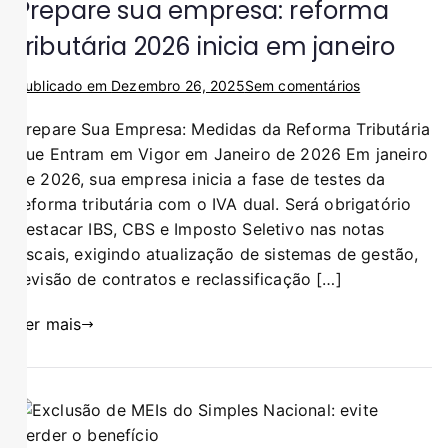
Prepare sua empresa: reforma
tributária 2026 inicia em janeiro
Publicado em
Dezembro 26, 2025
Sem comentários
Prepare Sua Empresa: Medidas da Reforma Tributária
que Entram em Vigor em Janeiro de 2026 Em janeiro
de 2026, sua empresa inicia a fase de testes da
reforma tributária com o IVA dual. Será obrigatório
destacar IBS, CBS e Imposto Seletivo nas notas
fiscais, exigindo atualização de sistemas de gestão,
revisão de contratos e reclassificação […]
Ler mais