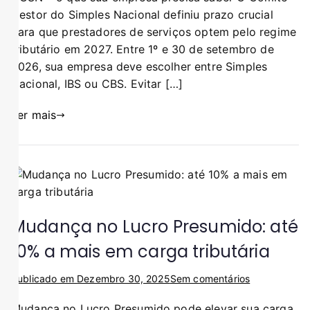
Gestor do Simples Nacional definiu prazo crucial
para que prestadores de serviços optem pelo regime
tributário em 2027. Entre 1º e 30 de setembro de
2026, sua empresa deve escolher entre Simples
Nacional, IBS ou CBS. Evitar […]
Ler mais
Mudança no Lucro Presumido: até
10% a mais em carga tributária
Publicado em
Dezembro 30, 2025
Sem comentários
Mudança no Lucro Presumido pode elevar sua carga