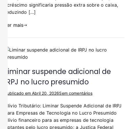
acréscimo significaria pressão extra sobre o caixa,
reduzindo […]
Ler mais
Liminar suspende adicional de
IRPJ no lucro presumido
Publicado em
Abril 20, 2026
Sem comentários
Alívio Tributário: Liminar Suspende Adicional de IRPJ
para Empresas de Tecnologia no Lucro Presumido
Alívio financeiro para as empresas de tecnologia
optantes pelo lucro presumido: a Justiça Federal