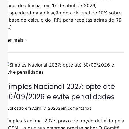
concedeu liminar em 17 de abril de 2026,
suspendendo a aplicação do adicional de 10% sobre
a base de cálculo do IRPJ para receitas acima de R$
[…]
Ler mais
Simples Nacional 2027: opte até
30/09/2026 e evite penalidades
Publicado em
Abril 17, 2026
Sem comentários
Simples Nacional 2027: prazo de opção definido pela
CGSN – o que sua empresa precisa saber O Comitê