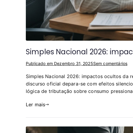
Simples Nacional 2026: impac
Publicado em
Dezembro 31, 2025
Sem comentários
Simples Nacional 2026: impactos ocultos da r
discurso oficial depara-se com efeitos silen
lógica de tributação sobre consumo pressiona 
Ler mais