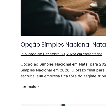
Opção Simples Nacional Nata
Publicado em
Dezembro 30, 2025
Sem comentários
Opção ao Simples Nacional em Natal para 202
Simples Nacional em 2026. O prazo final para
escolha, sua empresa fica fora do regime tribu
Ler mais