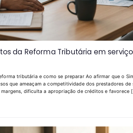
tos da Reforma Tributária em serviço
eforma tributária e como se preparar Ao afirmar que o Si
ciosos que ameaçam a competitividade dos prestadores de 
margens, dificulta a apropriação de créditos e favorece 