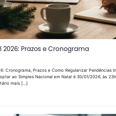
l 2026: Prazos e Cronograma
6: Cronograma, Prazos e Como Regularizar Pendências In
 optar ao Simples Nacional em Natal é 30/01/2026, às 23
tário mais […]