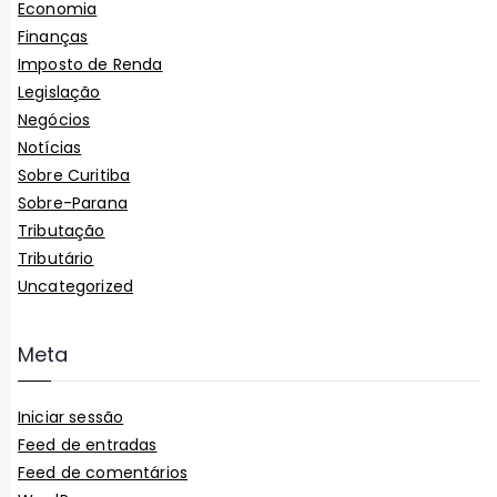
Economia
Finanças
Imposto de Renda
Legislação
Negócios
Notícias
Sobre Curitiba
Sobre-Parana
Tributação
Tributário
Uncategorized
Meta
Iniciar sessão
Feed de entradas
Feed de comentários