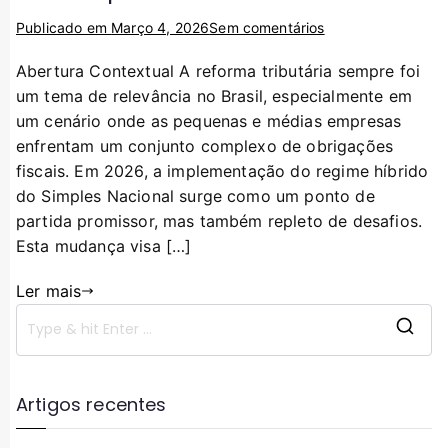
Publicado em
Março 4, 2026
Sem comentários
Abertura Contextual A reforma tributária sempre foi
um tema de relevância no Brasil, especialmente em
um cenário onde as pequenas e médias empresas
enfrentam um conjunto complexo de obrigações
fiscais. Em 2026, a implementação do regime híbrido
do Simples Nacional surge como um ponto de
partida promissor, mas também repleto de desafios.
Esta mudança visa […]
Ler mais
Artigos recentes