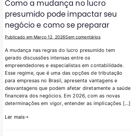
Como a mudança no lucro
presumido pode impactar seu
negócio e como se preparar
Publicado em
Março 12, 2026
Sem comentários
A mudança nas regras do lucro presumido tem
gerado discussões intensas entre os
empreendedores e especialistas em contabilidade.
Esse regime, que é uma das opções de tributação
para empresas no Brasil, apresenta vantagens e
desvantagens que podem afetar diretamente a saúde
financeira dos negócios. Em 2026, com as novas
determinações em vigor, entender as implicações […]
Ler mais