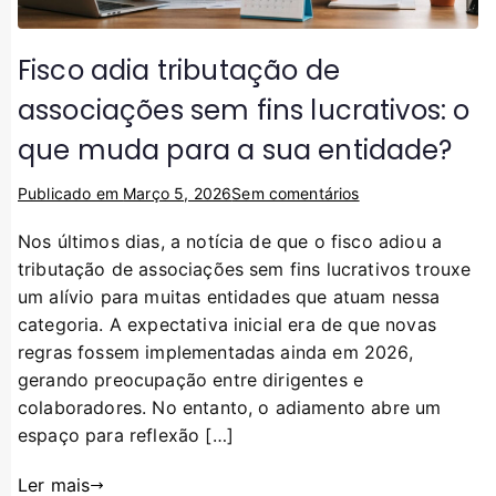
Fisco adia tributação de
associações sem fins lucrativos: o
que muda para a sua entidade?
Publicado em
Março 5, 2026
Sem comentários
Nos últimos dias, a notícia de que o fisco adiou a
tributação de associações sem fins lucrativos trouxe
um alívio para muitas entidades que atuam nessa
categoria. A expectativa inicial era de que novas
regras fossem implementadas ainda em 2026,
gerando preocupação entre dirigentes e
colaboradores. No entanto, o adiamento abre um
espaço para reflexão […]
Ler mais