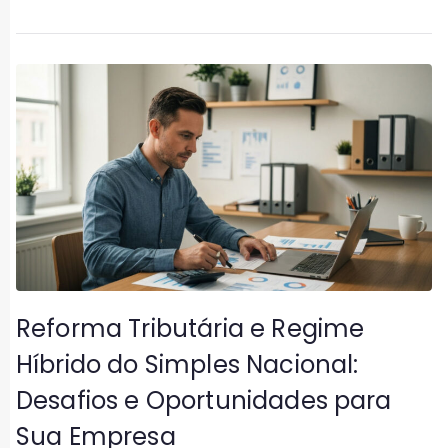
Reforma Tributária e Regime
Híbrido do Simples Nacional:
Desafios e Oportunidades para
Sua Empresa