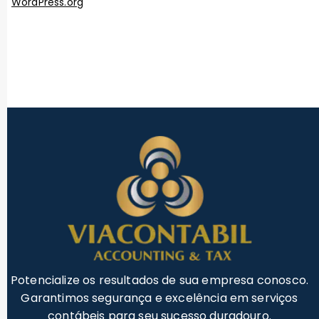
WordPress.org
Potencialize os resultados de sua empresa conosco.
Garantimos segurança e excelência em serviços
contábeis para seu sucesso duradouro.