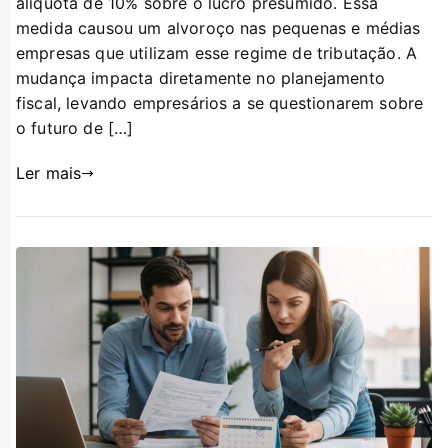
alíquota de 10% sobre o lucro presumido. Essa
medida causou um alvoroço nas pequenas e médias
empresas que utilizam esse regime de tributação. A
mudança impacta diretamente no planejamento
fiscal, levando empresários a se questionarem sobre
o futuro de […]
Ler mais