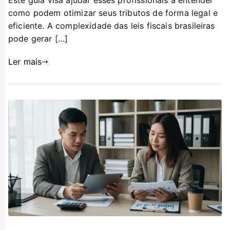
como podem otimizar seus tributos de forma legal e
eficiente. A complexidade das leis fiscais brasileiras
pode gerar […]
Ler mais