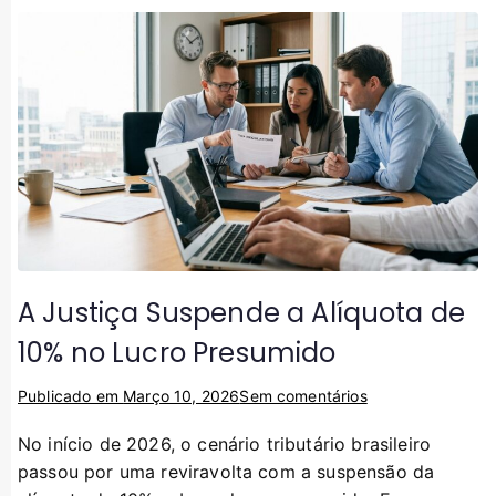
A Justiça Suspende a Alíquota de
10% no Lucro Presumido
Publicado em
Março 10, 2026
Sem comentários
No início de 2026, o cenário tributário brasileiro
passou por uma reviravolta com a suspensão da