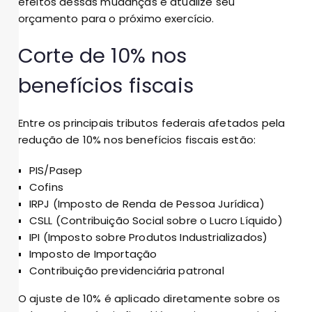
efeitos dessas mudanças e atualize seu
orçamento para o próximo exercício.
Corte de 10% nos
benefícios fiscais
Entre os principais tributos federais afetados pela
redução de 10% nos benefícios fiscais estão:
PIS/Pasep
Cofins
IRPJ (Imposto de Renda de Pessoa Jurídica)
CSLL (Contribuição Social sobre o Lucro Líquido)
IPI (Imposto sobre Produtos Industrializados)
Imposto de Importação
Contribuição previdenciária patronal
O ajuste de 10% é aplicado diretamente sobre os