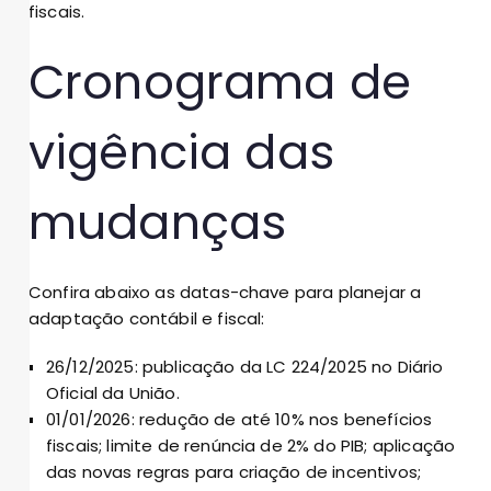
fiscais.
Cronograma de
vigência das
mudanças
Confira abaixo as datas-chave para planejar a
adaptação contábil e fiscal:
26/12/2025: publicação da LC 224/2025 no Diário
Oficial da União.
01/01/2026: redução de até 10% nos benefícios
fiscais; limite de renúncia de 2% do PIB; aplicação
das novas regras para criação de incentivos;