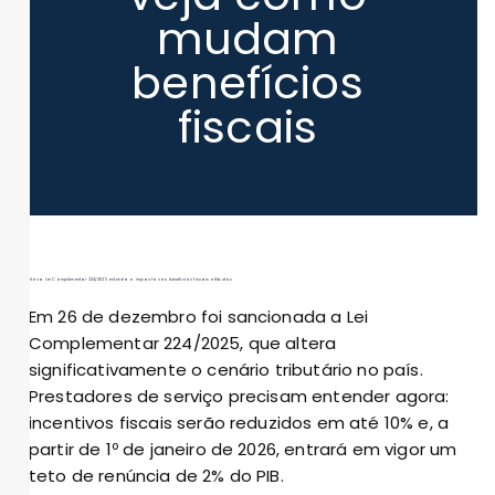
mudam
benefícios
fiscais
Nova Lei Complementar 224/2025: entenda o impacto nos benefícios fiscais e tributos
Em 26 de dezembro foi sancionada a Lei
Complementar 224/2025, que altera
significativamente o cenário tributário no país.
Prestadores de serviço precisam entender agora:
incentivos fiscais serão reduzidos em até 10% e, a
partir de 1º de janeiro de 2026, entrará em vigor um
teto de renúncia de 2% do PIB.