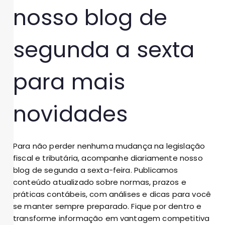
nosso blog de
segunda a sexta
para mais
novidades
Para não perder nenhuma mudança na legislação
fiscal e tributária, acompanhe diariamente nosso
blog de segunda a sexta-feira. Publicamos
conteúdo atualizado sobre normas, prazos e
práticas contábeis, com análises e dicas para você
se manter sempre preparado. Fique por dentro e
transforme informação em vantagem competitiva