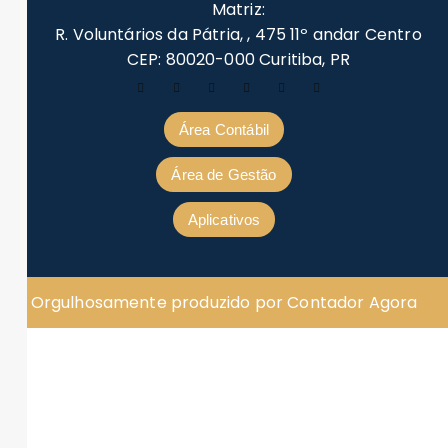
Matriz:
R. Voluntários da Pátria, , 475 11º andar Centro
CEP: 80020-000 Curitiba, PR
Área Contábil
Área de Gestão
Aplicativos
Orgulhosamente produzido por Contador Agora