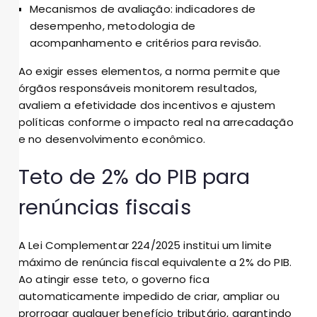
Mecanismos de avaliação: indicadores de
desempenho, metodologia de
acompanhamento e critérios para revisão.
Ao exigir esses elementos, a norma permite que
órgãos responsáveis monitorem resultados,
avaliem a efetividade dos incentivos e ajustem
políticas conforme o impacto real na arrecadação
e no desenvolvimento econômico.
Teto de 2% do PIB para
renúncias fiscais
A Lei Complementar 224/2025 institui um limite
máximo de renúncia fiscal equivalente a 2% do PIB.
Ao atingir esse teto, o governo fica
automaticamente impedido de criar, ampliar ou
prorrogar qualquer benefício tributário, garantindo