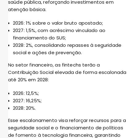
saúde pública, reforçando investimentos em
atenção básica.
2026: 1% sobre o valor bruto apostado;
2027: 1,5%, com acréscimo vinculado ao
financiamento do SUS;
2028: 2%, consolidando repasses à seguridade
social e ações de prevenção.
No setor financeiro, as fintechs terão a
Contribuição Social elevada de forma escalonada
até 20% em 2028:
2026: 12,5%;
2027: 16,25%;
2028: 20%.
Esse escalonamento visa reforçar recursos para a
seguridade social e o financiamento de políticas
de fomento à tecnologia financeira, garantindo