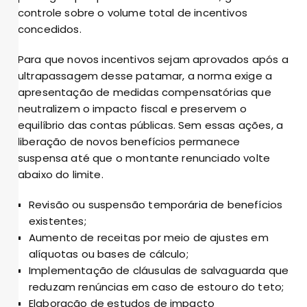
controle sobre o volume total de incentivos
concedidos.
Para que novos incentivos sejam aprovados após a
ultrapassagem desse patamar, a norma exige a
apresentação de medidas compensatórias que
neutralizem o impacto fiscal e preservem o
equilíbrio das contas públicas. Sem essas ações, a
liberação de novos benefícios permanece
suspensa até que o montante renunciado volte
abaixo do limite.
Revisão ou suspensão temporária de benefícios
existentes;
Aumento de receitas por meio de ajustes em
alíquotas ou bases de cálculo;
Implementação de cláusulas de salvaguarda que
reduzam renúncias em caso de estouro do teto;
Elaboração de estudos de impacto