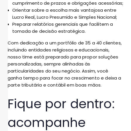
cumprimento de prazos e obrigações acessórias;
Orientar sobre a escolha mais vantajosa entre
Lucro Real, Lucro Presumido e Simples Nacional;
Preparar relatórios gerenciais que facilitem a
tomada de decisão estratégica.
Com dedicação a um portfólio de 35 a 40 clientes,
incluindo entidades religiosas e educacionais,
nosso time está preparado para propor soluções
personalizadas, sempre alinhadas às
particularidades do seu negócio. Assim, você
ganha tempo para focar no crescimento e deixa a
parte tributária e contábil em boas mãos.
Fique por dentro:
acompanhe