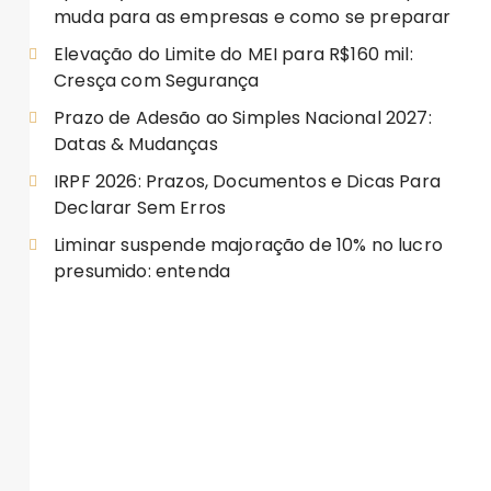
muda para as empresas e como se preparar
Elevação do Limite do MEI para R$160 mil:
Cresça com Segurança
Prazo de Adesão ao Simples Nacional 2027:
Datas & Mudanças
IRPF 2026: Prazos, Documentos e Dicas Para
Declarar Sem Erros
Liminar suspende majoração de 10% no lucro
presumido: entenda