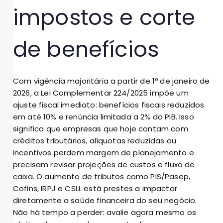
impostos e corte
de benefícios
Com vigência majoritária a partir de 1º de janeiro de
2026, a Lei Complementar 224/2025 impõe um
ajuste fiscal imediato: benefícios fiscais reduzidos
em até 10% e renúncia limitada a 2% do PIB. Isso
significa que empresas que hoje contam com
créditos tributários, alíquotas reduzidas ou
incentivos perdem margem de planejamento e
precisam revisar projeções de custos e fluxo de
caixa. O aumento de tributos como PIS/Pasep,
Cofins, IRPJ e CSLL está prestes a impactar
diretamente a saúde financeira do seu negócio.
Não há tempo a perder: avalie agora mesmo os