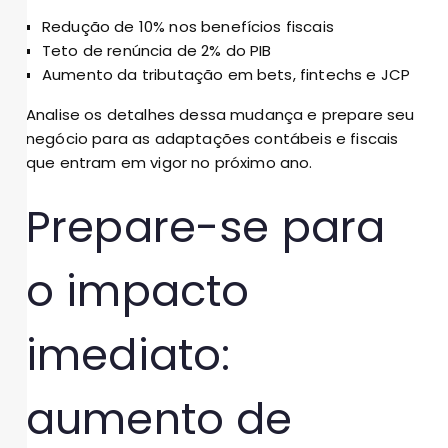
Redução de 10% nos benefícios fiscais
Teto de renúncia de 2% do PIB
Aumento da tributação em bets, fintechs e JCP
Analise os detalhes dessa mudança e prepare seu
negócio para as adaptações contábeis e fiscais
que entram em vigor no próximo ano.
Prepare-se para
o impacto
imediato:
aumento de