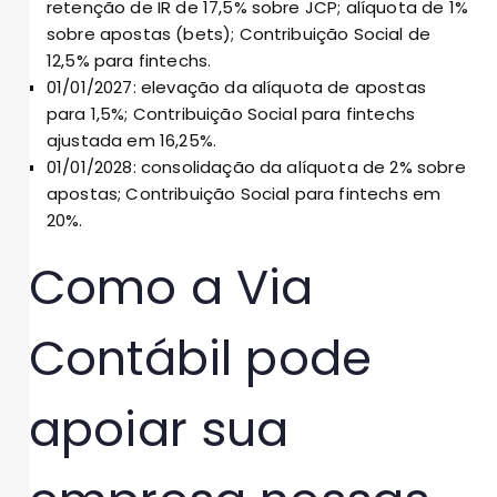
retenção de IR de 17,5% sobre JCP; alíquota de 1%
sobre apostas (bets); Contribuição Social de
12,5% para fintechs.
01/01/2027: elevação da alíquota de apostas
para 1,5%; Contribuição Social para fintechs
ajustada em 16,25%.
01/01/2028: consolidação da alíquota de 2% sobre
apostas; Contribuição Social para fintechs em
20%.
Como a Via
Contábil pode
apoiar sua