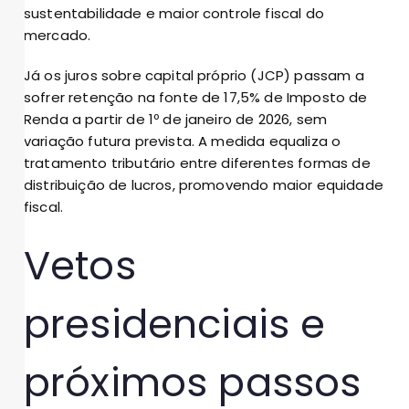
sustentabilidade e maior controle fiscal do
mercado.
Já os juros sobre capital próprio (JCP) passam a
sofrer retenção na fonte de 17,5% de Imposto de
Renda a partir de 1º de janeiro de 2026, sem
variação futura prevista. A medida equaliza o
tratamento tributário entre diferentes formas de
distribuição de lucros, promovendo maior equidade
fiscal.
Vetos
presidenciais e
próximos passos