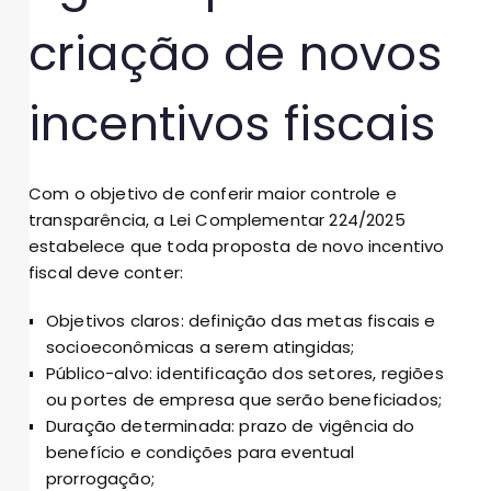
criação de novos
incentivos fiscais
Com o objetivo de conferir maior controle e
transparência, a Lei Complementar 224/2025
estabelece que toda proposta de novo incentivo
fiscal deve conter:
Objetivos claros: definição das metas fiscais e
socioeconômicas a serem atingidas;
Público-alvo: identificação dos setores, regiões
ou portes de empresa que serão beneficiados;
Duração determinada: prazo de vigência do
benefício e condições para eventual
prorrogação;