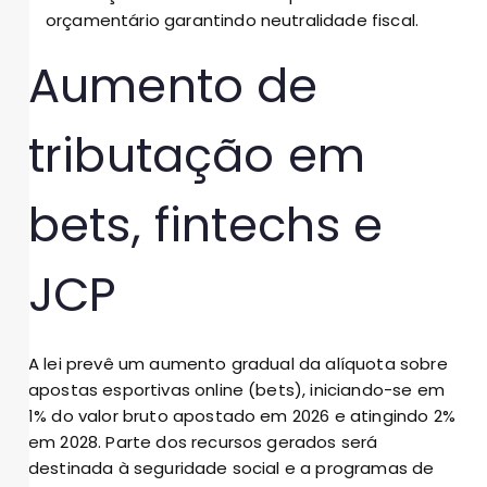
orçamentário garantindo neutralidade fiscal.
Aumento de
tributação em
bets, fintechs e
JCP
A lei prevê um aumento gradual da alíquota sobre
apostas esportivas online (bets), iniciando-se em
1% do valor bruto apostado em 2026 e atingindo 2%
em 2028. Parte dos recursos gerados será
destinada à seguridade social e a programas de