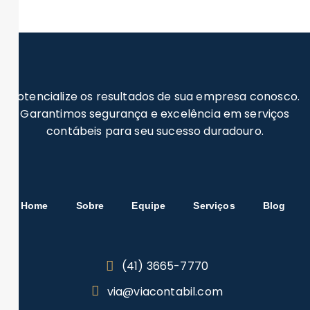
Potencialize os resultados de sua empresa conosco.
Garantimos segurança e excelência em serviços
contábeis para seu sucesso duradouro.
Home
Sobre
Equipe
Serviços
Blog
(41) 3665-7770
via@viacontabil.com