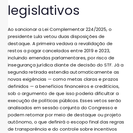
legislativos
Ao sancionar a Lei Complementar 224/2025, o
presidente Lula vetou duas disposições de
destaque. A primeira vedava a revalidação de
restos a pagar cancelados entre 2019 e 2023,
incluindo emendas parlamentares, por risco de
insegurança jurídica diante de decisão do STF. Já a
segunda retirada estendia automaticamente as
novas exigências — como metas claras e prazos
definidos — a benefícios financeiros e creditícios,
sob o argumento de que isso poderia dificultar a
execução de políticas públicas. Esses vetos serão
analisados em sessão conjunta do Congresso e
podem retornar por meio de destaque ou projeto
autônomo, o que definirá o escopo final das regras
de transparência e do controle sobre incentivos