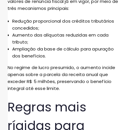
valores de renúncia fiscal já em vigor, por meio de
três mecanismos principais:
Redução proporcional dos créditos tributários
concedidos;
Aumento das alíquotas reduzidas em cada
tributo;
Ampliação da base de cálculo para apuração
dos benefícios.
No regime de lucro presumido, o aumento incide
apenas sobre a parcela da receita anual que
exceder R$ 5 milhões, preservando o benefício
integral até esse limite.
Regras mais
rígidas para