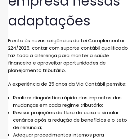
empresa nessas
adaptações
Frente às novas exigências da Lei Complementar
224/2025, contar com suporte contábil qualificado
faz toda a diferença para manter a saúde
financeira e aproveitar oportunidades de
planejamento tributário.
A experiência de 25 anos da Via Contábil permite:
Realizar diagnóstico rápido dos impactos das
mudanças em cada regime tributário;
Revisar projeções de fluxo de caixa e simular
cenários após a redução de benefícios e o teto
de renúncia;
Adequar procedimentos internos para