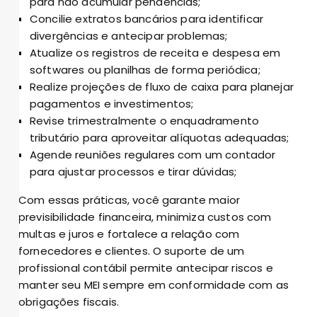
para não acumular pendências;
Concilie extratos bancários para identificar
divergências e antecipar problemas;
Atualize os registros de receita e despesa em
softwares ou planilhas de forma periódica;
Realize projeções de fluxo de caixa para planejar
pagamentos e investimentos;
Revise trimestralmente o enquadramento
tributário para aproveitar alíquotas adequadas;
Agende reuniões regulares com um contador
para ajustar processos e tirar dúvidas;
Com essas práticas, você garante maior
previsibilidade financeira, minimiza custos com
multas e juros e fortalece a relação com
fornecedores e clientes. O suporte de um
profissional contábil permite antecipar riscos e
manter seu MEI sempre em conformidade com as
obrigações fiscais.