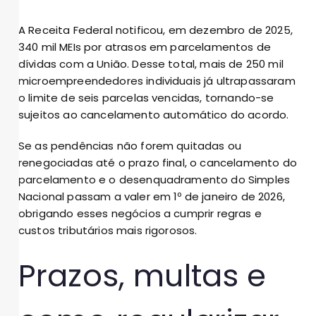
A Receita Federal notificou, em dezembro de 2025,
340 mil MEIs por atrasos em parcelamentos de
dívidas com a União. Desse total, mais de 250 mil
microempreendedores individuais já ultrapassaram
o limite de seis parcelas vencidas, tornando-se
sujeitos ao cancelamento automático do acordo.
Se as pendências não forem quitadas ou
renegociadas até o prazo final, o cancelamento do
parcelamento e o desenquadramento do Simples
Nacional passam a valer em 1º de janeiro de 2026,
obrigando esses negócios a cumprir regras e
custos tributários mais rigorosos.
Prazos, multas e