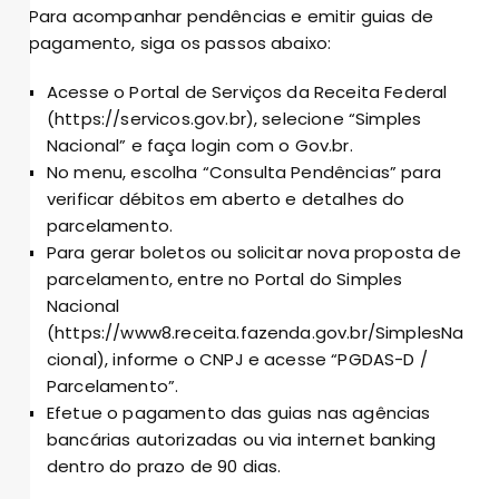
Para acompanhar pendências e emitir guias de
pagamento, siga os passos abaixo:
Acesse o Portal de Serviços da Receita Federal
(https://servicos.gov.br), selecione “Simples
Nacional” e faça login com o Gov.br.
No menu, escolha “Consulta Pendências” para
verificar débitos em aberto e detalhes do
parcelamento.
Para gerar boletos ou solicitar nova proposta de
parcelamento, entre no Portal do Simples
Nacional
(https://www8.receita.fazenda.gov.br/SimplesNa
cional), informe o CNPJ e acesse “PGDAS-D /
Parcelamento”.
Efetue o pagamento das guias nas agências
bancárias autorizadas ou via internet banking
dentro do prazo de 90 dias.