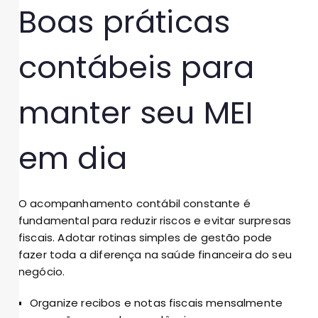
Boas práticas
contábeis para
manter seu MEI
em dia
O acompanhamento contábil constante é
fundamental para reduzir riscos e evitar surpresas
fiscais. Adotar rotinas simples de gestão pode
fazer toda a diferença na saúde financeira do seu
negócio.
Organize recibos e notas fiscais mensalmente