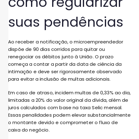
como regularizar
suas pendências
Ao receber a notificação, o microempreendedor
dispõe de 90 dias corridos para quitar ou
renegociar os débitos junto à União. O prazo
começa a contar a partir da data de ciência da
intimação e deve ser rigorosamente observado
para evitar a inclusão de multas adicionais.
Em caso de atraso, incidem multas de 0,33% ao dia,
limitadas a 20% do valor original da dívida, além de
juros calculados com base na taxa Selic mensal.
Essas penalidades podem elevar substancialmente
o montante devido e comprometer o fluxo de
caixa do negócio.