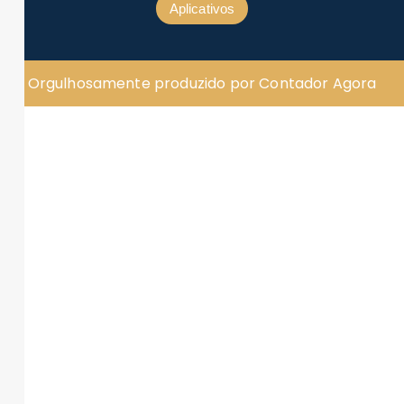
Aplicativos
Orgulhosamente produzido por Contador Agora