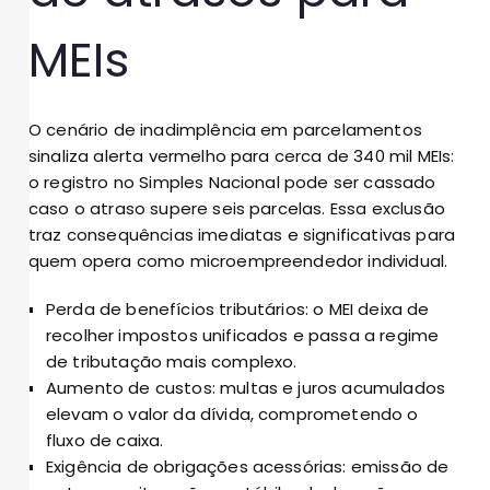
MEIs
O cenário de inadimplência em parcelamentos
sinaliza alerta vermelho para cerca de 340 mil MEIs:
o registro no Simples Nacional pode ser cassado
caso o atraso supere seis parcelas. Essa exclusão
traz consequências imediatas e significativas para
quem opera como microempreendedor individual.
Perda de benefícios tributários: o MEI deixa de
recolher impostos unificados e passa a regime
de tributação mais complexo.
Aumento de custos: multas e juros acumulados
elevam o valor da dívida, comprometendo o
fluxo de caixa.
Exigência de obrigações acessórias: emissão de