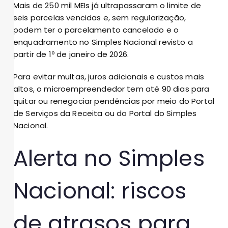
Mais de 250 mil MEIs já ultrapassaram o limite de
seis parcelas vencidas e, sem regularização,
podem ter o parcelamento cancelado e o
enquadramento no Simples Nacional revisto a
partir de 1º de janeiro de 2026.
Para evitar multas, juros adicionais e custos mais
altos, o microempreendedor tem até 90 dias para
quitar ou renegociar pendências por meio do Portal
de Serviços da Receita ou do Portal do Simples
Nacional.
Alerta no Simples
Nacional: riscos
de atrasos para