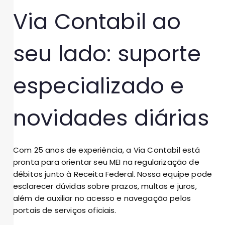
Via Contabil ao
seu lado: suporte
especializado e
novidades diárias
Com 25 anos de experiência, a Via Contabil está
pronta para orientar seu MEI na regularização de
débitos junto à Receita Federal. Nossa equipe pode
esclarecer dúvidas sobre prazos, multas e juros,
além de auxiliar no acesso e navegação pelos
portais de serviços oficiais.