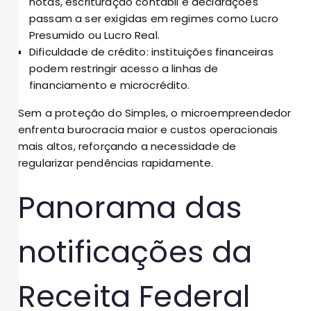
notas, escrituração contábil e declarações
passam a ser exigidas em regimes como Lucro
Presumido ou Lucro Real.
Dificuldade de crédito: instituições financeiras
podem restringir acesso a linhas de
financiamento e microcrédito.
Sem a proteção do Simples, o microempreendedor
enfrenta burocracia maior e custos operacionais
mais altos, reforçando a necessidade de
regularizar pendências rapidamente.
Panorama das
notificações da
Receita Federal