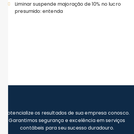
Liminar suspende majoração de 10% no lucro
presumido: entenda
Potencialize os resultados de sua empresa conosco.
Garantimos segurança e excelência em serviços
contábeis para seu sucesso duradouro.