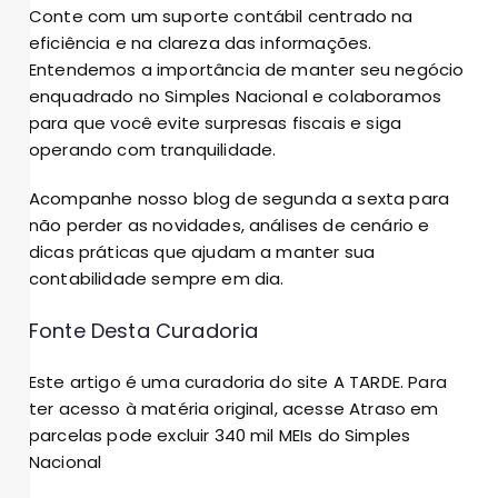
Conte com um suporte contábil centrado na
eficiência e na clareza das informações.
Entendemos a importância de manter seu negócio
enquadrado no Simples Nacional e colaboramos
para que você evite surpresas fiscais e siga
operando com tranquilidade.
Acompanhe nosso blog de segunda a sexta para
não perder as novidades, análises de cenário e
dicas práticas que ajudam a manter sua
contabilidade sempre em dia.
Fonte Desta Curadoria
Este artigo é uma curadoria do site A TARDE. Para
ter acesso à matéria original, acesse
Atraso em
parcelas pode excluir 340 mil MEIs do Simples
Nacional