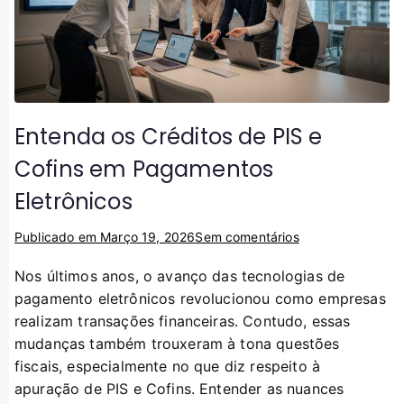
Entenda os Créditos de PIS e
Cofins em Pagamentos
Eletrônicos
Publicado em
Março 19, 2026
Sem comentários
Nos últimos anos, o avanço das tecnologias de
pagamento eletrônicos revolucionou como empresas
realizam transações financeiras. Contudo, essas
mudanças também trouxeram à tona questões
fiscais, especialmente no que diz respeito à
apuração de PIS e Cofins. Entender as nuances