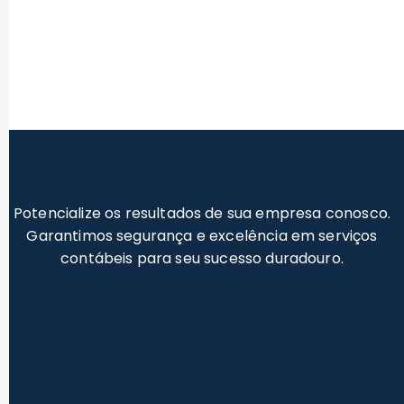
Potencialize os resultados de sua empresa conosco.
Garantimos segurança e excelência em serviços
contábeis para seu sucesso duradouro.