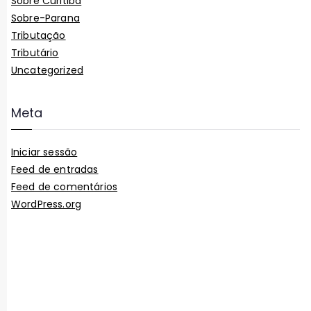
Sobre Curitiba
Sobre-Parana
Tributação
Tributário
Uncategorized
Meta
Iniciar sessão
Feed de entradas
Feed de comentários
WordPress.org