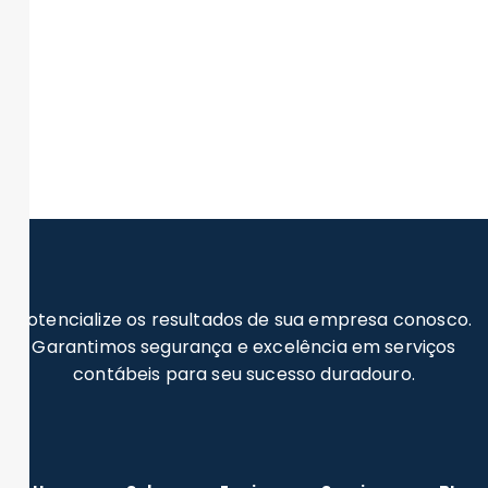
Potencialize os resultados de sua empresa conosco.
Garantimos segurança e excelência em serviços
contábeis para seu sucesso duradouro.