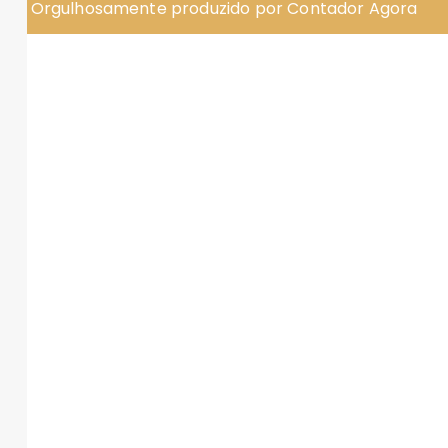
Orgulhosamente produzido por Contador Agora