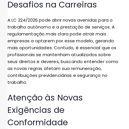
Desafios na Carreiras
A LC 224/2026 pode abrir novas avenidas para o
trabalho autônomo e a prestação de serviços. A
regulamentação mais clara pode atrair mais
empresas a optarem por esse modelo, gerando
mais oportunidades. Contudo, é essencial que os
profissionais se mantenham atualizados sobre
seus direitos e deveres, buscando entender como
as novas regras afetam sua remuneração,
contribuições previdenciárias e segurança no
trabalho.
Atenção às Novas
Exigências de
Conformidade