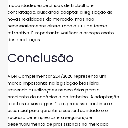
modalidades específicas de trabalho e
contratação, buscando adaptar a legislação às
novas realidades do mercado, mas não
necessariamente altera toda a CLT de forma
retroativa. É importante verificar o escopo exato
das mudanças.
Conclusão
A Lei Complementar 224/2026 representa um
marco importante na legislação brasileira,
trazendo atualizações necessárias para o
ambiente de negócios e de trabalho. A adaptação
a estas novas regras é um processo contínuo e
essencial para garantir a sustentabilidade e o
sucesso de empresas e a segurança e
desenvolvimento de profissionais no mercado