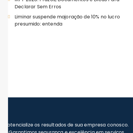
Declarar Sem Erros
Liminar suspende majoração de 10% no lucro
presumido: entenda
Potencialize os resultados de sua empresa conosco.
Garantimos segurança e excelência em serviços