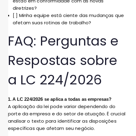
estão em conformidade com as novas
diretrizes?
[ ] Minha equipe está ciente das mudanças que
afetam suas rotinas de trabalho?
FAQ: Perguntas e
Respostas sobre
a LC 224/2026
1. A LC 224/2026 se aplica a todas as empresas?
A aplicação da lei pode variar dependendo do
porte da empresa e do setor de atuação. É crucial
analisar o texto para identificar as disposições
específicas que afetam seu negócio.