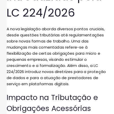
LC 224/2026
A nova legislação aborda diversos pontos cruciais,
desde questões tributárias até regulamentações
sobre novas formas de trabalho. Uma das
mudanças mais comentadas refere-se à
flexibilização de certas obrigações para micro e
pequenas empresas, visando estimular o
crescimento e a formalização. Além disso, a LC
224/2026 introduz novas diretrizes para a proteção
de dados e para a atuação de prestadores de
serviço em plataformas digitais.
Impacto na Tributação e
Obrigações Acessórias