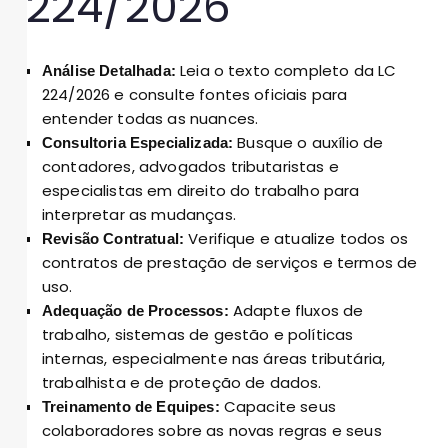
224/2026
Leia o texto completo da LC
Análise Detalhada:
224/2026 e consulte fontes oficiais para
entender todas as nuances.
Busque o auxílio de
Consultoria Especializada:
contadores, advogados tributaristas e
especialistas em direito do trabalho para
interpretar as mudanças.
Verifique e atualize todos os
Revisão Contratual:
contratos de prestação de serviços e termos de
uso.
Adapte fluxos de
Adequação de Processos:
trabalho, sistemas de gestão e políticas
internas, especialmente nas áreas tributária,
trabalhista e de proteção de dados.
Capacite seus
Treinamento de Equipes:
colaboradores sobre as novas regras e seus