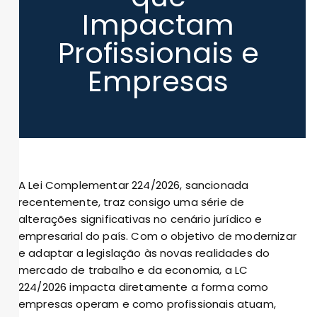
Impactam
Profissionais e
Empresas
A Lei Complementar 224/2026, sancionada
recentemente, traz consigo uma série de
alterações significativas no cenário jurídico e
empresarial do país. Com o objetivo de modernizar
e adaptar a legislação às novas realidades do
mercado de trabalho e da economia, a LC
224/2026 impacta diretamente a forma como
empresas operam e como profissionais atuam,