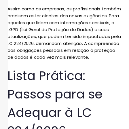
Assim como as empresas, os profissionais também
precisam estar cientes das novas exigências. Para
aqueles que lidam com informações sensíveis, a
LGPD (Lei Geral de Proteção de Dados) e suas
atualizações, que podem ter sido impactadas pela
LC 224/2026, demandam atenção. A compreensão
das obrigações pessoais em relação à proteção
de dados é cada vez mais relevante.
Lista Prática:
Passos para se
Adequar à LC