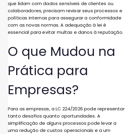
que lidam com dados sensíveis de clientes ou
colaboradores, precisam revisar seus processos e
políticas internas para assegurar a conformidade
com as novas normas. A adequação à lei é
essencial para evitar multas e danos à reputação.
O que Mudou na
Prática para
Empresas?
Para as empresas, a LC 224/2026 pode representar
tanto desafios quanto oportunidades. A
simplificação de alguns processos pode levar a
uma redução de custos operacionais e a um