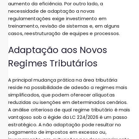
aumento da eficiência. Por outro lado, a
necessidade de adaptação a novas
regulamentações exige investimento em
treinamento, revisão de sistemas e, em alguns
casos, reestruturação de equipes e processos.
Adaptação aos Novos
Regimes Tributários
A principal mudança prática na área tributária
reside na possibilidade de adesão a regimes mais
simplificados, que podem oferecer alíquotas
reduzidas ou isenções em determinados cenários.
A análise criteriosa de qual regime tributário é mais
vantajoso sob a égide da LC 224/2026 é um passo
estratégico. A não adaptação pode resultar no
pagamento de impostos em excesso ou,