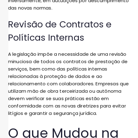
inversamente, em autuações por descumprimento
das novas normas.
Revisão de Contratos e
Políticas Internas
A legislação impõe a necessidade de uma revisão
minuciosa de todos os contratos de prestação de
serviços, bem como das políticas internas
relacionadas à proteção de dados e ao
relacionamento com colaboradores. Empresas que
utilizam mão de obra terceirizada ou autônoma
devem verificar se suas práticas estão em
conformidade com as novas diretrizes para evitar
litígios e garantir a segurança jurídica.
O que Mudou na