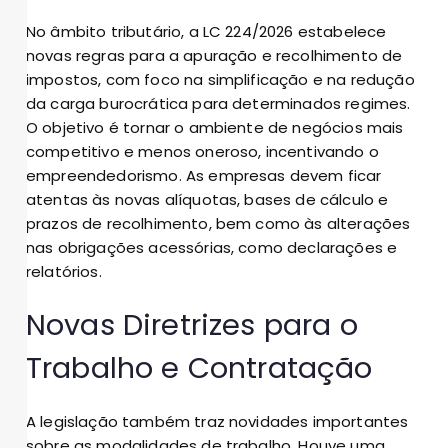
No âmbito tributário, a LC 224/2026 estabelece
novas regras para a apuração e recolhimento de
impostos, com foco na simplificação e na redução
da carga burocrática para determinados regimes.
O objetivo é tornar o ambiente de negócios mais
competitivo e menos oneroso, incentivando o
empreendedorismo. As empresas devem ficar
atentas às novas alíquotas, bases de cálculo e
prazos de recolhimento, bem como às alterações
nas obrigações acessórias, como declarações e
relatórios.
Novas Diretrizes para o
Trabalho e Contratação
A legislação também traz novidades importantes
sobre as modalidades de trabalho. Houve uma