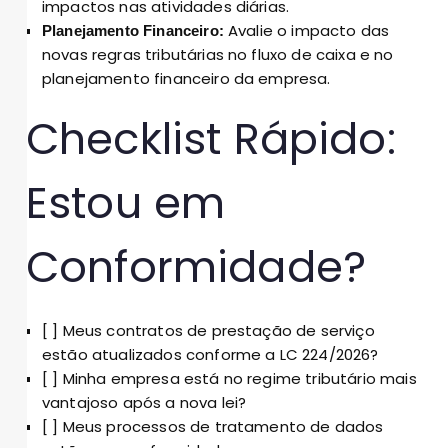
impactos nas atividades diárias.
Avalie o impacto das
Planejamento Financeiro:
novas regras tributárias no fluxo de caixa e no
planejamento financeiro da empresa.
Checklist Rápido:
Estou em
Conformidade?
[ ] Meus contratos de prestação de serviço
estão atualizados conforme a LC 224/2026?
[ ] Minha empresa está no regime tributário mais
vantajoso após a nova lei?
[ ] Meus processos de tratamento de dados