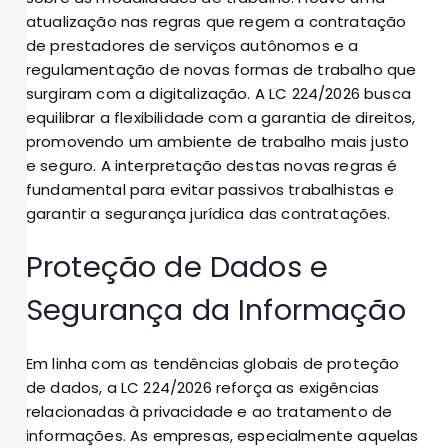
atualização nas regras que regem a contratação
de prestadores de serviços autônomos e a
regulamentação de novas formas de trabalho que
surgiram com a digitalização. A LC 224/2026 busca
equilibrar a flexibilidade com a garantia de direitos,
promovendo um ambiente de trabalho mais justo
e seguro. A interpretação destas novas regras é
fundamental para evitar passivos trabalhistas e
garantir a segurança jurídica das contratações.
Proteção de Dados e
Segurança da Informação
Em linha com as tendências globais de proteção
de dados, a LC 224/2026 reforça as exigências
relacionadas à privacidade e ao tratamento de
informações. As empresas, especialmente aquelas