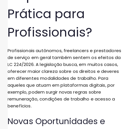
Prática para
Profissionais?
Profissionais autônomos, freelancers e prestadores
de serviço em geral também sentem os efeitos da
LC 224/2026. A legislação busca, em muitos casos,
oferecer maior clareza sobre os direitos e deveres
em diferentes modalidades de trabalho. Para
aqueles que atuam em plataformas digitais, por
exemplo, podem surgir novas regras sobre
remuneração, condições de trabalho e acesso a
benefícios.
Novas Oportunidades e