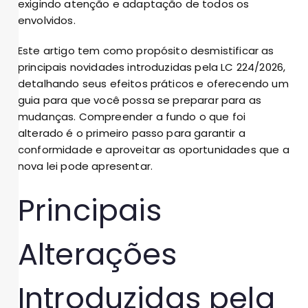
exigindo atenção e adaptação de todos os
envolvidos.
Este artigo tem como propósito desmistificar as
principais novidades introduzidas pela LC 224/2026,
detalhando seus efeitos práticos e oferecendo um
guia para que você possa se preparar para as
mudanças. Compreender a fundo o que foi
alterado é o primeiro passo para garantir a
conformidade e aproveitar as oportunidades que a
nova lei pode apresentar.
Principais
Alterações
Introduzidas pela