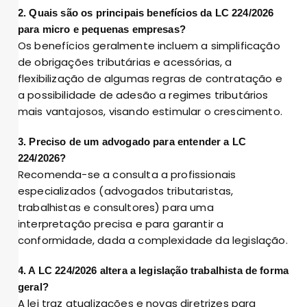
2. Quais são os principais benefícios da LC 224/2026
para micro e pequenas empresas?
Os benefícios geralmente incluem a simplificação
de obrigações tributárias e acessórias, a
flexibilização de algumas regras de contratação e
a possibilidade de adesão a regimes tributários
mais vantajosos, visando estimular o crescimento.
3. Preciso de um advogado para entender a LC
224/2026?
Recomenda-se a consulta a profissionais
especializados (advogados tributaristas,
trabalhistas e consultores) para uma
interpretação precisa e para garantir a
conformidade, dada a complexidade da legislação.
4. A LC 224/2026 altera a legislação trabalhista de forma
geral?
A lei traz atualizações e novas diretrizes para