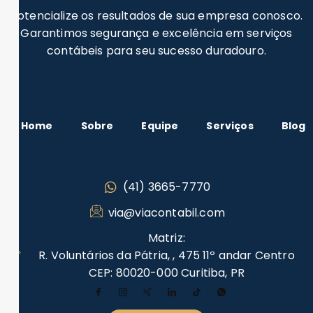
Potencialize os resultados de sua empresa conosco.
Garantimos segurança e excelência em serviços
contábeis para seu sucesso duradouro.
Home
Sobre
Equipe
Serviços
Blog
(41) 3665-7770
via@viacontabil.com
Matriz:
R. Voluntários da Pátria, , 475 11º andar Centro
CEP: 80020-000 Curitiba, PR