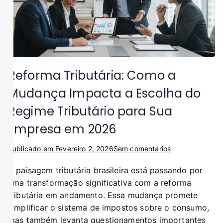
Reforma Tributária: Como a
Mudança Impacta a Escolha do
Regime Tributário para Sua
Empresa em 2026
Publicado em
Fevereiro 2, 2026
Sem comentários
A paisagem tributária brasileira está passando por
uma transformação significativa com a reforma
tributária em andamento. Essa mudança promete
simplificar o sistema de impostos sobre o consumo,
mas também levanta questionamentos importantes