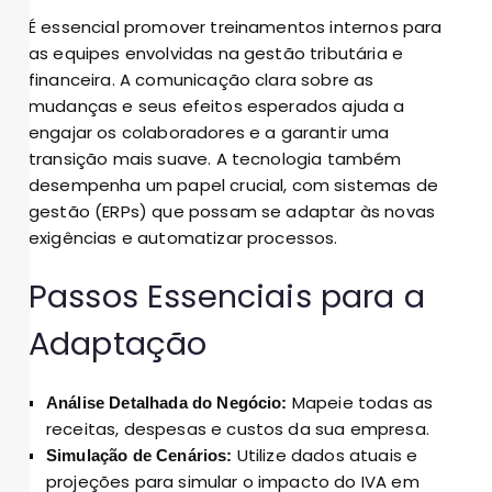
É essencial promover treinamentos internos para
as equipes envolvidas na gestão tributária e
financeira. A comunicação clara sobre as
mudanças e seus efeitos esperados ajuda a
engajar os colaboradores e a garantir uma
transição mais suave. A tecnologia também
desempenha um papel crucial, com sistemas de
gestão (ERPs) que possam se adaptar às novas
exigências e automatizar processos.
Passos Essenciais para a
Adaptação
Mapeie todas as
Análise Detalhada do Negócio:
receitas, despesas e custos da sua empresa.
Utilize dados atuais e
Simulação de Cenários:
projeções para simular o impacto do IVA em