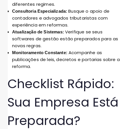
diferentes regimes.
Busque o apoio de
Consultoria Especializada:
contadores e advogados tributaristas com
experiência em reformas.
Verifique se seus
Atualização de Sistemas:
softwares de gestão estão preparados para as
novas regras.
Acompanhe as
Monitoramento Constante:
publicações de leis, decretos e portarias sobre a
reforma.
Checklist Rápido:
Sua Empresa Está
Preparada?