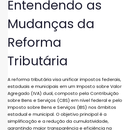
Entendendo as
Mudanças da
Reforma
Tributária
A reforma tributária visa unificar impostos federais,
estaduais e municipais em um Imposto sobre Valor
Agregado (IVA) dual, composto pela Contribuição
sobre Bens e Serviços (CBS) em nível federal e pelo
Imposto sobre Bens e Serviços (IBS) nos âmbitos
estadual e municipal. O objetivo principal é a
simplificação e a redução da cumulatividade,
garantindo maior transparência e eficiência na