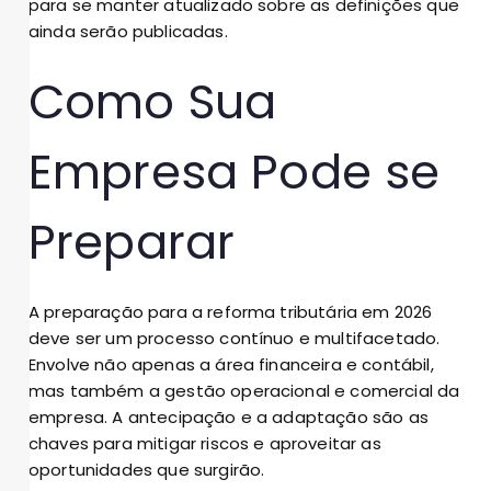
para se manter atualizado sobre as definições que
ainda serão publicadas.
Como Sua
Empresa Pode se
Preparar
A preparação para a reforma tributária em 2026
deve ser um processo contínuo e multifacetado.
Envolve não apenas a área financeira e contábil,
mas também a gestão operacional e comercial da
empresa. A antecipação e a adaptação são as
chaves para mitigar riscos e aproveitar as
oportunidades que surgirão.