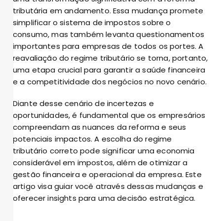
tributária em andamento. Essa mudança promete
simplificar o sistema de impostos sobre o
consumo, mas também levanta questionamentos
importantes para empresas de todos os portes. A
reavaliação do regime tributário se torna, portanto,
uma etapa crucial para garantir a saúde financeira
e a competitividade dos negócios no novo cenário.
Diante desse cenário de incertezas e
oportunidades, é fundamental que os empresários
compreendam as nuances da reforma e seus
potenciais impactos. A escolha do regime
tributário correto pode significar uma economia
considerável em impostos, além de otimizar a
gestão financeira e operacional da empresa. Este
artigo visa guiar você através dessas mudanças e
oferecer insights para uma decisão estratégica.