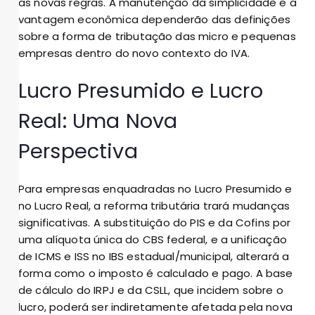
as novas regras. A manutenção da simplicidade e a
vantagem econômica dependerão das definições
sobre a forma de tributação das micro e pequenas
empresas dentro do novo contexto do IVA.
Lucro Presumido e Lucro
Real: Uma Nova
Perspectiva
Para empresas enquadradas no Lucro Presumido e
no Lucro Real, a reforma tributária trará mudanças
significativas. A substituição do PIS e da Cofins por
uma alíquota única do CBS federal, e a unificação
de ICMS e ISS no IBS estadual/municipal, alterará a
forma como o imposto é calculado e pago. A base
de cálculo do IRPJ e da CSLL, que incidem sobre o
lucro, poderá ser indiretamente afetada pela nova