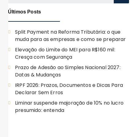
Últimos Posts
Split Payment na Reforma Tributária: o que
muda para as empresas e como se preparar
Elevação do Limite do MEI para R$160 mil:
Cresça com Segurança
Prazo de Adesão ao Simples Nacional 2027:
Datas & Mudanças
IRPF 2026: Prazos, Documentos e Dicas Para
Declarar Sem Erros
Liminar suspende majoração de 10% no lucro
presumido: entenda