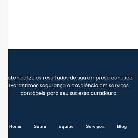
Potencialize os resultados de sua empresa conosco.
Garantimos segurança e excelência em serviços
contábeis para seu sucesso duradouro.
Home
Sobre
Equipe
Serviços
Blog