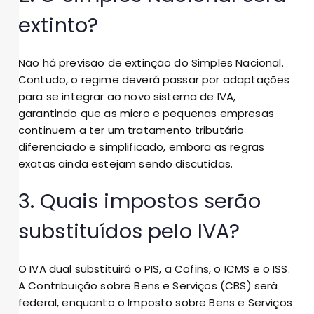
extinto?
Não há previsão de extinção do Simples Nacional.
Contudo, o regime deverá passar por adaptações
para se integrar ao novo sistema de IVA,
garantindo que as micro e pequenas empresas
continuem a ter um tratamento tributário
diferenciado e simplificado, embora as regras
exatas ainda estejam sendo discutidas.
3. Quais impostos serão
substituídos pelo IVA?
O IVA dual substituirá o PIS, a Cofins, o ICMS e o ISS.
A Contribuição sobre Bens e Serviços (CBS) será
federal, enquanto o Imposto sobre Bens e Serviços