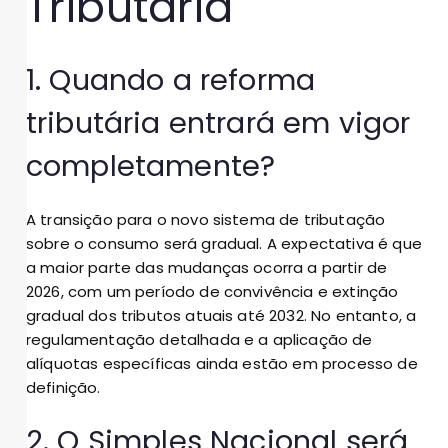
Tributária
1. Quando a reforma
tributária entrará em vigor
completamente?
A transição para o novo sistema de tributação
sobre o consumo será gradual. A expectativa é que
a maior parte das mudanças ocorra a partir de
2026, com um período de convivência e extinção
gradual dos tributos atuais até 2032. No entanto, a
regulamentação detalhada e a aplicação de
alíquotas específicas ainda estão em processo de
definição.
2. O Simples Nacional será