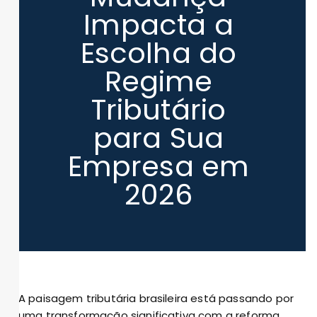
Impacta a
Escolha do
Regime
Tributário
para Sua
Empresa em
2026
A paisagem tributária brasileira está passando por
uma transformação significativa com a reforma