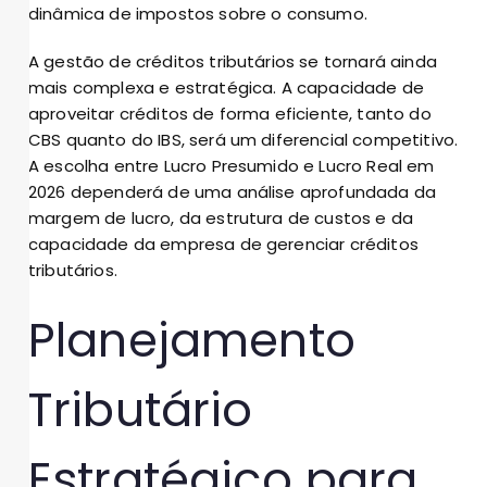
dinâmica de impostos sobre o consumo.
A gestão de créditos tributários se tornará ainda
mais complexa e estratégica. A capacidade de
aproveitar créditos de forma eficiente, tanto do
CBS quanto do IBS, será um diferencial competitivo.
A escolha entre Lucro Presumido e Lucro Real em
2026 dependerá de uma análise aprofundada da
margem de lucro, da estrutura de custos e da
capacidade da empresa de gerenciar créditos
tributários.
Planejamento
Tributário
Estratégico para