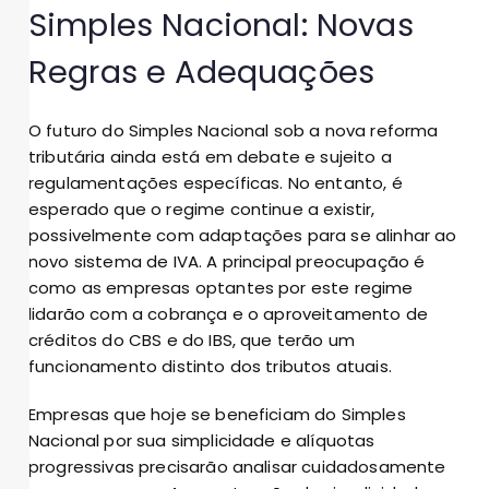
Simples Nacional: Novas
Regras e Adequações
O futuro do Simples Nacional sob a nova reforma
tributária ainda está em debate e sujeito a
regulamentações específicas. No entanto, é
esperado que o regime continue a existir,
possivelmente com adaptações para se alinhar ao
novo sistema de IVA. A principal preocupação é
como as empresas optantes por este regime
lidarão com a cobrança e o aproveitamento de
créditos do CBS e do IBS, que terão um
funcionamento distinto dos tributos atuais.
Empresas que hoje se beneficiam do Simples
Nacional por sua simplicidade e alíquotas
progressivas precisarão analisar cuidadosamente