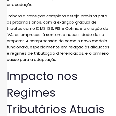
arrecadação.
Embora a transição completa esteja prevista para
os próximos anos, com a extinção gradual de
tributos como ICMS, ISS, PIS e Cofins, e a criação do
IVA, as empresas já sentem a necessidade de se
preparar. A compreensão de como o novo modelo
funcionará, especialmente em relação às alíquotas
e regimes de tributação diferenciados, é o primeiro
passo para a adaptação.
Impacto nos
Regimes
Tributários Atuais