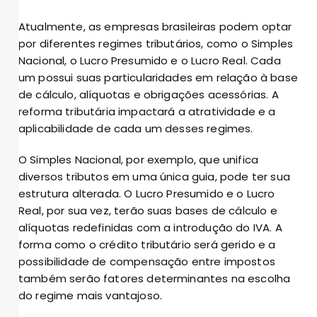
Atualmente, as empresas brasileiras podem optar
por diferentes regimes tributários, como o Simples
Nacional, o Lucro Presumido e o Lucro Real. Cada
um possui suas particularidades em relação à base
de cálculo, alíquotas e obrigações acessórias. A
reforma tributária impactará a atratividade e a
aplicabilidade de cada um desses regimes.
O Simples Nacional, por exemplo, que unifica
diversos tributos em uma única guia, pode ter sua
estrutura alterada. O Lucro Presumido e o Lucro
Real, por sua vez, terão suas bases de cálculo e
alíquotas redefinidas com a introdução do IVA. A
forma como o crédito tributário será gerido e a
possibilidade de compensação entre impostos
também serão fatores determinantes na escolha
do regime mais vantajoso.