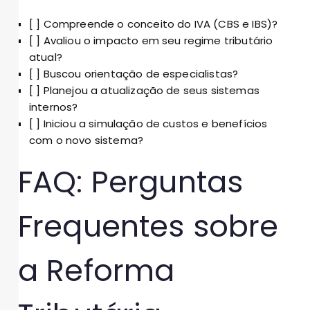
[ ] Compreende o conceito do IVA (CBS e IBS)?
[ ] Avaliou o impacto em seu regime tributário
atual?
[ ] Buscou orientação de especialistas?
[ ] Planejou a atualização de seus sistemas
internos?
[ ] Iniciou a simulação de custos e benefícios
com o novo sistema?
FAQ: Perguntas
Frequentes sobre
a Reforma