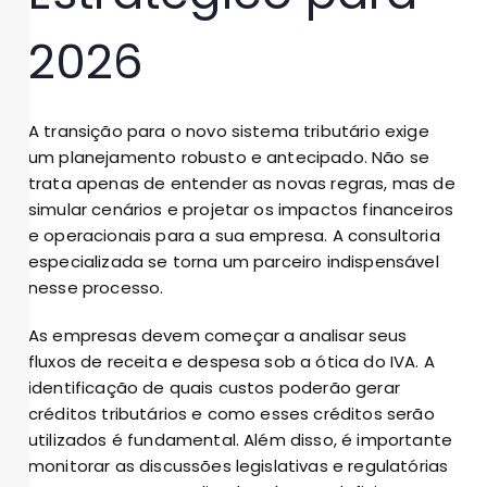
2026
A transição para o novo sistema tributário exige
um planejamento robusto e antecipado. Não se
trata apenas de entender as novas regras, mas de
simular cenários e projetar os impactos financeiros
e operacionais para a sua empresa. A consultoria
especializada se torna um parceiro indispensável
nesse processo.
As empresas devem começar a analisar seus
fluxos de receita e despesa sob a ótica do IVA. A
identificação de quais custos poderão gerar
créditos tributários e como esses créditos serão
utilizados é fundamental. Além disso, é importante
monitorar as discussões legislativas e regulatórias