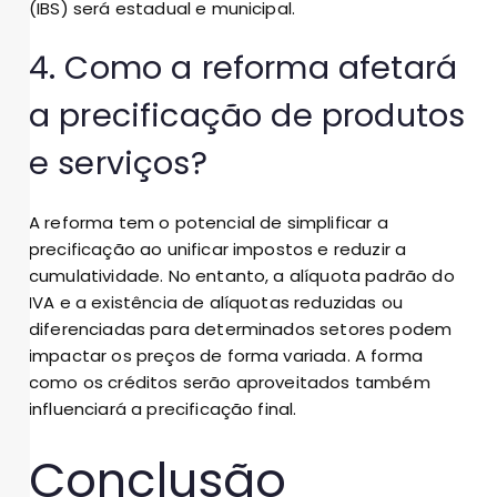
(IBS) será estadual e municipal.
4. Como a reforma afetará
a precificação de produtos
e serviços?
A reforma tem o potencial de simplificar a
precificação ao unificar impostos e reduzir a
cumulatividade. No entanto, a alíquota padrão do
IVA e a existência de alíquotas reduzidas ou
diferenciadas para determinados setores podem
impactar os preços de forma variada. A forma
como os créditos serão aproveitados também
influenciará a precificação final.
Conclusão