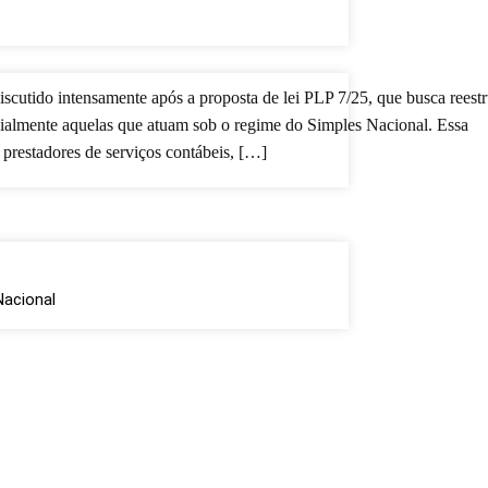
iscutido intensamente após a proposta de lei PLP 7/25, que busca reestr
cialmente aquelas que atuam sob o regime do Simples Nacional. Essa
 prestadores de serviços contábeis, […]
Nacional