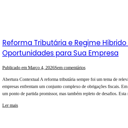
Reforma Tributária e Regime Híbrido 
Oportunidades para Sua Empresa
Publicado em
Março 4, 2026
Sem comentários
Abertura Contextual A reforma tributária sempre foi um tema de rele
empresas enfrentam um conjunto complexo de obrigações fiscais. Em
um ponto de partida promissor, mas também repleto de desafios. Est
Ler mais