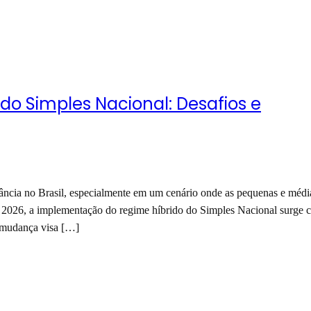
do Simples Nacional: Desafios e
vância no Brasil, especialmente em um cenário onde as pequenas e médi
 2026, a implementação do regime híbrido do Simples Nacional surge
a mudança visa […]