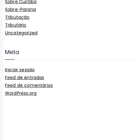
Sobre Curitiba
Sobre-Parana
Tributação
Tributário
Uncategorized
Meta
Iniciar sessão
Feed de entradas
Feed de comentários
WordPress.org