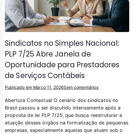
Sindicatos no Simples Nacional:
PLP 7/25 Abre Janela de
Oportunidade para Prestadores
de Serviços Contábeis
Publicado em
Março 11, 2026
Sem comentários
Abertura Contextual O cenário dos sindicatos no
Brasil passou a ser discutido intensamente após a
proposta de lei PLP 7/25, que busca reestruturar a
atuação desses órgãos na formalização de pequenas
empresas, especialmente aquelas que atuam sob o