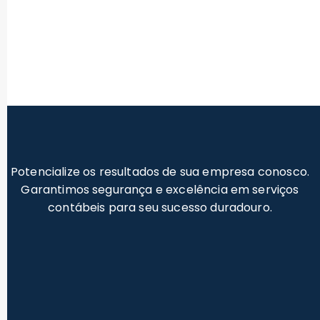
Potencialize os resultados de sua empresa conosco.
Garantimos segurança e excelência em serviços
contábeis para seu sucesso duradouro.