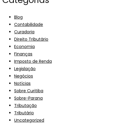
Categorias
Blog
Contabilidade
Curadoria
Direito Tributário
Economia
Finanças
Imposto de Renda
Legislação
Negócios
Notícias
Sobre Curitiba
Sobre-Parana
Tributação
Tributário
Uncategorized