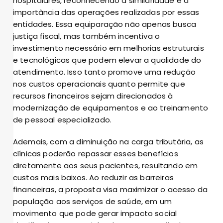
hospitalares, reconhecendo a similaridade e a
importância das operações realizadas por essas
entidades. Essa equiparação não apenas busca
justiça fiscal, mas também incentiva o
investimento necessário em melhorias estruturais
e tecnológicas que podem elevar a qualidade do
atendimento. Isso tanto promove uma redução
nos custos operacionais quanto permite que
recursos financeiros sejam direcionados à
modernização de equipamentos e ao treinamento
de pessoal especializado.
Ademais, com a diminuição na carga tributária, as
clínicas poderão repassar esses benefícios
diretamente aos seus pacientes, resultando em
custos mais baixos. Ao reduzir as barreiras
financeiras, a proposta visa maximizar o acesso da
população aos serviços de saúde, em um
movimento que pode gerar impacto social