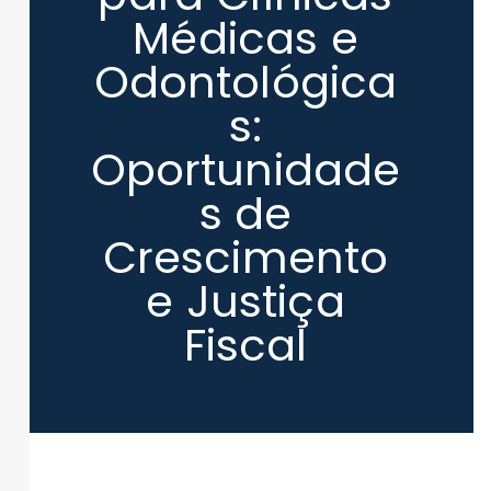
Médicas e
Odontológica
s:
Oportunidade
s de
Crescimento
e Justiça
Fiscal