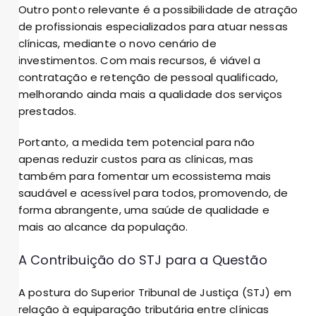
Outro ponto relevante é a possibilidade de atração
de profissionais especializados para atuar nessas
clínicas, mediante o novo cenário de
investimentos. Com mais recursos, é viável a
contratação e retenção de pessoal qualificado,
melhorando ainda mais a qualidade dos serviços
prestados.
Portanto, a medida tem potencial para não
apenas reduzir custos para as clínicas, mas
também para fomentar um ecossistema mais
saudável e acessível para todos, promovendo, de
forma abrangente, uma saúde de qualidade e
mais ao alcance da população.
A Contribuição do STJ para a Questão
A postura do Superior Tribunal de Justiça (STJ) em
relação à equiparação tributária entre clínicas