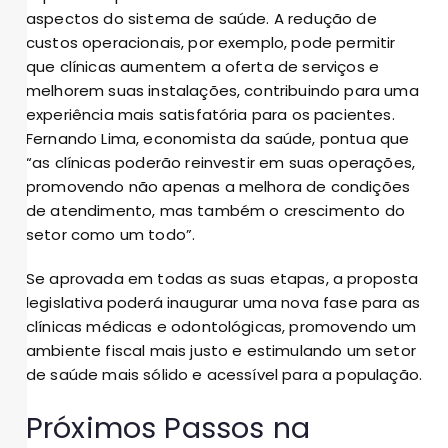
aspectos do sistema de saúde. A redução de
custos operacionais, por exemplo, pode permitir
que clínicas aumentem a oferta de serviços e
melhorem suas instalações, contribuindo para uma
experiência mais satisfatória para os pacientes.
Fernando Lima, economista da saúde, pontua que
“as clínicas poderão reinvestir em suas operações,
promovendo não apenas a melhora de condições
de atendimento, mas também o crescimento do
setor como um todo”.
Se aprovada em todas as suas etapas, a proposta
legislativa poderá inaugurar uma nova fase para as
clínicas médicas e odontológicas, promovendo um
ambiente fiscal mais justo e estimulando um setor
de saúde mais sólido e acessível para a população.
Próximos Passos na