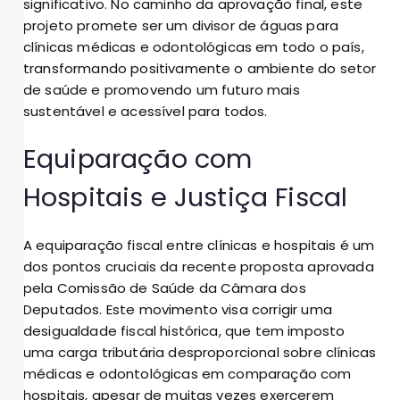
significativo. No caminho da aprovação final, este
projeto promete ser um divisor de águas para
clínicas médicas e odontológicas em todo o país,
transformando positivamente o ambiente do setor
de saúde e promovendo um futuro mais
sustentável e acessível para todos.
Equiparação com
Hospitais e Justiça Fiscal
A equiparação fiscal entre clínicas e hospitais é um
dos pontos cruciais da recente proposta aprovada
pela Comissão de Saúde da Câmara dos
Deputados. Este movimento visa corrigir uma
desigualdade fiscal histórica, que tem imposto
uma carga tributária desproporcional sobre clínicas
médicas e odontológicas em comparação com
hospitais, apesar de muitas vezes exercerem