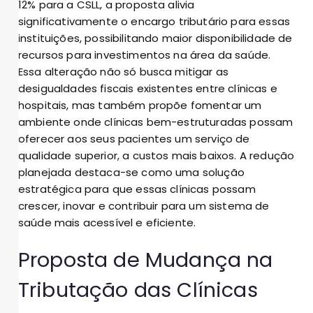
12% para a CSLL, a proposta alivia
significativamente o encargo tributário para essas
instituições, possibilitando maior disponibilidade de
recursos para investimentos na área da saúde.
Essa alteração não só busca mitigar as
desigualdades fiscais existentes entre clínicas e
hospitais, mas também propõe fomentar um
ambiente onde clínicas bem-estruturadas possam
oferecer aos seus pacientes um serviço de
qualidade superior, a custos mais baixos. A redução
planejada destaca-se como uma solução
estratégica para que essas clínicas possam
crescer, inovar e contribuir para um sistema de
saúde mais acessível e eficiente.
Proposta de Mudança na
Tributação das Clínicas