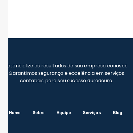
Potencialize os resultados de sua empresa conosco.
Garantimos segurança e excelência em serviços
contábeis para seu sucesso duradouro.
Home
Sobre
Equipe
Serviços
Blog