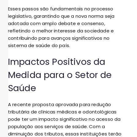
Esses passos são fundamentais no processo
legislativo, garantindo que a nova norma seja
adotada com amplo debate e consenso,
refletindo o melhor interesse da sociedade e
contribuindo para avanços significativos no
sistema de saúde do país.
Impactos Positivos da
Medida para o Setor de
Saúde
A recente proposta aprovada para redução
tributária de clínicas médicas e odontológicas
pode ter um impacto significativo no acesso da
população aos serviços de saúde. Com a
diminuição dos tributos, essas instituições terão