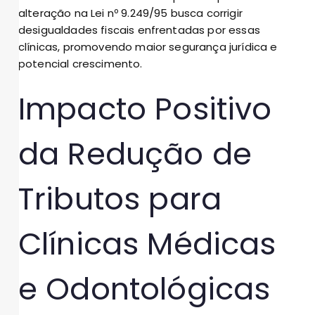
alteração na Lei nº 9.249/95 busca corrigir
desigualdades fiscais enfrentadas por essas
clínicas, promovendo maior segurança jurídica e
potencial crescimento.
Impacto Positivo
da Redução de
Tributos para
Clínicas Médicas
e Odontológicas