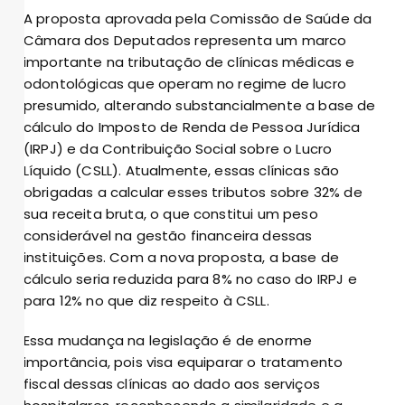
A proposta aprovada pela Comissão de Saúde da
Câmara dos Deputados representa um marco
importante na tributação de clínicas médicas e
odontológicas que operam no regime de lucro
presumido, alterando substancialmente a base de
cálculo do Imposto de Renda de Pessoa Jurídica
(IRPJ) e da Contribuição Social sobre o Lucro
Líquido (CSLL). Atualmente, essas clínicas são
obrigadas a calcular esses tributos sobre 32% de
sua receita bruta, o que constitui um peso
considerável na gestão financeira dessas
instituições. Com a nova proposta, a base de
cálculo seria reduzida para 8% no caso do IRPJ e
para 12% no que diz respeito à CSLL.
Essa mudança na legislação é de enorme
importância, pois visa equiparar o tratamento
fiscal dessas clínicas ao dado aos serviços