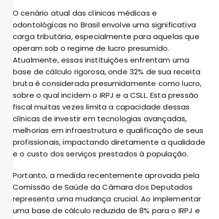
O cenário atual das clínicas médicas e
odontológicas no Brasil envolve uma significativa
carga tributária, especialmente para aquelas que
operam sob o regime de lucro presumido.
Atualmente, essas instituições enfrentam uma
base de cálculo rigorosa, onde 32% de sua receita
bruta é considerada presumidamente como lucro,
sobre o qual incidem o IRPJ e a CSLL. Esta pressão
fiscal muitas vezes limita a capacidade dessas
clínicas de investir em tecnologias avançadas,
melhorias em infraestrutura e qualificação de seus
profissionais, impactando diretamente a qualidade
e o custo dos serviços prestados à população.
Portanto, a medida recentemente aprovada pela
Comissão de Saúde da Câmara dos Deputados
representa uma mudança crucial. Ao implementar
uma base de cálculo reduzida de 8% para o IRPJ e