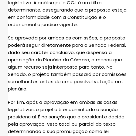
legislativa. A análise pela CCJ é um filtro
determinante, assegurando que a proposta esteja
em conformidade com a Constituição e o
ordenamento jurídico vigente.
Se aprovada por ambas as comissões, a proposta
poderá seguir diretamente para o Senado Federal,
dado seu caráter conclusivo, que dispensa a
apreciação do Plenário da Câmara, a menos que
algum recurso seja interposto para tanto. No
Senado, o projeto também passará por comissões
semelhantes antes de uma possível votação em
plenário.
Por fim, após a aprovação em ambas as casas
legislativas, o projeto é encaminhado à sanção
presidencial. É na sanção que o presidente decide
pela aprovação, veto total ou parcial do texto,
determinando a sua promulgação como lei.