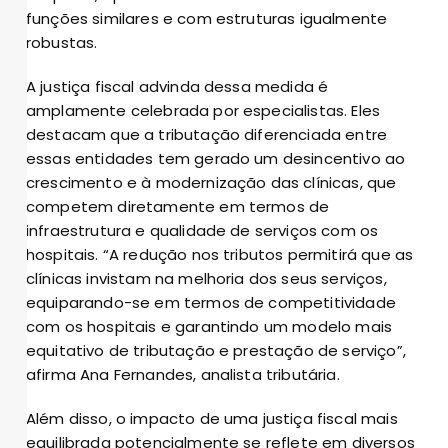
funções similares e com estruturas igualmente
robustas.
A justiça fiscal advinda dessa medida é
amplamente celebrada por especialistas. Eles
destacam que a tributação diferenciada entre
essas entidades tem gerado um desincentivo ao
crescimento e à modernização das clínicas, que
competem diretamente em termos de
infraestrutura e qualidade de serviços com os
hospitais. “A redução nos tributos permitirá que as
clínicas invistam na melhoria dos seus serviços,
equiparando-se em termos de competitividade
com os hospitais e garantindo um modelo mais
equitativo de tributação e prestação de serviço”,
afirma Ana Fernandes, analista tributária.
Além disso, o impacto de uma justiça fiscal mais
equilibrada potencialmente se reflete em diversos