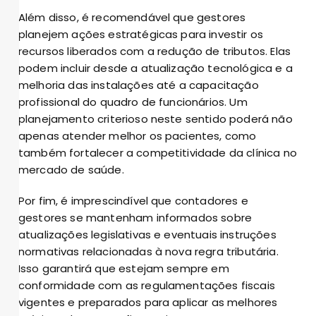
Além disso, é recomendável que gestores
planejem ações estratégicas para investir os
recursos liberados com a redução de tributos. Elas
podem incluir desde a atualização tecnológica e a
melhoria das instalações até a capacitação
profissional do quadro de funcionários. Um
planejamento criterioso neste sentido poderá não
apenas atender melhor os pacientes, como
também fortalecer a competitividade da clínica no
mercado de saúde.
Por fim, é imprescindível que contadores e
gestores se mantenham informados sobre
atualizações legislativas e eventuais instruções
normativas relacionadas à nova regra tributária.
Isso garantirá que estejam sempre em
conformidade com as regulamentações fiscais
vigentes e preparados para aplicar as melhores