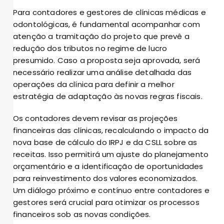
Para contadores e gestores de clínicas médicas e
odontológicas, é fundamental acompanhar com
atenção a tramitação do projeto que prevê a
redução dos tributos no regime de lucro
presumido. Caso a proposta seja aprovada, será
necessário realizar uma análise detalhada das
operações da clínica para definir a melhor
estratégia de adaptação às novas regras fiscais.
Os contadores devem revisar as projeções
financeiras das clínicas, recalculando o impacto da
nova base de cálculo do IRPJ e da CSLL sobre as
receitas. Isso permitirá um ajuste do planejamento
orçamentário e a identificação de oportunidades
para reinvestimento dos valores economizados.
Um diálogo próximo e contínuo entre contadores e
gestores será crucial para otimizar os processos
financeiros sob as novas condições.