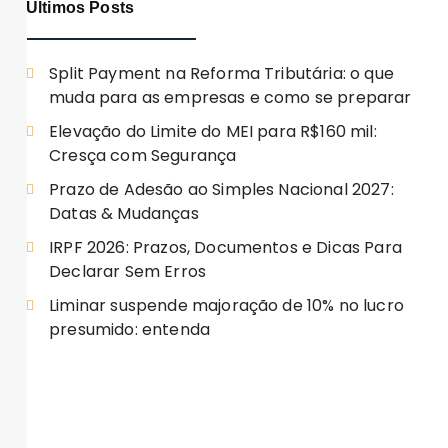
Últimos Posts
Split Payment na Reforma Tributária: o que
muda para as empresas e como se preparar
Elevação do Limite do MEI para R$160 mil:
Cresça com Segurança
Prazo de Adesão ao Simples Nacional 2027:
Datas & Mudanças
IRPF 2026: Prazos, Documentos e Dicas Para
Declarar Sem Erros
Liminar suspende majoração de 10% no lucro
presumido: entenda