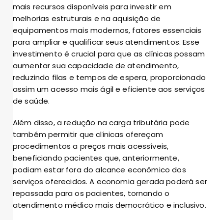
mais recursos disponíveis para investir em
melhorias estruturais e na aquisição de
equipamentos mais modernos, fatores essenciais
para ampliar e qualificar seus atendimentos. Esse
investimento é crucial para que as clínicas possam
aumentar sua capacidade de atendimento,
reduzindo filas e tempos de espera, proporcionado
assim um acesso mais ágil e eficiente aos serviços
de saúde.
Além disso, a redução na carga tributária pode
também permitir que clínicas ofereçam
procedimentos a preços mais acessíveis,
beneficiando pacientes que, anteriormente,
podiam estar fora do alcance econômico dos
serviços oferecidos. A economia gerada poderá ser
repassada para os pacientes, tornando o
atendimento médico mais democrático e inclusivo.