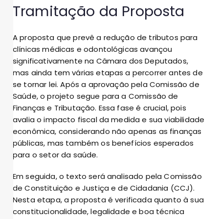
Tramitação da Proposta
A proposta que prevê a redução de tributos para
clínicas médicas e odontológicas avançou
significativamente na Câmara dos Deputados,
mas ainda tem várias etapas a percorrer antes de
se tornar lei. Após a aprovação pela Comissão de
Saúde, o projeto segue para a Comissão de
Finanças e Tributação. Essa fase é crucial, pois
avalia o impacto fiscal da medida e sua viabilidade
econômica, considerando não apenas as finanças
públicas, mas também os benefícios esperados
para o setor da saúde.
Em seguida, o texto será analisado pela Comissão
de Constituição e Justiça e de Cidadania (CCJ).
Nesta etapa, a proposta é verificada quanto à sua
constitucionalidade, legalidade e boa técnica