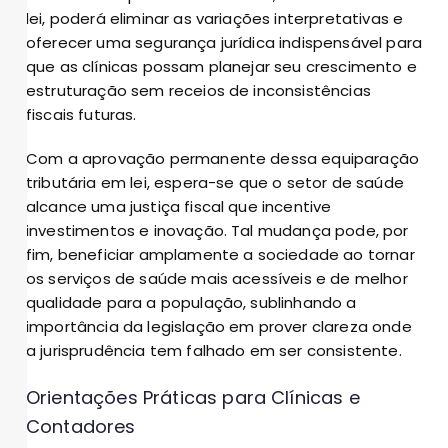
lei, poderá eliminar as variações interpretativas e
oferecer uma segurança jurídica indispensável para
que as clínicas possam planejar seu crescimento e
estruturação sem receios de inconsistências
fiscais futuras.
Com a aprovação permanente dessa equiparação
tributária em lei, espera-se que o setor de saúde
alcance uma justiça fiscal que incentive
investimentos e inovação. Tal mudança pode, por
fim, beneficiar amplamente a sociedade ao tornar
os serviços de saúde mais acessíveis e de melhor
qualidade para a população, sublinhando a
importância da legislação em prover clareza onde
a jurisprudência tem falhado em ser consistente.
Orientações Práticas para Clínicas e
Contadores