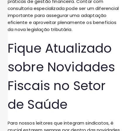
práticas de gestão financeira. Contar com
consultoria especializada pode ser um diferencial
importante para assegurar uma adaptação
eficiente e aproveitar plenamente os benefícios
da nova legislação tributária.
Fique Atualizado
sobre Novidades
Fiscais no Setor
de Saúde
Para nossos leitores que integram sindicatos, é
crucial estarem sempre por dentro das novidades