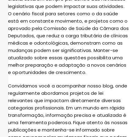
legislativas que podem impactar suas atividades.
O cenário fiscal para setores como o da saúde
está em constante movimento, e projetos como o
aprovado pela Comissão de Saúde da Câmara dos
Deputados, que reduz a carga tributária de clínicas
médicas e odontológicas, demonstram como as
mudanças podem ser significativas. Manter-se
atualizado sobre essas questões possibilita uma
melhor preparação e adaptação a novos cenários
e oportunidades de crescimento.
Convidamos você a acompanhar nosso blog, onde
regularmente abordamos projetos de lei
relevantes que impactam diretamente diversas
categorias profissionais. Em um mundo em rápida
transformação, informação precisa e atualizada é
uma ferramenta poderosa. Fique atento às nossas
publicações e mantenha-se informado sobre