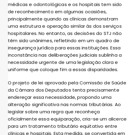
médicas e odontológicas e os hospitais tem sido
de reconhecimento em algumas ocasiões,
principalmente quando as clínicas demonstram
uma estrutura e operação similar às dos serviços
hospitalares. No entanto, as decisões do STJ não
têm sido unânimes, refletindo em um quadro de
insegurança jurídica para essas instituições. Essa
inconstância nas deliberações judiciais sublinha a
necessidade urgente de uma legislação clara e
uniforme que coloque fim a essas disparidades.
O projeto de lei aprovado pela Comissão de Saúde
da Câmara dos Deputados tenta precisamente
endereçar essa necessidade, propondo uma
alteração significativa nas normas tributárias. Ao
legislar sobre uma regra que reconheça
oficialmente essa equiparação, cria-se um alicerce
para um tratamento tributário equitativo entre
clínicas e hospitais. Esta medida, se convertida em