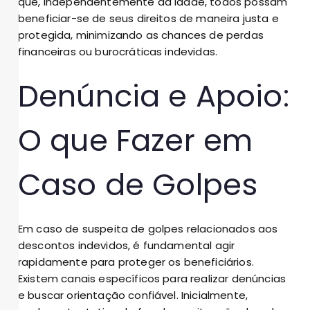
que, independentemente da idade, todos possam
beneficiar-se de seus direitos de maneira justa e
protegida, minimizando as chances de perdas
financeiras ou burocráticas indevidas.
Denúncia e Apoio:
O que Fazer em
Caso de Golpes
Em caso de suspeita de golpes relacionados aos
descontos indevidos, é fundamental agir
rapidamente para proteger os beneficiários.
Existem canais específicos para realizar denúncias
e buscar orientação confiável. Inicialmente,