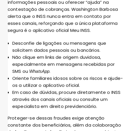
informações pessoais ou oferecer “ajuda” na
contestação de cobranças. Washington Barbosa
alerta que o INSS nunca entra em contato por
esses canais, reforçando que a única plataforma
segura é o aplicativo oficial Meu INSS.
Desconfie de ligações ou mensagens que
solicitem dados pessoais ou bancários.
Não clique em links de origem duvidosa,
especialmente em mensagens recebidas por
SMS ou
.
WhatsApp
Oriente familiares idosos sobre os riscos e ajude-
os a utilizar o aplicativo oficial.
Em caso de dúvidas, procure diretamente o INSS
através dos canais oficiais ou consulte um
especialista em direito previdenciário.
Proteger-se dessas fraudes exige atenção
constante dos beneficiários, além da colaboração