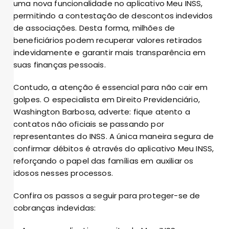
uma nova funcionalidade no aplicativo Meu INSS,
permitindo a contestação de descontos indevidos
de associações. Desta forma, milhões de
beneficiários podem recuperar valores retirados
indevidamente e garantir mais transparência em
suas finanças pessoais.
Contudo, a atenção é essencial para não cair em
golpes. O especialista em Direito Previdenciário,
Washington Barbosa, adverte: fique atento a
contatos não oficiais se passando por
representantes do INSS. A única maneira segura de
confirmar débitos é através do aplicativo Meu INSS,
reforçando o papel das famílias em auxiliar os
idosos nesses processos.
Confira os passos a seguir para proteger-se de
cobranças indevidas: