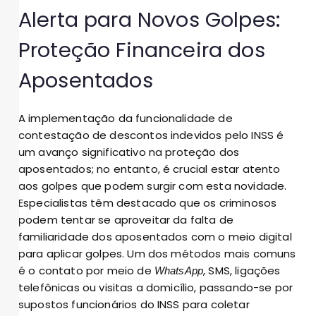
Alerta para Novos Golpes:
Proteção Financeira dos
Aposentados
A implementação da funcionalidade de
contestação de descontos indevidos pelo INSS é
um avanço significativo na proteção dos
aposentados; no entanto, é crucial estar atento
aos golpes que podem surgir com esta novidade.
Especialistas têm destacado que os criminosos
podem tentar se aproveitar da falta de
familiaridade dos aposentados com o meio digital
para aplicar golpes. Um dos métodos mais comuns
é o contato por meio de
, SMS, ligações
WhatsApp
telefônicas ou visitas a domicílio, passando-se por
supostos funcionários do INSS para coletar