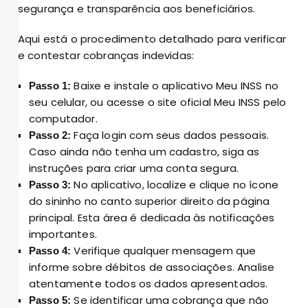
segurança e transparência aos beneficiários.
Aqui está o procedimento detalhado para verificar
e contestar cobranças indevidas:
Baixe e instale o aplicativo Meu INSS no
Passo 1:
seu celular, ou acesse o site oficial Meu INSS pelo
computador.
Faça login com seus dados pessoais.
Passo 2:
Caso ainda não tenha um cadastro, siga as
instruções para criar uma conta segura.
No aplicativo, localize e clique no ícone
Passo 3:
do sininho no canto superior direito da página
principal. Esta área é dedicada às notificações
importantes.
Verifique qualquer mensagem que
Passo 4:
informe sobre débitos de associações. Analise
atentamente todos os dados apresentados.
Se identificar uma cobrança que não
Passo 5: