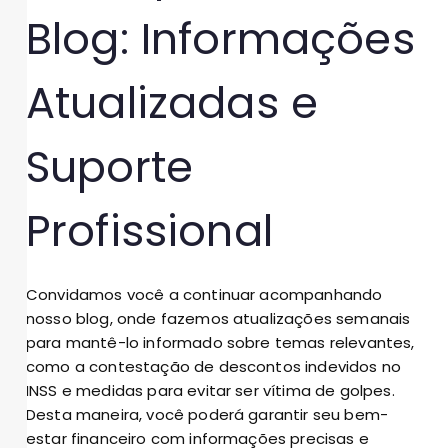
Blog: Informações
Atualizadas e
Suporte
Profissional
Convidamos você a continuar acompanhando
nosso blog, onde fazemos atualizações semanais
para mantê-lo informado sobre temas relevantes,
como a contestação de descontos indevidos no
INSS e medidas para evitar ser vítima de golpes.
Desta maneira, você poderá garantir seu bem-
estar financeiro com informações precisas e