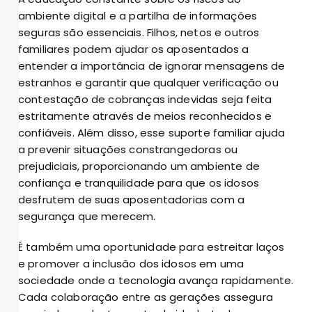
ambiente digital e a partilha de informações
seguras são essenciais. Filhos, netos e outros
familiares podem ajudar os aposentados a
entender a importância de ignorar mensagens de
estranhos e garantir que qualquer verificação ou
contestação de cobranças indevidas seja feita
estritamente através de meios reconhecidos e
confiáveis. Além disso, esse suporte familiar ajuda
a prevenir situações constrangedoras ou
prejudiciais, proporcionando um ambiente de
confiança e tranquilidade para que os idosos
desfrutem de suas aposentadorias com a
segurança que merecem.
É também uma oportunidade para estreitar laços
e promover a inclusão dos idosos em uma
sociedade onde a tecnologia avança rapidamente.
Cada colaboração entre as gerações assegura