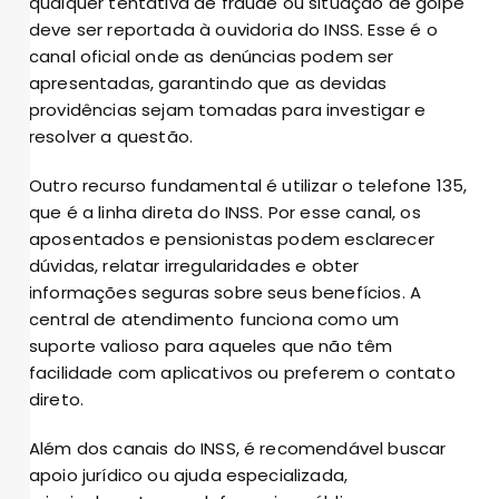
qualquer tentativa de fraude ou situação de golpe
deve ser reportada à ouvidoria do INSS. Esse é o
canal oficial onde as denúncias podem ser
apresentadas, garantindo que as devidas
providências sejam tomadas para investigar e
resolver a questão.
Outro recurso fundamental é utilizar o telefone 135,
que é a linha direta do INSS. Por esse canal, os
aposentados e pensionistas podem esclarecer
dúvidas, relatar irregularidades e obter
informações seguras sobre seus benefícios. A
central de atendimento funciona como um
suporte valioso para aqueles que não têm
facilidade com aplicativos ou preferem o contato
direto.
Além dos canais do INSS, é recomendável buscar
apoio jurídico ou ajuda especializada,