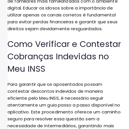
de familiares mais familiarizados com o ambiente
digital. Educar os idosos sobre a importância de
utilizar apenas os canais corretos é fundamental
para evitar perdas financeiras e garantir que seus
direitos sejam devidamente resguardados.
Como Verificar e Contestar
Cobranças Indevidas no
Meu INSS
Para garantir que os aposentados possam
contestar descontos indevidos de maneira
eficiente pelo Meu INSS, é necessário seguir
atentamente um guia passo a passo disponível no
aplicativo. Este procedimento oferece um caminho
seguro para resolver essa questão sem a
necessidade de intermediários, garantindo mais