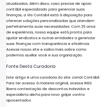
atualizadas. Além disso, caso precise de apoio
contábil especializado para gerenciar suas
finanças, a
Via Contabil
está à disposição para
oferecer soluções personalizadas que atendem
perfeitamente suas necessidades. Com 25 anos
de experiência, nossa equipe está pronta para
ajudar sindicatos e outras entidades a gerenciar
suas finanças com transparência e eficiência.
Acesse nosso site e saiba mais sobre como
podemos auxiliar você e sua organização.
Fonte Desta Curadoria
Este artigo é uma curadoria do site Jornal Contábil.
Para ter acesso à materia original, acesse
INSS
libera contestação de descontos indevidos e
especialista alerta para novo golpe contra
aposentados