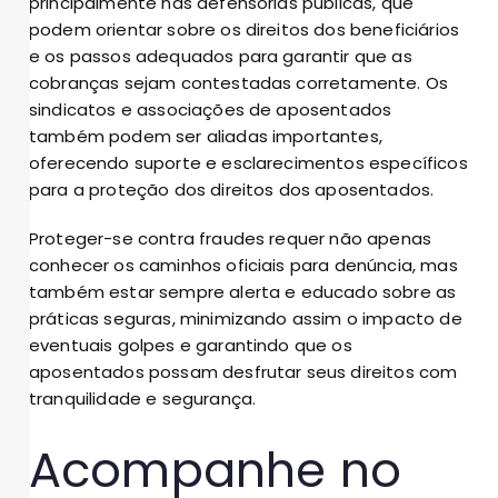
principalmente nas defensorias públicas, que
podem orientar sobre os direitos dos beneficiários
e os passos adequados para garantir que as
cobranças sejam contestadas corretamente. Os
sindicatos e associações de aposentados
também podem ser aliadas importantes,
oferecendo suporte e esclarecimentos específicos
para a proteção dos direitos dos aposentados.
Proteger-se contra fraudes requer não apenas
conhecer os caminhos oficiais para denúncia, mas
também estar sempre alerta e educado sobre as
práticas seguras, minimizando assim o impacto de
eventuais golpes e garantindo que os
aposentados possam desfrutar seus direitos com
tranquilidade e segurança.
Acompanhe no