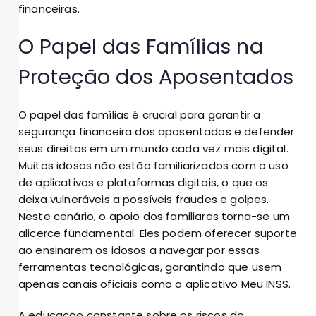
financeiras.
O Papel das Famílias na
Proteção dos Aposentados
O papel das famílias é crucial para garantir a
segurança financeira dos aposentados e defender
seus direitos em um mundo cada vez mais digital.
Muitos idosos não estão familiarizados com o uso
de aplicativos e plataformas digitais, o que os
deixa vulneráveis a possíveis fraudes e golpes.
Neste cenário, o apoio dos familiares torna-se um
alicerce fundamental. Eles podem oferecer suporte
ao ensinarem os idosos a navegar por essas
ferramentas tecnológicas, garantindo que usem
apenas canais oficiais como o aplicativo Meu INSS.
A educação constante sobre os riscos do