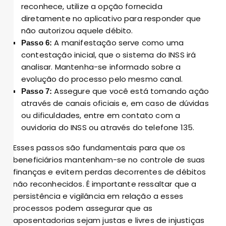
reconhece, utilize a opção fornecida
diretamente no aplicativo para responder que
não autorizou aquele débito.
A manifestação serve como uma
Passo 6:
contestação inicial, que o sistema do INSS irá
analisar. Mantenha-se informado sobre a
evolução do processo pelo mesmo canal.
Assegure que você está tomando ação
Passo 7:
através de canais oficiais e, em caso de dúvidas
ou dificuldades, entre em contato com a
ouvidoria do INSS ou através do telefone 135.
Esses passos são fundamentais para que os
beneficiários mantenham-se no controle de suas
finanças e evitem perdas decorrentes de débitos
não reconhecidos. É importante ressaltar que a
persistência e vigilância em relação a esses
processos podem assegurar que as
aposentadorias sejam justas e livres de injustiças