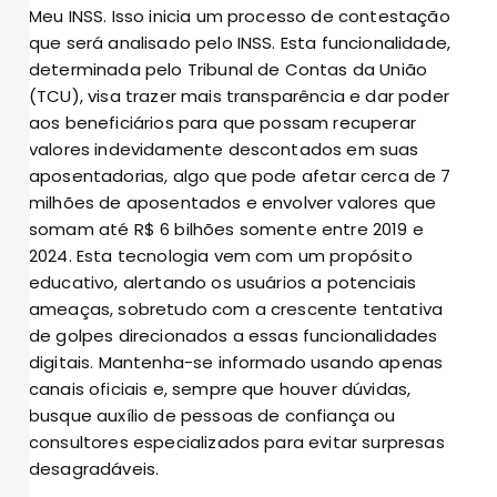
Meu INSS. Isso inicia um processo de contestação
que será analisado pelo INSS. Esta funcionalidade,
determinada pelo Tribunal de Contas da União
(TCU), visa trazer mais transparência e dar poder
aos beneficiários para que possam recuperar
valores indevidamente descontados em suas
aposentadorias, algo que pode afetar cerca de 7
milhões de aposentados e envolver valores que
somam até R$ 6 bilhões somente entre 2019 e
2024. Esta tecnologia vem com um propósito
educativo, alertando os usuários a potenciais
ameaças, sobretudo com a crescente tentativa
de golpes direcionados a essas funcionalidades
digitais. Mantenha-se informado usando apenas
canais oficiais e, sempre que houver dúvidas,
busque auxílio de pessoas de confiança ou
consultores especializados para evitar surpresas
desagradáveis.