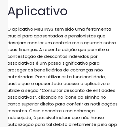
Aplicativo
O aplicativo Meu INSS tem sido uma ferramenta
crucial para aposentados e pensionistas que
desejam manter um controle mais apurado sobre
suas finanças. A recente adição que permite a
contestação de descontos indevidos por
associativas é um passo significativo para
proteger os beneficiários de cobranças não
autorizadas. Para utilizar esta funcionalidade,
basta que o aposentado acesse o aplicativo e
utilize a seção “Consultar desconto de entidades
associativas”, clicando no ícone do sininho no
canto superior direito para conferir as notificações
recentes. Caso encontre uma cobrança
indesejada, é possível indicar que não houve
autorização para tal débito diretamente pelo app