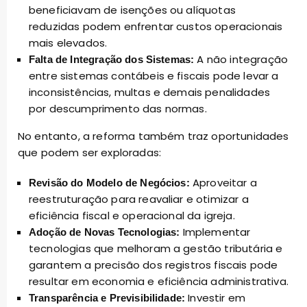
beneficiavam de isenções ou alíquotas
reduzidas podem enfrentar custos operacionais
mais elevados.
A não integração
Falta de Integração dos Sistemas:
entre sistemas contábeis e fiscais pode levar a
inconsistências, multas e demais penalidades
por descumprimento das normas.
No entanto, a reforma também traz oportunidades
que podem ser exploradas:
Aproveitar a
Revisão do Modelo de Negócios:
reestruturação para reavaliar e otimizar a
eficiência fiscal e operacional da igreja.
Implementar
Adoção de Novas Tecnologias:
tecnologias que melhoram a gestão tributária e
garantem a precisão dos registros fiscais pode
resultar em economia e eficiência administrativa.
Investir em
Transparência e Previsibilidade: