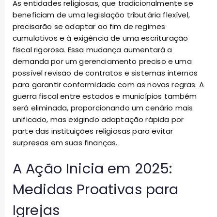
As entidades religiosas, que tradicionalmente se
beneficiam de uma legislação tributária flexível,
precisarão se adaptar ao fim de regimes
cumulativos e à exigência de uma escrituração
fiscal rigorosa. Essa mudança aumentará a
demanda por um gerenciamento preciso e uma
possível revisão de contratos e sistemas internos
para garantir conformidade com as novas regras. A
guerra fiscal entre estados e municípios também
será eliminada, proporcionando um cenário mais
unificado, mas exigindo adaptação rápida por
parte das instituições religiosas para evitar
surpresas em suas finanças.
A Ação Inicia em 2025:
Medidas Proativas para
Igrejas