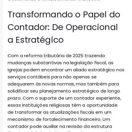
Transformando o Papel do
Contador: De Operacional
a Estratégico
Com a reforma tributária de 2025 trazendo
mudanças substantivas na legislação fiscal, as
igrejas podem encontrar um aliado estratégico nos
serviços contábeis para não apenas se
adequarem às novas normas, mas também para
solidificar seu planejamento estratégico de longo
prazo. Com o suporte de um contador experiente,
essas instituições religiosas têm a oportunidade
de transformar as atualizações fiscais em um
mecanismo de fortalecimento financeiro. Um
contador pode auxiliar na revisão da estrutura