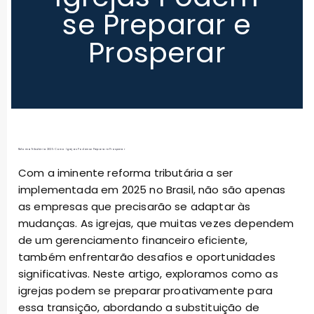
se Preparar e
Prosperar
Reforma Tributária 2025: Como Igrejas Podem se Preparar e Prosperar
Com a iminente reforma tributária a ser
implementada em 2025 no Brasil, não são apenas
as empresas que precisarão se adaptar às
mudanças. As igrejas, que muitas vezes dependem
de um gerenciamento financeiro eficiente,
também enfrentarão desafios e oportunidades
significativas. Neste artigo, exploramos como as
igrejas podem se preparar proativamente para
essa transição, abordando a substituição de