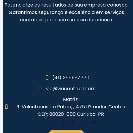
Potencialize os resultados de sua empresa conosco.
Garantimos segurança e excelência em serviços
contábeis para seu sucesso duradouro.
(41) 3665-7770
via@viacontabil.com
Matriz:
R. Voluntários da Pátria, , 475 11º andar Centro
CEP: 80020-000 Curitiba, PR