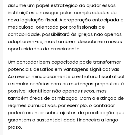
assume um papel estratégico ao ajudar essas
instituições a navegar pelas complexidades da
nova legislação fiscal. A preparação antecipada e
meticulosa, orientada por profissionais de
contabilidade, possibilitará às igrejas não apenas
adaptarem-se, mas também descobrirem novas
oportunidades de crescimento.
Um contador bem capacitado pode transformar
potenciais desafios em vantagens significativas.
Ao revisar minuciosamente a estrutura fiscal atual
e simular cenários com as mudanças propostas, é
possível identificar não apenas riscos, mas
também áreas de otimização. Com a extinção de
regimes cumulativos, por exemplo, o contador
poderá orientar sobre ajustes de precificação que
garantam a sustentabilidade financeira a longo
prazo.