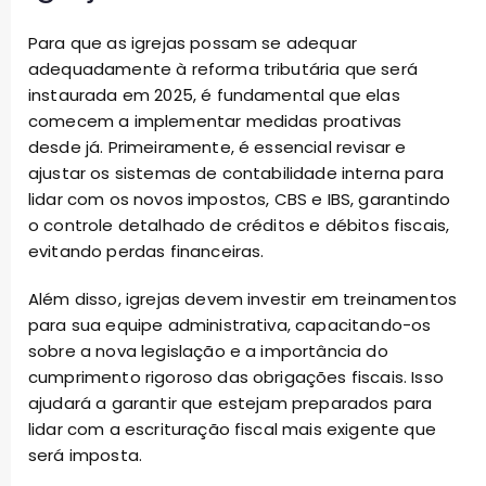
Para que as igrejas possam se adequar
adequadamente à reforma tributária que será
instaurada em 2025, é fundamental que elas
comecem a implementar medidas proativas
desde já. Primeiramente, é essencial revisar e
ajustar os sistemas de contabilidade interna para
lidar com os novos impostos, CBS e IBS, garantindo
o controle detalhado de créditos e débitos fiscais,
evitando perdas financeiras.
Além disso, igrejas devem investir em treinamentos
para sua equipe administrativa, capacitando-os
sobre a nova legislação e a importância do
cumprimento rigoroso das obrigações fiscais. Isso
ajudará a garantir que estejam preparados para
lidar com a escrituração fiscal mais exigente que
será imposta.