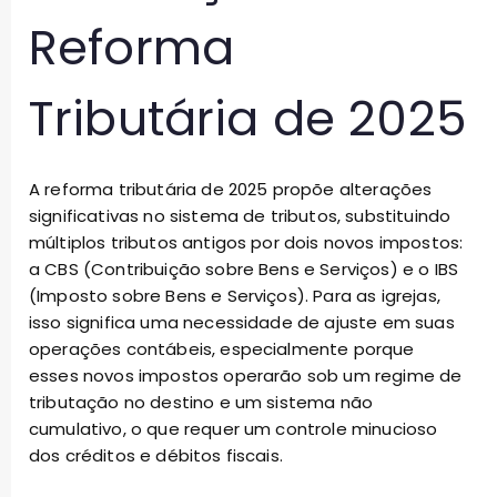
Reforma
Tributária de 2025
A reforma tributária de 2025 propõe alterações
significativas no sistema de tributos, substituindo
múltiplos tributos antigos por dois novos impostos:
a CBS (Contribuição sobre Bens e Serviços) e o IBS
(Imposto sobre Bens e Serviços). Para as igrejas,
isso significa uma necessidade de ajuste em suas
operações contábeis, especialmente porque
esses novos impostos operarão sob um regime de
tributação no destino e um sistema não
cumulativo, o que requer um controle minucioso
dos créditos e débitos fiscais.