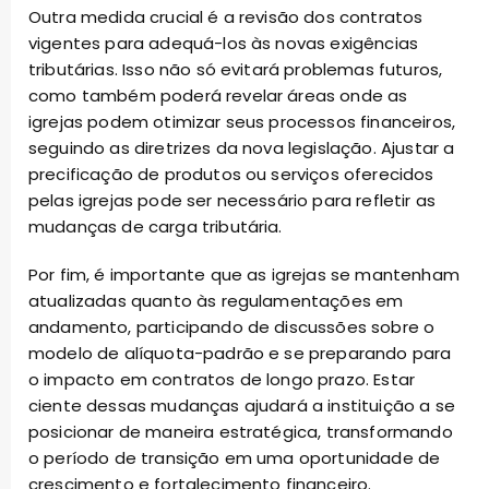
Outra medida crucial é a revisão dos contratos
vigentes para adequá-los às novas exigências
tributárias. Isso não só evitará problemas futuros,
como também poderá revelar áreas onde as
igrejas podem otimizar seus processos financeiros,
seguindo as diretrizes da nova legislação. Ajustar a
precificação de produtos ou serviços oferecidos
pelas igrejas pode ser necessário para refletir as
mudanças de carga tributária.
Por fim, é importante que as igrejas se mantenham
atualizadas quanto às regulamentações em
andamento, participando de discussões sobre o
modelo de alíquota-padrão e se preparando para
o impacto em contratos de longo prazo. Estar
ciente dessas mudanças ajudará a instituição a se
posicionar de maneira estratégica, transformando
o período de transição em uma oportunidade de
crescimento e fortalecimento financeiro.