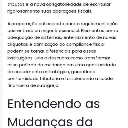
tributos e a nova obrigatoriedade de escriturar
rigorosamente suas operações fiscais.
A preparação antecipada para a regulamentação
que entrará em vigor é essencial. Elementos como
adequação de sistemas, entendimento de novas
alíquotas e otimização do compliance fiscal
podem se tornar diferenciais para essas
instituições. Leia e descubra como transformar
esse período de mudança em uma oportunidade
de crescimento estratégico, garantindo
conformidade tributária e fortalecendo a saúde
financeira de sua igreja.
Entendendo as
Mudanças da