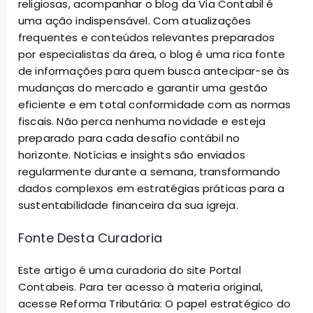
religiosas, acompanhar o blog da Via Contabil é
uma ação indispensável. Com atualizações
frequentes e conteúdos relevantes preparados
por especialistas da área, o blog é uma rica fonte
de informações para quem busca antecipar-se às
mudanças do mercado e garantir uma gestão
eficiente e em total conformidade com as normas
fiscais. Não perca nenhuma novidade e esteja
preparado para cada desafio contábil no
horizonte. Notícias e insights são enviados
regularmente durante a semana, transformando
dados complexos em estratégias práticas para a
sustentabilidade financeira da sua igreja.
Fonte Desta Curadoria
Este artigo é uma curadoria do site Portal
Contabeis. Para ter acesso à materia original,
acesse
Reforma Tributária: O papel estratégico do