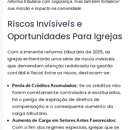
reforma tributária com segurança, mas também fortalecer
sua missão e impacto na comunidade.
Riscos Invisíveis e
Oportunidades Para Igrejas
Com a iminente reforma tributária de 2025, as
igrejas enfrentarão uma série de riscos invisíveis
que demandam atenção redobrada na gestão
contábil e fiscal. Entre os riscos, destacam-se:
Se os créditos não
Perda de Créditos Acumulados:
forem corretamente controlados e escriturados,
há o perigo de expiração de direitos de
compensação e o consequente aumento da
carga tributária.
Aumento de Carga em Setores Antes Favorecidos:
Com o fim dos regimes especiais, igrejas que se