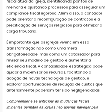
fiscal atual da igreja, identificando pontos de
melhoria e ajustando processos para assegurar um
compliance fiscal rigoroso. Além disso, o contador
pode orientar a reconfiguração de contratos e a
precificação de serviços religiosos para otimizar a
carga tributária.
É importante que as igrejas vivenciem essa
transformação não como uma mera
obrigatoriedade, mas como um catalisador para
revisar seu modelo de gestão e aumentar a
eficiência fiscal. A contabilidade estratégica pode
ajudar a maximizar os recursos, facilitando a
adoção de novas tecnologias de gestão, e
explorar oportunidades de redução de custos que
anteriormente poderiam ter sido negligenciadas.
Compreender e se antecipar às mudanças fiscais
iminentes permitirá às igrejas não apenas navegar pela