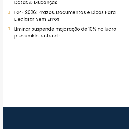
Datas & Mudanças
IRPF 2026: Prazos, Documentos e Dicas Para
Declarar Sem Erros
Liminar suspende majoração de 10% no lucro
presumido: entenda