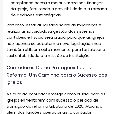
compliance permite maior clareza nas finanças
da igreja, facilitando a previsibilidade e a tomada
de decisões estratégicas.
Portanto, estar atualizado sobre as mudanças e
realizar uma cuidadosa gestão dos sistemas
contábeis e fiscais será crucial para que as igrejas
não apenas se adaptem à nova legislação, mas
também utilizem este momento para fortalecer a
sustentabilidade e a missão da instituição.
Contadores Como Protagonistas na
Reforma: Um Caminho para o Sucesso das
Igrejas
A figura do contador emerge como crucial para as
igrejas enfrentarem com sucesso o período de
transição da reforma tributária de 2025. Atuando
além das funções operacionais, o contador