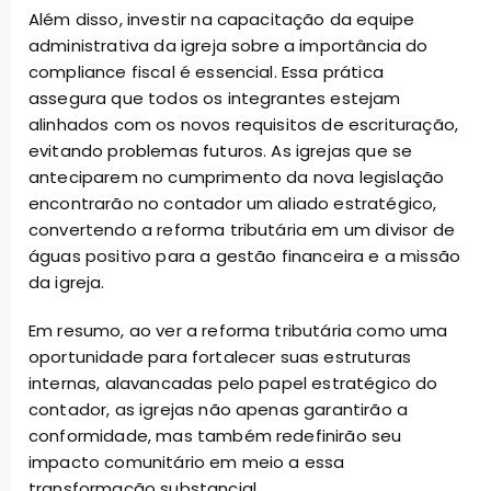
Além disso, investir na capacitação da equipe
administrativa da igreja sobre a importância do
compliance fiscal é essencial. Essa prática
assegura que todos os integrantes estejam
alinhados com os novos requisitos de escrituração,
evitando problemas futuros. As igrejas que se
anteciparem no cumprimento da nova legislação
encontrarão no contador um aliado estratégico,
convertendo a reforma tributária em um divisor de
águas positivo para a gestão financeira e a missão
da igreja.
Em resumo, ao ver a reforma tributária como uma
oportunidade para fortalecer suas estruturas
internas, alavancadas pelo papel estratégico do
contador, as igrejas não apenas garantirão a
conformidade, mas também redefinirão seu
impacto comunitário em meio a essa
transformação substancial.