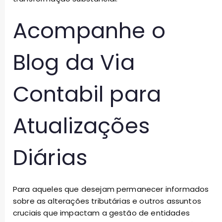
Acompanhe o
Blog da Via
Contabil para
Atualizações
Diárias
Para aqueles que desejam permanecer informados
sobre as alterações tributárias e outros assuntos
cruciais que impactam a gestão de entidades