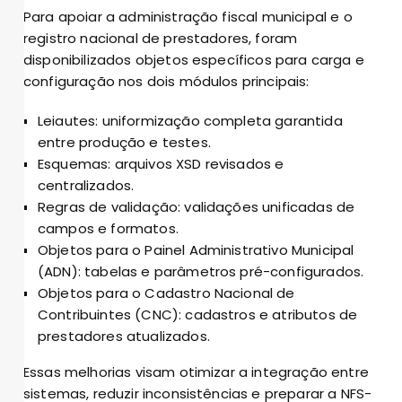
Para apoiar a administração fiscal municipal e o
registro nacional de prestadores, foram
disponibilizados objetos específicos para carga e
configuração nos dois módulos principais:
Leiautes: uniformização completa garantida
entre produção e testes.
Esquemas: arquivos XSD revisados e
centralizados.
Regras de validação: validações unificadas de
campos e formatos.
Objetos para o Painel Administrativo Municipal
(ADN): tabelas e parâmetros pré-configurados.
Objetos para o Cadastro Nacional de
Contribuintes (CNC): cadastros e atributos de
prestadores atualizados.
Essas melhorias visam otimizar a integração entre
sistemas, reduzir inconsistências e preparar a NFS-