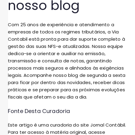
nosso blog
Com 25 anos de experiência e atendimento a
empresas de todos os regimes tributários, a Via
Contabil está pronta para dar suporte completo à
gestão das suas NFS-e atualizadas. Nossa equipe
dedica-se a orientar e auxiliar na emissão,
transmissão e consulta de notas, garantindo
processos mais seguros e alinhados às exigências
legais. Acompanhe nosso blog de segunda a sexta
para ficar por dentro das novidades, receber dicas
práticas e se preparar para as próximas evoluções
fiscais que afetam o seu dia a dia.
Fonte Desta Curadoria
Este artigo é uma curadoria do site Jornal Contábil.
Para ter acesso à matéria original, acesse