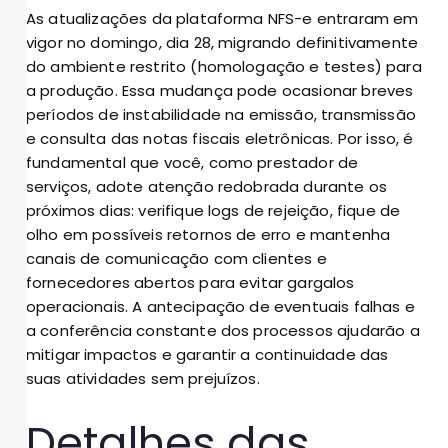
As atualizações da plataforma NFS-e entraram em
vigor no domingo, dia 28, migrando definitivamente
do ambiente restrito (homologação e testes) para
a produção. Essa mudança pode ocasionar breves
períodos de instabilidade na emissão, transmissão
e consulta das notas fiscais eletrônicas. Por isso, é
fundamental que você, como prestador de
serviços, adote atenção redobrada durante os
próximos dias: verifique logs de rejeição, fique de
olho em possíveis retornos de erro e mantenha
canais de comunicação com clientes e
fornecedores abertos para evitar gargalos
operacionais. A antecipação de eventuais falhas e
a conferência constante dos processos ajudarão a
mitigar impactos e garantir a continuidade das
suas atividades sem prejuízos.
Detalhes das