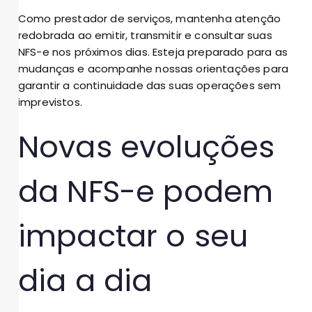
Como prestador de serviços, mantenha atenção
redobrada ao emitir, transmitir e consultar suas
NFS-e nos próximos dias. Esteja preparado para as
mudanças e acompanhe nossas orientações para
garantir a continuidade das suas operações sem
imprevistos.
Novas evoluções
da NFS-e podem
impactar o seu
dia a dia