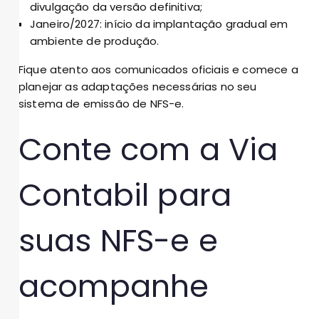
divulgação da versão definitiva;
Janeiro/2027: início da implantação gradual em
ambiente de produção.
Fique atento aos comunicados oficiais e comece a
planejar as adaptações necessárias no seu
sistema de emissão de NFS-e.
Conte com a Via
Contabil para
suas NFS-e e
acompanhe