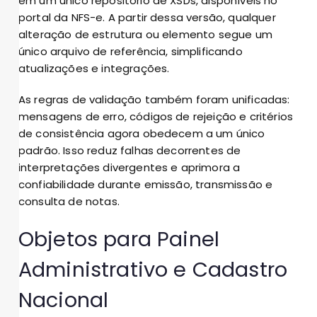
em um único repositório de XSDs, disponíveis no
portal da NFS-e. A partir dessa versão, qualquer
alteração de estrutura ou elemento segue um
único arquivo de referência, simplificando
atualizações e integrações.
As regras de validação também foram unificadas:
mensagens de erro, códigos de rejeição e critérios
de consistência agora obedecem a um único
padrão. Isso reduz falhas decorrentes de
interpretações divergentes e aprimora a
confiabilidade durante emissão, transmissão e
consulta de notas.
Objetos para Painel
Administrativo e Cadastro
Nacional