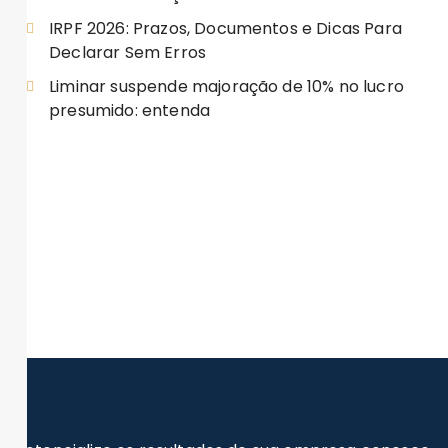
IRPF 2026: Prazos, Documentos e Dicas Para
Declarar Sem Erros
Liminar suspende majoração de 10% no lucro
presumido: entenda