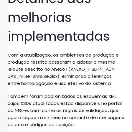
melhorias
implementadas
Com a atualização, os ambientes de produção e
produção restrita passaram a adotar o mesmo
leiaute descrito no Anexo I (ANEXO_I-SEFIN_ADN-
DPS_NFSe-SNNFSe.xlsx), eliminando diferenças
entre homologação e uso efetivo do sistema.
Também foram padronizados os esquemas XML,
cujos XSDs atualizados estão disponíveis no portal
da NFS-e, bem como as regras de validação, que
agora seguem um mesmo conjunto de mensagens
de erro e códigos de rejeição.