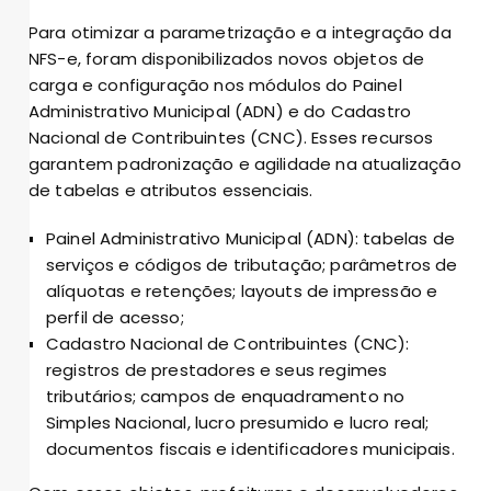
Para otimizar a parametrização e a integração da
NFS-e, foram disponibilizados novos objetos de
carga e configuração nos módulos do Painel
Administrativo Municipal (ADN) e do Cadastro
Nacional de Contribuintes (CNC). Esses recursos
garantem padronização e agilidade na atualização
de tabelas e atributos essenciais.
Painel Administrativo Municipal (ADN): tabelas de
serviços e códigos de tributação; parâmetros de
alíquotas e retenções; layouts de impressão e
perfil de acesso;
Cadastro Nacional de Contribuintes (CNC):
registros de prestadores e seus regimes
tributários; campos de enquadramento no
Simples Nacional, lucro presumido e lucro real;
documentos fiscais e identificadores municipais.