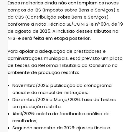
Essas melhorias ainda não contemplam os novos
campos do IBS (Imposto sobre Bens e Serviços) e
da CBS (Contribuição sobre Bens e Serviços),
conforme a Nota Técnica SE/CGNFS-e nº 004, de 19
de agosto de 2025. A inclusão desses tributos na
NFS-e será feita em etapa posterior.
Para apoiar a adequação de prestadores e
administrações municipais, está previsto um piloto
de testes da Reforma Tributária do Consumo no
ambiente de produção restrita:
Novembro/2025: publicação do cronograma
oficial e do manual de instruções;
Dezembro/2025 a Março/2026: fase de testes
em produção restrita;
Abril/2026: coleta de feedback e análise de
resultados;
Segundo semestre de 2026: ajustes finais e