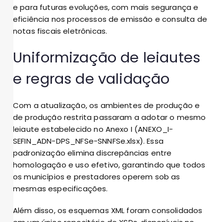
e para futuras evoluções, com mais segurança e
eficiência nos processos de emissão e consulta de
notas fiscais eletrônicas.
Uniformização de leiautes
e regras de validação
Com a atualização, os ambientes de produção e
de produção restrita passaram a adotar o mesmo
leiaute estabelecido no Anexo I (ANEXO_I-
SEFIN_ADN-DPS_NFSe-SNNFSe.xlsx). Essa
padronização elimina discrepâncias entre
homologação e uso efetivo, garantindo que todos
os municípios e prestadores operem sob as
mesmas especificações.
Além disso, os esquemas XML foram consolidados