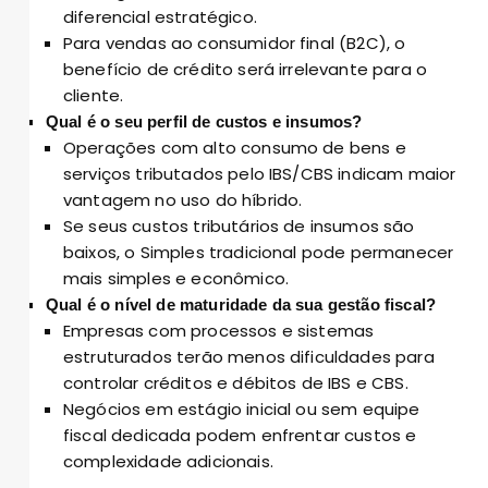
diferencial estratégico.
Para vendas ao consumidor final (B2C), o
benefício de crédito será irrelevante para o
cliente.
Qual é o seu perfil de custos e insumos?
Operações com alto consumo de bens e
serviços tributados pelo IBS/CBS indicam maior
vantagem no uso do híbrido.
Se seus custos tributários de insumos são
baixos, o Simples tradicional pode permanecer
mais simples e econômico.
Qual é o nível de maturidade da sua gestão fiscal?
Empresas com processos e sistemas
estruturados terão menos dificuldades para
controlar créditos e débitos de IBS e CBS.
Negócios em estágio inicial ou sem equipe
fiscal dedicada podem enfrentar custos e
complexidade adicionais.