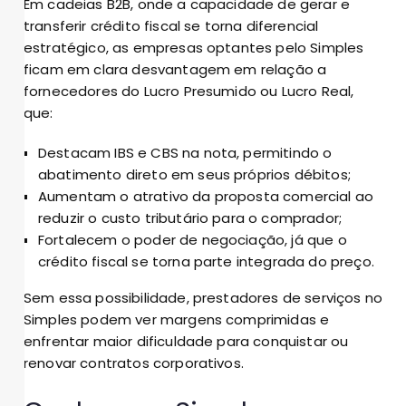
Em cadeias B2B, onde a capacidade de gerar e
transferir crédito fiscal se torna diferencial
estratégico, as empresas optantes pelo Simples
ficam em clara desvantagem em relação a
fornecedores do Lucro Presumido ou Lucro Real,
que:
Destacam IBS e CBS na nota, permitindo o
abatimento direto em seus próprios débitos;
Aumentam o atrativo da proposta comercial ao
reduzir o custo tributário para o comprador;
Fortalecem o poder de negociação, já que o
crédito fiscal se torna parte integrada do preço.
Sem essa possibilidade, prestadores de serviços no
Simples podem ver margens comprimidas e
enfrentar maior dificuldade para conquistar ou
renovar contratos corporativos.