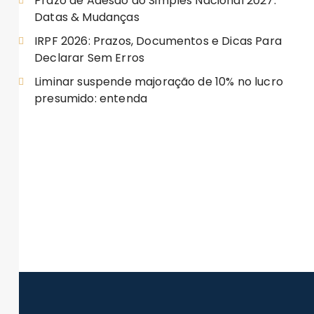
Prazo de Adesão ao Simples Nacional 2027:
Datas & Mudanças
IRPF 2026: Prazos, Documentos e Dicas Para
Declarar Sem Erros
Liminar suspende majoração de 10% no lucro
presumido: entenda