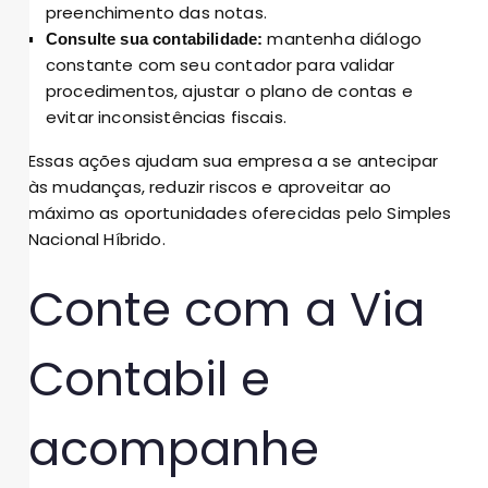
preenchimento das notas.
mantenha diálogo
Consulte sua contabilidade:
constante com seu contador para validar
procedimentos, ajustar o plano de contas e
evitar inconsistências fiscais.
Essas ações ajudam sua empresa a se antecipar
às mudanças, reduzir riscos e aproveitar ao
máximo as oportunidades oferecidas pelo Simples
Nacional Híbrido.
Conte com a Via
Contabil e
acompanhe