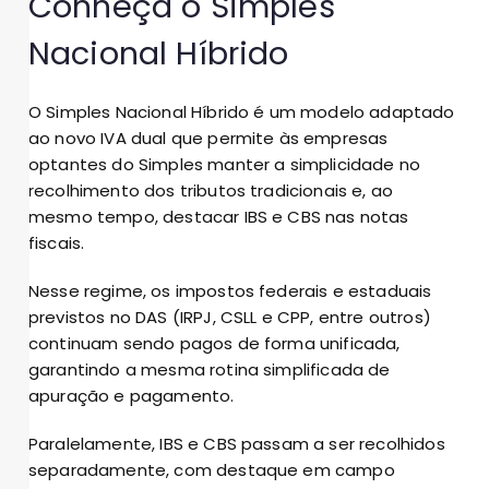
Conheça o Simples
Nacional Híbrido
O Simples Nacional Híbrido é um modelo adaptado
ao novo IVA dual que permite às empresas
optantes do Simples manter a simplicidade no
recolhimento dos tributos tradicionais e, ao
mesmo tempo, destacar IBS e CBS nas notas
fiscais.
Nesse regime, os impostos federais e estaduais
previstos no DAS (IRPJ, CSLL e CPP, entre outros)
continuam sendo pagos de forma unificada,
garantindo a mesma rotina simplificada de
apuração e pagamento.
Paralelamente, IBS e CBS passam a ser recolhidos
separadamente, com destaque em campo