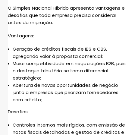
O Simples Nacional Híbrido apresenta vantagens e
desafios que toda empresa precisa considerar
antes da migração:
Vantagens:
Geração de créditos fiscais de IBS e CBS,
agregando valor à proposta comercial;
Maior competitividade em negociações B2B, pois
o destaque tributário se torna diferencial
estratégico;
Abertura de novas oportunidades de negócio
junto a empresas que priorizam fornecedores
com crédito;
Desafios:
Controles internos mais rígidos, com emissão de
notas fiscais detalhadas e gestão de créditos e