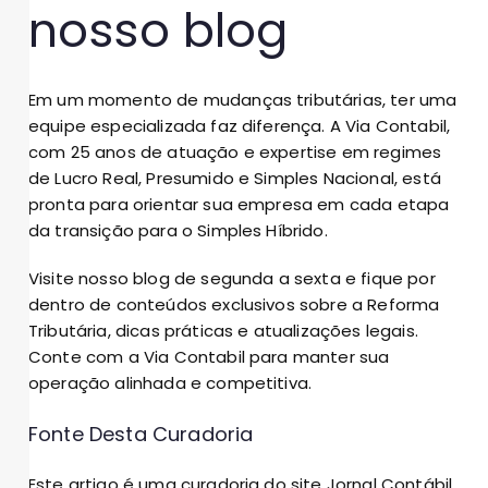
nosso blog
Em um momento de mudanças tributárias, ter uma
equipe especializada faz diferença. A Via Contabil,
com 25 anos de atuação e expertise em regimes
de Lucro Real, Presumido e Simples Nacional, está
pronta para orientar sua empresa em cada etapa
da transição para o Simples Híbrido.
Visite nosso blog de segunda a sexta e fique por
dentro de conteúdos exclusivos sobre a Reforma
Tributária, dicas práticas e atualizações legais.
Conte com a Via Contabil para manter sua
operação alinhada e competitiva.
Fonte Desta Curadoria
Este artigo é uma curadoria do site Jornal Contábil.