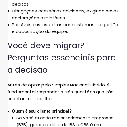
débitos;
Obrigações acessórias adicionais, exigindo novas
declarações e relatórios;
Possíveis custos extras com sistemas de gestão
e capacitação da equipe.
Você deve migrar?
Perguntas essenciais para
a decisão
Antes de optar pelo Simples Nacional Híbrido, é
fundamental responder a três questões que irão
orientar sua escolha:
Quem é seu cliente principal?
Se você atende majoritariamente empresas
(B2B), gerar créditos de IBS e CBS é um