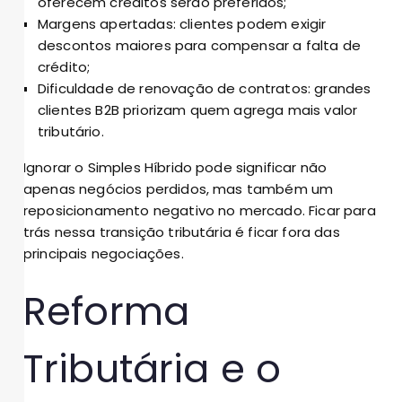
oferecem créditos serão preferidos;
Margens apertadas: clientes podem exigir
descontos maiores para compensar a falta de
crédito;
Dificuldade de renovação de contratos: grandes
clientes B2B priorizam quem agrega mais valor
tributário.
Ignorar o Simples Híbrido pode significar não
apenas negócios perdidos, mas também um
reposicionamento negativo no mercado. Ficar para
trás nessa transição tributária é ficar fora das
principais negociações.
Reforma
Tributária e o