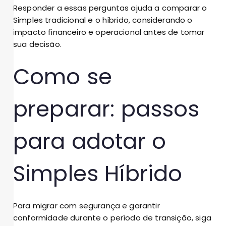
Responder a essas perguntas ajuda a comparar o
Simples tradicional e o híbrido, considerando o
impacto financeiro e operacional antes de tomar
sua decisão.
Como se
preparar: passos
para adotar o
Simples Híbrido
Para migrar com segurança e garantir
conformidade durante o período de transição, siga