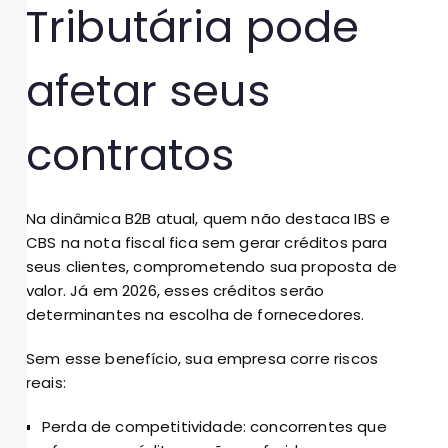
Tributária pode
afetar seus
contratos
Na dinâmica B2B atual, quem não destaca IBS e
CBS na nota fiscal fica sem gerar créditos para
seus clientes, comprometendo sua proposta de
valor. Já em 2026, esses créditos serão
determinantes na escolha de fornecedores.
Sem esse benefício, sua empresa corre riscos
reais:
Perda de competitividade: concorrentes que