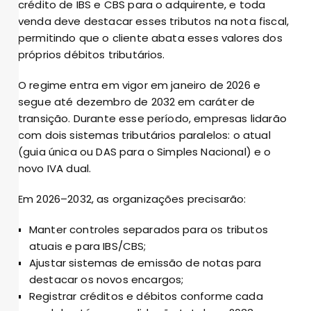
crédito de IBS e CBS para o adquirente, e toda
venda deve destacar esses tributos na nota fiscal,
permitindo que o cliente abata esses valores dos
próprios débitos tributários.
O regime entra em vigor em janeiro de 2026 e
segue até dezembro de 2032 em caráter de
transição. Durante esse período, empresas lidarão
com dois sistemas tributários paralelos: o atual
(guia única ou DAS para o Simples Nacional) e o
novo IVA dual.
Em 2026–2032, as organizações precisarão:
Manter controles separados para os tributos
atuais e para IBS/CBS;
Ajustar sistemas de emissão de notas para
destacar os novos encargos;
Registrar créditos e débitos conforme cada