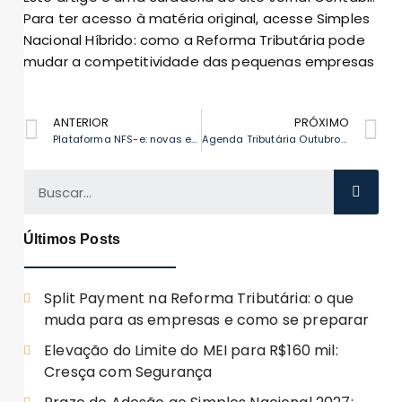
Para ter acesso à matéria original, acesse
Simples
Nacional Híbrido: como a Reforma Tributária pode
mudar a competitividade das pequenas empresas
ANTERIOR
PRÓXIMO
Plataforma NFS-e: novas evoluções que prestadores precisam saber
Agenda Tributária Outubro 2025: Prazos Imperdíveis
Últimos Posts
Split Payment na Reforma Tributária: o que
muda para as empresas e como se preparar
Elevação do Limite do MEI para R$160 mil:
Cresça com Segurança