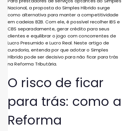
Para prestadores de serviços optantes do Simples
Nacional, a proposta do Simples Híbrido surge
como alternativa para manter a competitividade
em cadeias B2B. Com ele, é possível recolher IBS e
CBS separadamente, gerar crédito para seus
clientes e equilibrar o jogo com concorrentes de
Lucro Presumido e Lucro Real. Neste artigo de
curadoria, entenda por que adotar o Simples
Híbrido pode ser decisivo para não ficar para trás
na Reforma Tributária.
O risco de ficar
para trás: como a
Reforma