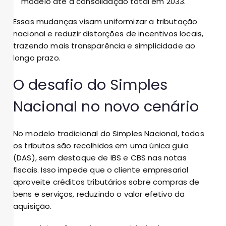
modelo até a consolidação total em 2033.
Essas mudanças visam uniformizar a tributação
nacional e reduzir distorções de incentivos locais,
trazendo mais transparência e simplicidade ao
longo prazo.
O desafio do Simples
Nacional no novo cenário
No modelo tradicional do Simples Nacional, todos
os tributos são recolhidos em uma única guia
(DAS), sem destaque de IBS e CBS nas notas
fiscais. Isso impede que o cliente empresarial
aproveite créditos tributários sobre compras de
bens e serviços, reduzindo o valor efetivo da
aquisição.