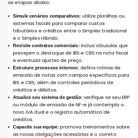
as etapas abaixo:
utilize planilhas ou
Simule cenários comparativos:
sistemas fiscais para comparar custos
tributários e créditos entre o Simples tradicional
e o Simples Híbrido.
inclua cláusulas que
Revisite contratos comerciais:
prevejam o destaque de IBS e CBS na nota fiscal
e eventuais ajustes de preço.
defina rotinas de
Estruture processos internos:
emissão de notas com campos específicos para
IBS e CBS, além de controles periódicos de
créditos e débitos.
verifique se seu ERP
Atualize seu sistema de gestão:
ou módulo de emissão de NF-e já contempla o
novo IVA dual e o registro automático de
créditos.
promova treinamentos sobre
Capacite sua equipe:
as novas obrigações acessórias e o correto