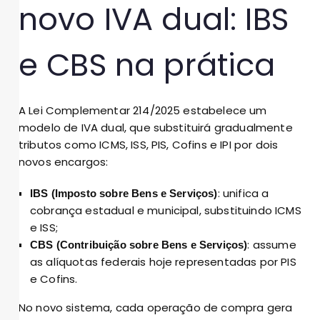
novo IVA dual: IBS
e CBS na prática
A Lei Complementar 214/2025 estabelece um
modelo de IVA dual, que substituirá gradualmente
tributos como ICMS, ISS, PIS, Cofins e IPI por dois
novos encargos:
: unifica a
IBS (Imposto sobre Bens e Serviços)
cobrança estadual e municipal, substituindo ICMS
e ISS;
: assume
CBS (Contribuição sobre Bens e Serviços)
as alíquotas federais hoje representadas por PIS
e Cofins.
No novo sistema, cada operação de compra gera