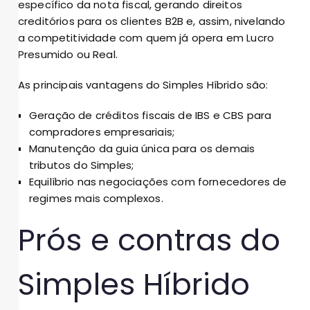
específico da nota fiscal, gerando direitos
creditórios para os clientes B2B e, assim, nivelando
a competitividade com quem já opera em Lucro
Presumido ou Real.
As principais vantagens do Simples Híbrido são:
Geração de créditos fiscais de IBS e CBS para
compradores empresariais;
Manutenção da guia única para os demais
tributos do Simples;
Equilíbrio nas negociações com fornecedores de
regimes mais complexos.
Prós e contras do
Simples Híbrido