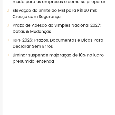
muda para as empresas e como se preparar
Elevação do Limite do MEI para R$160 mil:
Cresça com Segurança
Prazo de Adesão ao Simples Nacional 2027:
Datas & Mudanças
IRPF 2026: Prazos, Documentos e Dicas Para
Declarar Sem Erros
Liminar suspende majoração de 10% no lucro
presumido: entenda