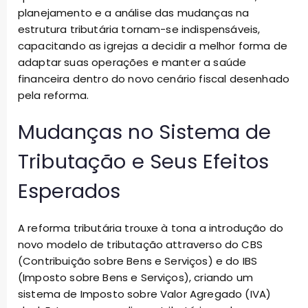
planejamento e a análise das mudanças na
estrutura tributária tornam-se indispensáveis,
capacitando as igrejas a decidir a melhor forma de
adaptar suas operações e manter a saúde
financeira dentro do novo cenário fiscal desenhado
pela reforma.
Mudanças no Sistema de
Tributação e Seus Efeitos
Esperados
A reforma tributária trouxe à tona a introdução do
novo modelo de tributação attraverso do CBS
(Contribuição sobre Bens e Serviços) e do IBS
(Imposto sobre Bens e Serviços), criando um
sistema de Imposto sobre Valor Agregado (IVA)