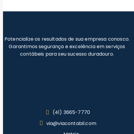
Potencialize os resultados de sua empresa conosco.
Garantimos segurança e excelência em serviços
contábeis para seu sucesso duradouro.
(41) 3665-7770
via@viacontabil.com