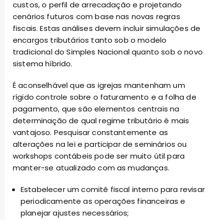
custos, o perfil de arrecadação e projetando
cenários futuros com base nas novas regras
fiscais. Estas análises devem incluir simulações de
encargos tributários tanto sob o modelo
tradicional do Simples Nacional quanto sob o novo
sistema híbrido.
É aconselhável que as igrejas mantenham um
rígido controle sobre o faturamento e a folha de
pagamento, que são elementos centrais na
determinação de qual regime tributário é mais
vantajoso. Pesquisar constantemente as
alterações na lei e participar de seminários ou
workshops contábeis pode ser muito útil para
manter-se atualizado com as mudanças.
Estabelecer um comitê fiscal interno para revisar
periodicamente as operações financeiras e
planejar ajustes necessários;