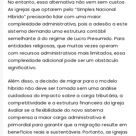
No entanto, essa alternativa não vem sem custos.
As igrejas que optarem pelo “Simples Nacional
Híbrido” precisarão lidar com uma maior
complexidade administrativa, pois a adesão a este
sistema demanda uma estrutura contábil
semelhante à do regime de Lucro Presumido. Para
entidades religiosas, que muitas vezes operam
com recursos administrativos mais limitados, essa
complexidade adicional pode ser um obstáculo
significativo.
Além disso, a decisão de migrar para o modelo
híbrido não deve ser tomada sem uma análise
cuidadosa do impacto sobre a carga tributária, a
competitividade e a estrutura financeira da igreja.
Avaliar se a flexibilidade do novo sistema
compensa a maior carga administrativa é
primordial para garantir que a migração resulte em
benefícios reais e sustentáveis. Portanto, as igrejas