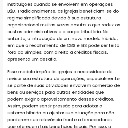
instituições quando se envolvem em operações
B2B. Tradicionalmente, as igrejas beneficiam-se do
regime simplificado devido à sua estrutura
organizacional muitas vezes enxuta, o que reduz os
custos administrativos e a carga tributária. No
entanto, a introdução de um novo modelo híbrido,
em que o recolhimento de CBS e IBS pode ser feito
fora do Simples, com direito a créditos fiscais,
apresenta um desafio.
Esse modelo impõe às igrejas a necessidade de
revisar sua estrutura de operações, especialmente
se parte de suas atividades envolvem comércio de
bens ou serviços para outras entidades que
podem exigir o aproveitamento desses créditos.
Assim, podem sentir pressão para adotar o
sistema híbrido ou ajustar sua atuação para não
perderem sua relevância frente a fornecedores
que oferecem tais benefícios fiscais. Por isso, o