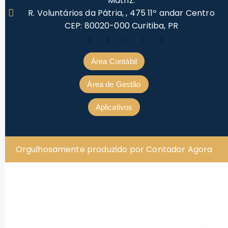
Matriz:
R. Voluntários da Pátria, , 475 11º andar Centro
CEP: 80020-000 Curitiba, PR
Área Contábil
Área de Gestão
Aplicativos
Orgulhosamente produzido por Contador Agora