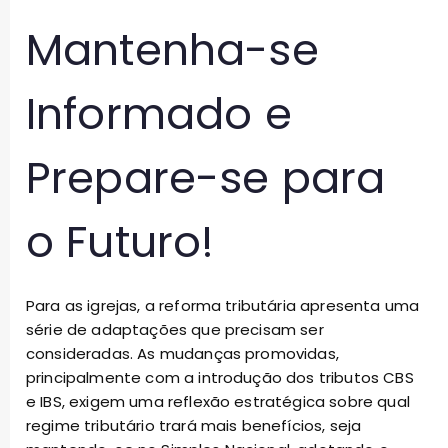
Mantenha-se
Informado e
Prepare-se para
o Futuro!
Para as igrejas, a reforma tributária apresenta uma
série de adaptações que precisam ser
consideradas. As mudanças promovidas,
principalmente com a introdução dos tributos CBS
e IBS, exigem uma reflexão estratégica sobre qual
regime tributário trará mais benefícios, seja