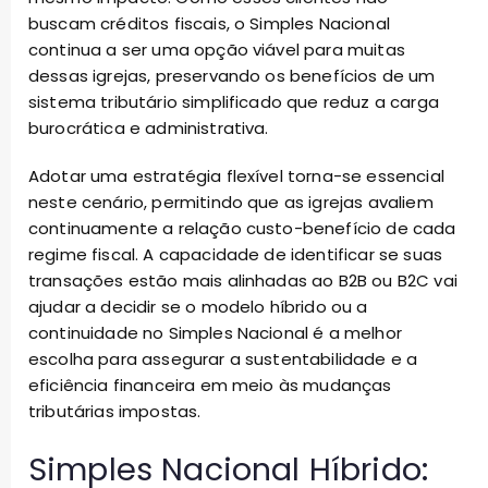
buscam créditos fiscais, o Simples Nacional
continua a ser uma opção viável para muitas
dessas igrejas, preservando os benefícios de um
sistema tributário simplificado que reduz a carga
burocrática e administrativa.
Adotar uma estratégia flexível torna-se essencial
neste cenário, permitindo que as igrejas avaliem
continuamente a relação custo-benefício de cada
regime fiscal. A capacidade de identificar se suas
transações estão mais alinhadas ao B2B ou B2C vai
ajudar a decidir se o modelo híbrido ou a
continuidade no Simples Nacional é a melhor
escolha para assegurar a sustentabilidade e a
eficiência financeira em meio às mudanças
tributárias impostas.
Simples Nacional Híbrido: