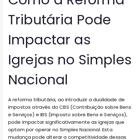
Tributária Pode
Impactar as
Igrejas no Simples
Nacional
A reforma tributária, ao introduzir a dualidade de
impostos através do CBS (Contribuição sobre Bens
e Serviços) e IBS (Imposto sobre Bens e Serviços),
pode impactar significativamente as igrejas que
optam por operar no Simples Nacional. Esta
mudança pode alterar a competitividade dessas