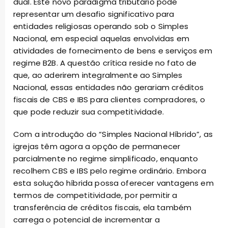
dual. Este novo paradigma tributário pode
representar um desafio significativo para
entidades religiosas operando sob o Simples
Nacional, em especial aquelas envolvidas em
atividades de fornecimento de bens e serviços em
regime B2B. A questão crítica reside no fato de
que, ao aderirem integralmente ao Simples
Nacional, essas entidades não gerariam créditos
fiscais de CBS e IBS para clientes compradores, o
que pode reduzir sua competitividade.
Com a introdução do “Simples Nacional Híbrido”, as
igrejas têm agora a opção de permanecer
parcialmente no regime simplificado, enquanto
recolhem CBS e IBS pelo regime ordinário. Embora
esta solução híbrida possa oferecer vantagens em
termos de competitividade, por permitir a
transferência de créditos fiscais, ela também
carrega o potencial de incrementar a