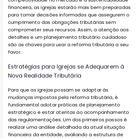
financeira, as igrejas estarão mais bem preparadas
para tomar decisões informadas que assegurem o
cumprimento das obrigações tributárias sem
comprometer seus recursos. Assim, a atenção aos
detalhes e um planejamento tributário cuidadoso
são as chaves para usar a reforma tributária a seu
favor.
Estratégias para Igrejas se Adequarem à
Nova Realidade Tributária
Para que as igrejas possam se adaptar às
mudanças impostas pela reforma tributária, é
fundamental adotar práticas de planejamento
estratégico e estar atentas ao acompanhamento
das regulamentações. Um dos primeiros passos é
realizar uma análise detalhada da atual situação
financeira da entidade, avaliando a estrutura de