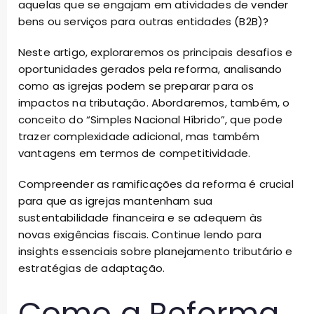
aquelas que se engajam em atividades de vender
bens ou serviços para outras entidades (B2B)?
Neste artigo, exploraremos os principais desafios e
oportunidades gerados pela reforma, analisando
como as igrejas podem se preparar para os
impactos na tributação. Abordaremos, também, o
conceito do “Simples Nacional Híbrido”, que pode
trazer complexidade adicional, mas também
vantagens em termos de competitividade.
Compreender as ramificações da reforma é crucial
para que as igrejas mantenham sua
sustentabilidade financeira e se adequem às
novas exigências fiscais. Continue lendo para
insights essenciais sobre planejamento tributário e
estratégias de adaptação.
Como a Reforma