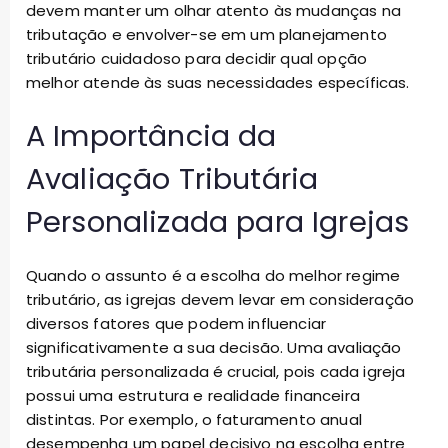
devem manter um olhar atento às mudanças na
tributação e envolver-se em um planejamento
tributário cuidadoso para decidir qual opção
melhor atende às suas necessidades específicas.
A Importância da
Avaliação Tributária
Personalizada para Igrejas
Quando o assunto é a escolha do melhor regime
tributário, as igrejas devem levar em consideração
diversos fatores que podem influenciar
significativamente a sua decisão. Uma avaliação
tributária personalizada é crucial, pois cada igreja
possui uma estrutura e realidade financeira
distintas. Por exemplo, o faturamento anual
desempenha um papel decisivo na escolha entre