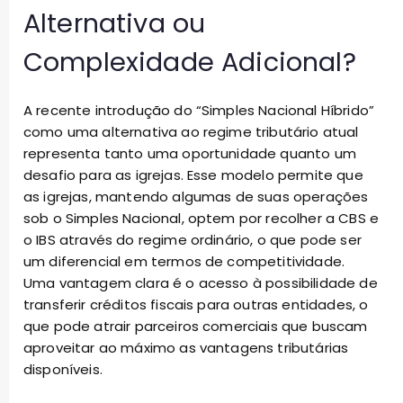
Alternativa ou
Complexidade Adicional?
A recente introdução do “Simples Nacional Híbrido”
como uma alternativa ao regime tributário atual
representa tanto uma oportunidade quanto um
desafio para as igrejas. Esse modelo permite que
as igrejas, mantendo algumas de suas operações
sob o Simples Nacional, optem por recolher a CBS e
o IBS através do regime ordinário, o que pode ser
um diferencial em termos de competitividade.
Uma vantagem clara é o acesso à possibilidade de
transferir créditos fiscais para outras entidades, o
que pode atrair parceiros comerciais que buscam
aproveitar ao máximo as vantagens tributárias
disponíveis.