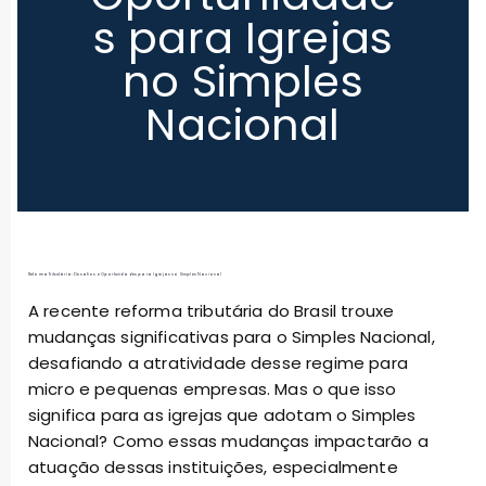
s para Igrejas
no Simples
Nacional
Reforma Tributária: Desafios e Oportunidades para Igrejas no Simples Nacional
A recente reforma tributária do Brasil trouxe
mudanças significativas para o Simples Nacional,
desafiando a atratividade desse regime para
micro e pequenas empresas. Mas o que isso
significa para as igrejas que adotam o Simples
Nacional? Como essas mudanças impactarão a
atuação dessas instituições, especialmente