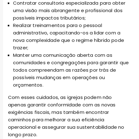
Contratar consultoria especializada para obter
uma visão mais abrangente e profissional dos
possíveis impactos tributários;
Realizar treinamentos para o pessoal
administrativo, capacitando-os a lidar com a
nova complexidade que o regime híbrido pode
trazer;
Manter uma comunicação aberta com as
comunidades e congregações para garantir que
todos compreendam as razões por trás de
possíveis mudanças em operações ou
orçamentos.
Com esses cuidados, as igrejas podem não
apenas garantir conformidade com as novas
exigências fiscais, mas também encontrar
caminhos para melhorar a sua eficiência
operacional e assegurar sua sustentabilidade no
longo prazo.