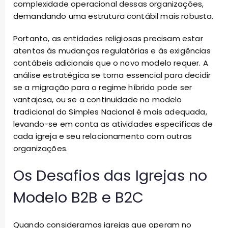
complexidade operacional dessas organizações,
demandando uma estrutura contábil mais robusta.
Portanto, as entidades religiosas precisam estar
atentas às mudanças regulatórias e às exigências
contábeis adicionais que o novo modelo requer. A
análise estratégica se torna essencial para decidir
se a migração para o regime híbrido pode ser
vantajosa, ou se a continuidade no modelo
tradicional do Simples Nacional é mais adequada,
levando-se em conta as atividades específicas de
cada igreja e seu relacionamento com outras
organizações.
Os Desafios das Igrejas no
Modelo B2B e B2C
Quando consideramos igrejas que operam no