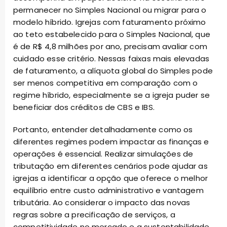
permanecer no Simples Nacional ou migrar para o
modelo híbrido. Igrejas com faturamento próximo
ao teto estabelecido para o Simples Nacional, que
é de R$ 4,8 milhões por ano, precisam avaliar com
cuidado esse critério. Nessas faixas mais elevadas
de faturamento, a alíquota global do Simples pode
ser menos competitiva em comparação com o
regime híbrido, especialmente se a igreja puder se
beneficiar dos créditos de CBS e IBS.
Portanto, entender detalhadamente como os
diferentes regimes podem impactar as finanças e
operações é essencial. Realizar simulações de
tributação em diferentes cenários pode ajudar as
igrejas a identificar a opção que oferece o melhor
equilíbrio entre custo administrativo e vantagem
tributária. Ao considerar o impacto das novas
regras sobre a precificação de serviços, a
competitividade no mercado e a sustentabilidade