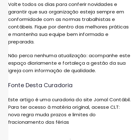
Volte todos os dias para conferir novidades e
garantir que sua organização esteja sempre em
conformidade com as normas trabalhistas e
contábeis. Fique por dentro das melhores práticas
e mantenha sua equipe bem informada e
preparada.
Não perca nenhuma atualização: acompanhe este
espaço diariamente e fortaleça a gestão da sua
igreja com informação de qualidade.
Fonte Desta Curadoria
Este artigo é uma curadoria do site Jornal Contábil.
Para ter acesso à matéria original, acesse
CLT:
nova regra muda prazos e limites do
fracionamento das férias