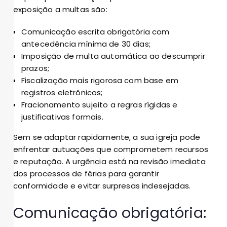
exposição a multas são:
Comunicação escrita obrigatória com
antecedência mínima de 30 dias;
Imposição de multa automática ao descumprir
prazos;
Fiscalização mais rigorosa com base em
registros eletrônicos;
Fracionamento sujeito a regras rígidas e
justificativas formais.
Sem se adaptar rapidamente, a sua igreja pode
enfrentar autuações que comprometem recursos
e reputação. A urgência está na revisão imediata
dos processos de férias para garantir
conformidade e evitar surpresas indesejadas.
Comunicação obrigatória: