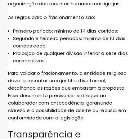
organização dos recursos humanos nas igrejas.
As regras para o fracionamento são:
Primeiro período: mínimo de 14 dias corridos;
Segundo e terceiro períodos: mínimo de 10 dias
corridos cada;
Proibição de qualquer divisão inferior a sete dias
consecutivos.
Para validar o fracionamento, a entidade religiosa
deve apresentar uma justificativa formal,
detalhando as razões que embasam a proposta.
Esse documento precisa ser entregue ao
colaborador com antecedência, garantindo
clareza e a possibilidade de aceite ou recusa, em
conformidade com a legislação.
Transparência e