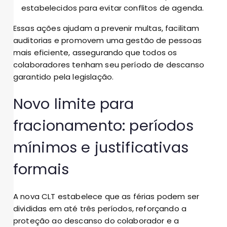
estabelecidos para evitar conflitos de agenda.
Essas ações ajudam a prevenir multas, facilitam
auditorias e promovem uma gestão de pessoas
mais eficiente, assegurando que todos os
colaboradores tenham seu período de descanso
garantido pela legislação.
Novo limite para
fracionamento: períodos
mínimos e justificativas
formais
A nova CLT estabelece que as férias podem ser
divididas em até três períodos, reforçando a
proteção ao descanso do colaborador e a