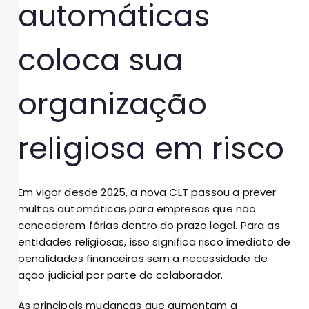
automáticas
coloca sua
organização
religiosa em risco
Em vigor desde 2025, a nova CLT passou a prever
multas automáticas para empresas que não
concederem férias dentro do prazo legal. Para as
entidades religiosas, isso significa risco imediato de
penalidades financeiras sem a necessidade de
ação judicial por parte do colaborador.
As principais mudanças que aumentam a