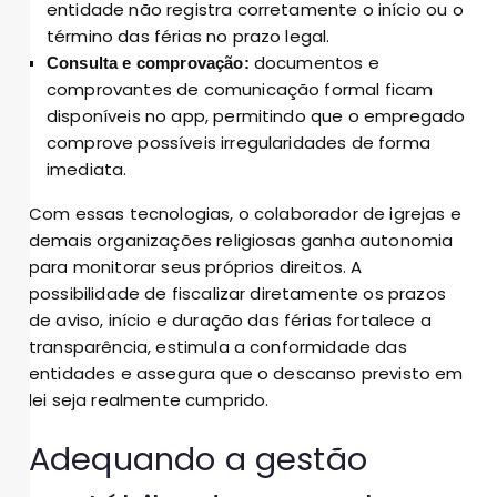
entidade não registra corretamente o início ou o
término das férias no prazo legal.
documentos e
Consulta e comprovação:
comprovantes de comunicação formal ficam
disponíveis no app, permitindo que o empregado
comprove possíveis irregularidades de forma
imediata.
Com essas tecnologias, o colaborador de igrejas e
demais organizações religiosas ganha autonomia
para monitorar seus próprios direitos. A
possibilidade de fiscalizar diretamente os prazos
de aviso, início e duração das férias fortalece a
transparência, estimula a conformidade das
entidades e assegura que o descanso previsto em
lei seja realmente cumprido.
Adequando a gestão