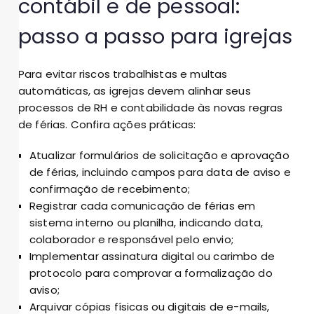
contábil e de pessoal:
passo a passo para igrejas
Para evitar riscos trabalhistas e multas
automáticas, as igrejas devem alinhar seus
processos de RH e contabilidade às novas regras
de férias. Confira ações práticas:
Atualizar formulários de solicitação e aprovação
de férias, incluindo campos para data de aviso e
confirmação de recebimento;
Registrar cada comunicação de férias em
sistema interno ou planilha, indicando data,
colaborador e responsável pelo envio;
Implementar assinatura digital ou carimbo de
protocolo para comprovar a formalização do
aviso;
Arquivar cópias físicas ou digitais de e-mails,