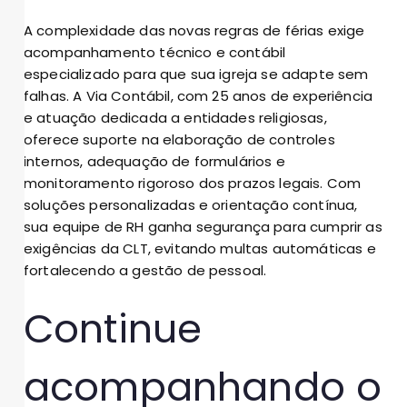
A complexidade das novas regras de férias exige
acompanhamento técnico e contábil
especializado para que sua igreja se adapte sem
falhas. A Via Contábil, com 25 anos de experiência
e atuação dedicada a entidades religiosas,
oferece suporte na elaboração de controles
internos, adequação de formulários e
monitoramento rigoroso dos prazos legais. Com
soluções personalizadas e orientação contínua,
sua equipe de RH ganha segurança para cumprir as
exigências da CLT, evitando multas automáticas e
fortalecendo a gestão de pessoal.
Continue
acompanhando o