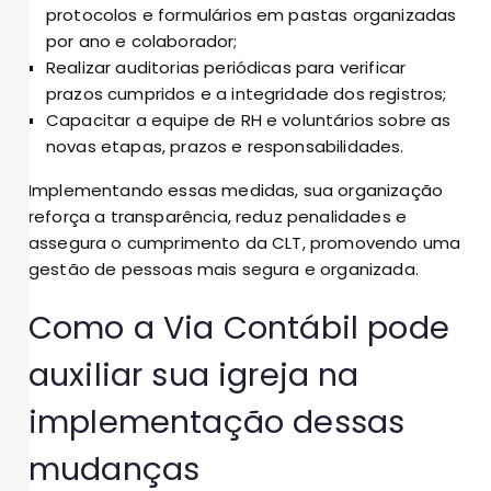
protocolos e formulários em pastas organizadas
por ano e colaborador;
Realizar auditorias periódicas para verificar
prazos cumpridos e a integridade dos registros;
Capacitar a equipe de RH e voluntários sobre as
novas etapas, prazos e responsabilidades.
Implementando essas medidas, sua organização
reforça a transparência, reduz penalidades e
assegura o cumprimento da CLT, promovendo uma
gestão de pessoas mais segura e organizada.
Como a Via Contábil pode
auxiliar sua igreja na
implementação dessas
mudanças