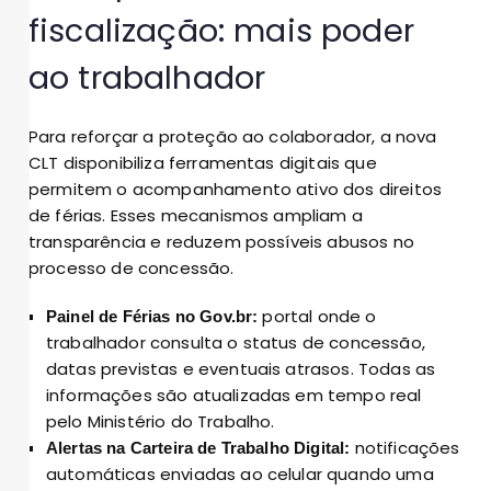
fiscalização: mais poder
ao trabalhador
Para reforçar a proteção ao colaborador, a nova
CLT disponibiliza ferramentas digitais que
permitem o acompanhamento ativo dos direitos
de férias. Esses mecanismos ampliam a
transparência e reduzem possíveis abusos no
processo de concessão.
portal onde o
Painel de Férias no Gov.br:
trabalhador consulta o status de concessão,
datas previstas e eventuais atrasos. Todas as
informações são atualizadas em tempo real
pelo Ministério do Trabalho.
notificações
Alertas na Carteira de Trabalho Digital:
automáticas enviadas ao celular quando uma