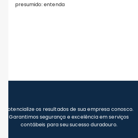
presumido: entenda
Potencialize os resultados de sua empresa conosco.
Garantimos segurança e excelência em serviços
contábeis para seu sucesso duradouro.