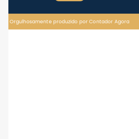
Orgulhosamente produzido por Contador Agora