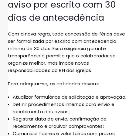
aviso por escrito com 30
dias de antecedência
Com a nova regra, toda concessão de férias deve
ser formalizada por escrito com antecedência
mínima de 30 dias. Essa exigência garante
transparência e permite que o colaborador se
organize melhor, mas impõe novas
responsabilidades ao RH das igrejas.
Para adequar-se, as entidades devem:
Atualizar formulários de solicitação e aprovação;
Definir procedimentos internos para envio e
recebimento dos avisos;
Registrar data de envio, confirmação de
recebimento e arquivar comprovantes;
Comunicar líderes e voluntários com prazos