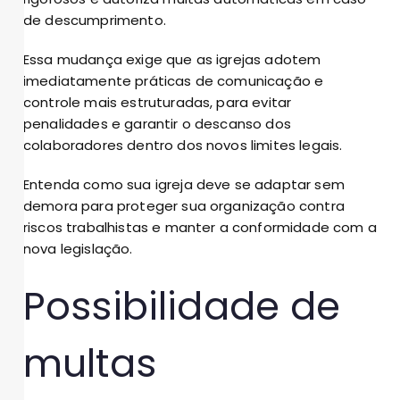
de descumprimento.
Essa mudança exige que as igrejas adotem
imediatamente práticas de comunicação e
controle mais estruturadas, para evitar
penalidades e garantir o descanso dos
colaboradores dentro dos novos limites legais.
Entenda como sua igreja deve se adaptar sem
demora para proteger sua organização contra
riscos trabalhistas e manter a conformidade com a
nova legislação.
Possibilidade de
multas