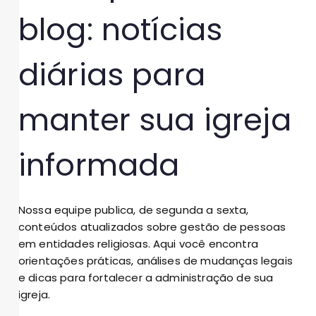
blog: notícias
diárias para
manter sua igreja
informada
Nossa equipe publica, de segunda a sexta,
conteúdos atualizados sobre gestão de pessoas
em entidades religiosas. Aqui você encontra
orientações práticas, análises de mudanças legais
e dicas para fortalecer a administração de sua
igreja.