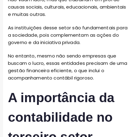
causas sociais, culturais, educacionais, ambientais
e muitas outras.
As instituições desse setor são fundamentais para
a sociedade, pois complementam as ações do
governo e da iniciativa privada.
No entanto, mesmo não sendo empresas que
buscam o lucro, essas entidades precisam de uma
gestão financeira eficiente, o que inclui o
acompanhamento contábil rigoroso.
A importância da
contabilidade no
terceiro setor