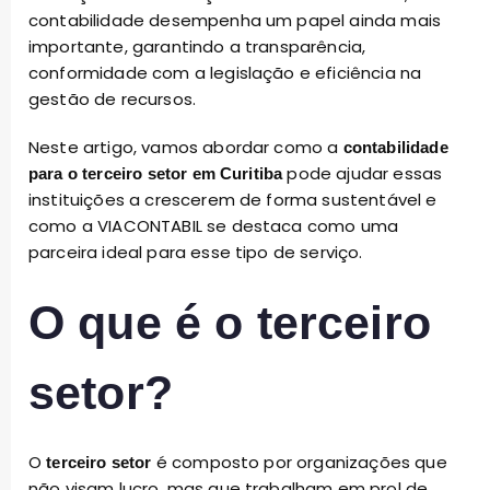
contabilidade desempenha um papel ainda mais
importante, garantindo a transparência,
conformidade com a legislação e eficiência na
gestão de recursos.
Neste artigo, vamos abordar como a
contabilidade
pode ajudar essas
para o terceiro setor em Curitiba
instituições a crescerem de forma sustentável e
como a VIACONTABIL se destaca como uma
parceira ideal para esse tipo de serviço.
O que é o terceiro
setor?
O
é composto por organizações que
terceiro setor
não visam lucro, mas que trabalham em prol de