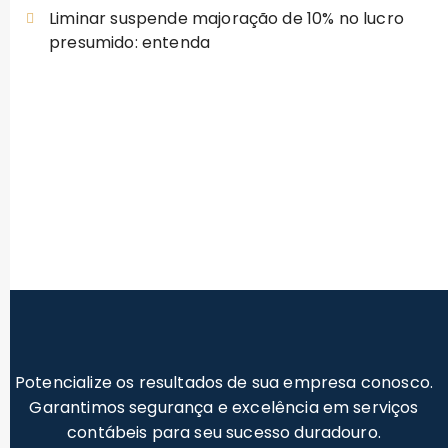
Liminar suspende majoração de 10% no lucro
presumido: entenda
Potencialize os resultados de sua empresa conosco.
Garantimos segurança e excelência em serviços
contábeis para seu sucesso duradouro.