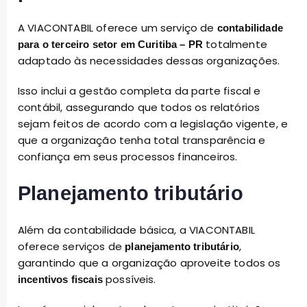
A VIACONTABIL oferece um serviço de
contabilidade
totalmente
para o terceiro setor em Curitiba – PR
adaptado às necessidades dessas organizações.
Isso inclui a gestão completa da parte fiscal e
contábil, assegurando que todos os relatórios
sejam feitos de acordo com a legislação vigente, e
que a organização tenha total transparência e
confiança em seus processos financeiros.
Planejamento tributário
Além da contabilidade básica, a VIACONTABIL
oferece serviços de
,
planejamento tributário
garantindo que a organização aproveite todos os
possíveis.
incentivos fiscais