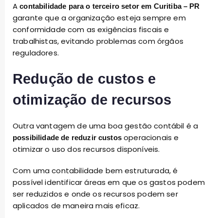
A
contabilidade para o terceiro setor em Curitiba – PR
garante que a organização esteja sempre em
conformidade com as exigências fiscais e
trabalhistas, evitando problemas com órgãos
reguladores.
Redução de custos e
otimização de recursos
Outra vantagem de uma boa gestão contábil é a
operacionais e
possibilidade de reduzir custos
otimizar o uso dos recursos disponíveis.
Com uma contabilidade bem estruturada, é
possível identificar áreas em que os gastos podem
ser reduzidos e onde os recursos podem ser
aplicados de maneira mais eficaz.