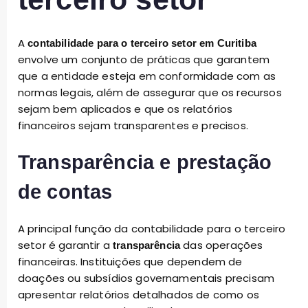
A
contabilidade para o terceiro setor em Curitiba
envolve um conjunto de práticas que garantem
que a entidade esteja em conformidade com as
normas legais, além de assegurar que os recursos
sejam bem aplicados e que os relatórios
financeiros sejam transparentes e precisos.
Transparência e prestação
de contas
A principal função da contabilidade para o terceiro
setor é garantir a
das operações
transparência
financeiras. Instituições que dependem de
doações ou subsídios governamentais precisam
apresentar relatórios detalhados de como os