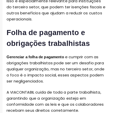
Isso é especialmente relevante para instituições
do terceiro setor, que podem ter isenções fiscais e
outros benefícios que ajudam a reduzir os custos
operacionais.
Folha de pagamento e
obrigações trabalhistas
e cumprir com as
Gerenciar a folha de pagamento
obrigações trabalhistas pode ser um desafio para
qualquer organização, mas no terceiro setor, onde
o foco é o impacto social, esses aspectos podem
ser negligenciados.
A VIACONTABIL cuida de toda a parte trabalhista,
garantindo que a organização esteja em
conformidade com as leis e que os colaboradores
recebam seus direitos corretamente.