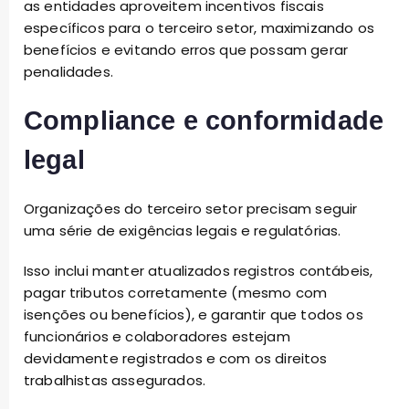
as entidades aproveitem incentivos fiscais
específicos para o terceiro setor, maximizando os
benefícios e evitando erros que possam gerar
penalidades.
Compliance e conformidade
legal
Organizações do terceiro setor precisam seguir
uma série de exigências legais e regulatórias.
Isso inclui manter atualizados registros contábeis,
pagar tributos corretamente (mesmo com
isenções ou benefícios), e garantir que todos os
funcionários e colaboradores estejam
devidamente registrados e com os direitos
trabalhistas assegurados.