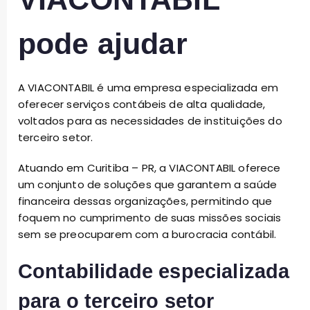
pode ajudar
A VIACONTABIL é uma empresa especializada em
oferecer serviços contábeis de alta qualidade,
voltados para as necessidades de instituições do
terceiro setor.
Atuando em Curitiba – PR, a VIACONTABIL oferece
um conjunto de soluções que garantem a saúde
financeira dessas organizações, permitindo que
foquem no cumprimento de suas missões sociais
sem se preocuparem com a burocracia contábil.
Contabilidade especializada
para o terceiro setor