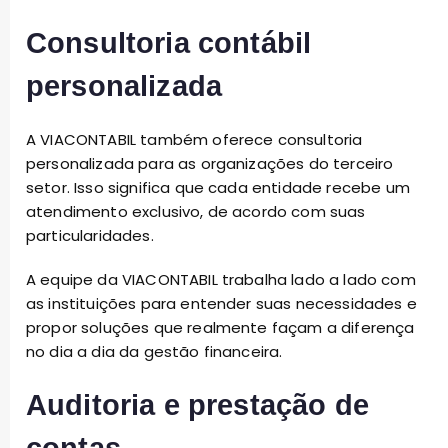
Consultoria contábil
personalizada
A VIACONTABIL também oferece consultoria
personalizada para as organizações do terceiro
setor. Isso significa que cada entidade recebe um
atendimento exclusivo, de acordo com suas
particularidades.
A equipe da VIACONTABIL trabalha lado a lado com
as instituições para entender suas necessidades e
propor soluções que realmente façam a diferença
no dia a dia da gestão financeira.
Auditoria e prestação de