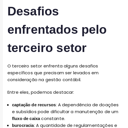
Desafios
enfrentados pelo
terceiro setor
O terceiro setor enfrenta alguns desafios
específicos que precisam ser levados em
consideração na gestão contábil.
Entre eles, podemos destacar:
: A dependência de doações
captação de recursos
e subsídios pode dificultar a manutenção de um
constante.
fluxo de caixa
: A quantidade de regulamentações e
burocracia