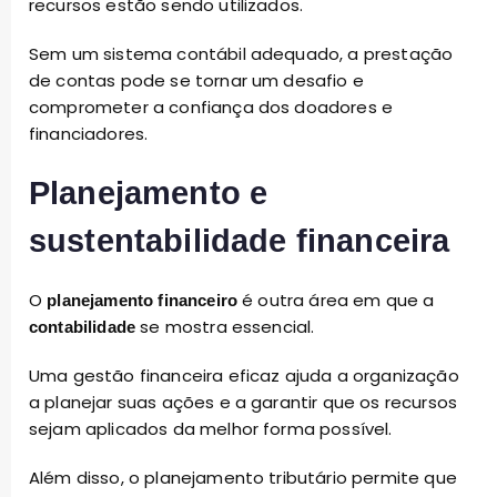
recursos estão sendo utilizados.
Sem um sistema contábil adequado, a prestação
de contas pode se tornar um desafio e
comprometer a confiança dos doadores e
financiadores.
Planejamento e
sustentabilidade financeira
O
é outra área em que a
planejamento financeiro
se mostra essencial.
contabilidade
Uma gestão financeira eficaz ajuda a organização
a planejar suas ações e a garantir que os recursos
sejam aplicados da melhor forma possível.
Além disso, o planejamento tributário permite que