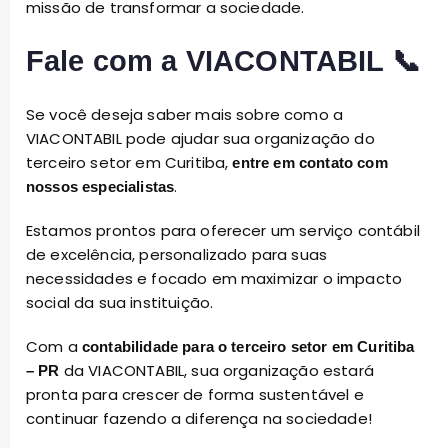
missão de transformar a sociedade.
Fale com a VIACONTABIL 📞
Se você deseja saber mais sobre como a
VIACONTABIL pode ajudar sua organização do
terceiro setor em Curitiba,
entre em contato com
.
nossos especialistas
Estamos prontos para oferecer um serviço contábil
de excelência, personalizado para suas
necessidades e focado em maximizar o impacto
social da sua instituição.
Com a
contabilidade para o terceiro setor em Curitiba
da VIACONTABIL, sua organização estará
– PR
pronta para crescer de forma sustentável e
continuar fazendo a diferença na sociedade!