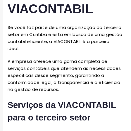
VIACONTABIL
Se você faz parte de uma organização do terceiro
setor em Curitiba e está em busca de uma gestão
contábil eficiente, a VIACONTABIL é a parceira
ideal.
A empresa oferece uma gama completa de
serviços contábeis que atendem às necessidades
específicas desse segmento, garantindo a
conformidade legal, a transparência e a eficiência
na gestão de recursos.
Serviços da VIACONTABIL
para o terceiro setor