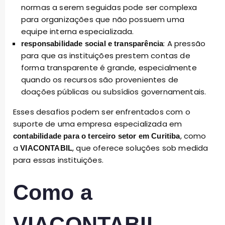
normas a serem seguidas pode ser complexa
para organizações que não possuem uma
equipe interna especializada.
: A pressão
responsabilidade social e transparência
para que as instituições prestem contas de
forma transparente é grande, especialmente
quando os recursos são provenientes de
doações públicas ou subsídios governamentais.
Esses desafios podem ser enfrentados com o
suporte de uma empresa especializada em
, como
contabilidade para o terceiro setor em Curitiba
a
, que oferece soluções sob medida
VIACONTABIL
para essas instituições.
Como a
VIACONTABIL