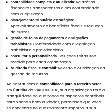
: Relatórios
contabilidade completa e atualizada
financeiros transparentes e em conformidade
com a legislação.
:
planejamento tributário estratégico
Aproveitamento de benefícios fiscais e redução
de custos.
gestão de folha de pagamento e obrigações
: Conformidade com a legislação
trabalhistas
trabalhista e previdenciária.
: Soluções feitas sob
consultoria personalizada
medida para cada organização.
: Revisão e otimização da
Auditoria fiscal e contábil
gestão de recursos.
Ao contar com a
contabilidade para o terceiro setor
da VIACONTABIL, sua organização terá a
em Curitiba
tranquilidade de que todos os aspectos contábeis
estão sendo bem cuidados, permitindo que você
se concentre no que realmente importa: a sua