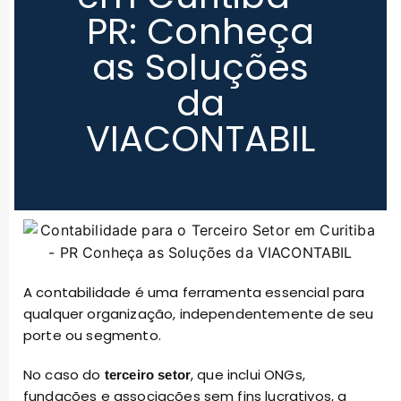
PR: Conheça
as Soluções
da
VIACONTABIL
A contabilidade é uma ferramenta essencial para
qualquer organização, independentemente de seu
porte ou segmento.
No caso do
, que inclui ONGs,
terceiro setor
fundações e associações sem fins lucrativos, a