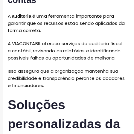
contas
A
é uma ferramenta importante para
auditoria
garantir que os recursos estão sendo aplicados da
forma correta.
A VIACONTABIL oferece serviços de auditoria fiscal
e contábil, revisando os relatórios e identificando
possíveis falhas ou oportunidades de melhoria.
Isso assegura que a organização mantenha sua
credibilidade e transparência perante os doadores
e financiadores.
Soluções
personalizadas da