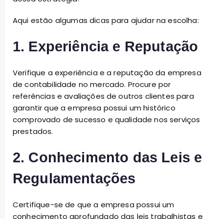
Aqui estão algumas dicas para ajudar na escolha:
1. Experiência e Reputação
Verifique a experiência e a reputação da empresa
de contabilidade no mercado. Procure por
referências e avaliações de outros clientes para
garantir que a empresa possui um histórico
comprovado de sucesso e qualidade nos serviços
prestados.
2. Conhecimento das Leis e
Regulamentações
Certifique-se de que a empresa possui um
conhecimento aprofundado das leis trabalhistas e