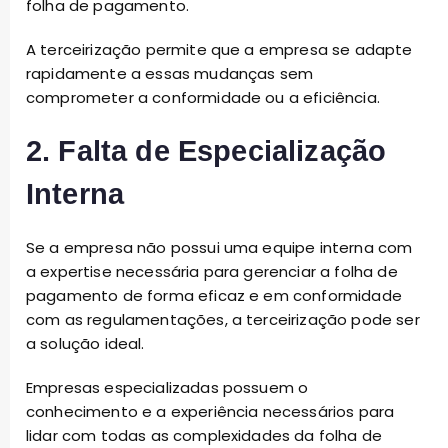
folha de pagamento.
A terceirização permite que a empresa se adapte
rapidamente a essas mudanças sem
comprometer a conformidade ou a eficiência.
2. Falta de Especialização
Interna
Se a empresa não possui uma equipe interna com
a expertise necessária para gerenciar a folha de
pagamento de forma eficaz e em conformidade
com as regulamentações, a terceirização pode ser
a solução ideal.
Empresas especializadas possuem o
conhecimento e a experiência necessários para
lidar com todas as complexidades da folha de