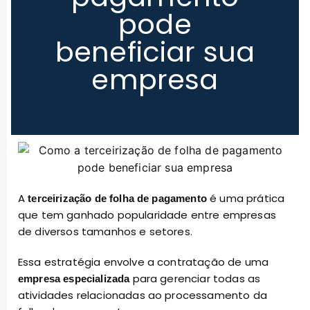
pode
beneficiar sua
empresa
A
é uma prática
terceirização de folha de pagamento
que tem ganhado popularidade entre empresas
de diversos tamanhos e setores.
Essa estratégia envolve a contratação de uma
para gerenciar todas as
empresa especializada
atividades relacionadas ao processamento da