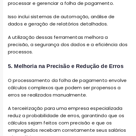
processar e gerenciar a folha de pagamento.
Isso inclui sistemas de automação, análise de
dados e geração de relatórios detalhados.
A utilização dessas ferramentas melhora a
precisão, a segurança dos dados e a eficiência dos
processos.
5. Melhoria na Precisão e Redução de Erros
O processamento da folha de pagamento envolve
cálculos complexos que podem ser propensos a
erros se realizados manualmente.
A terceirização para uma empresa especializada
reduz a probabilidade de erros, garantindo que os
cálculos sejam feitos com precisão e que os
empregados recebam corretamente seus salários