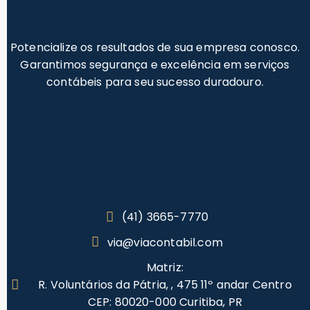
Potencialize os resultados de sua empresa conosco.
Garantimos segurança e excelência em serviços
contábeis para seu sucesso duradouro.
(41) 3665-7770
via@viacontabil.com
Matriz:
R. Voluntários da Pátria, , 475 11º andar Centro
CEP: 80020-000 Curitiba, PR