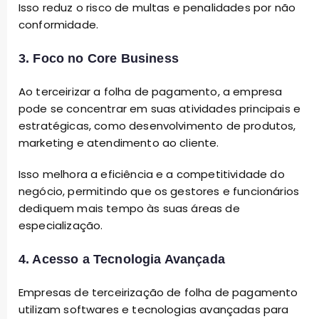
Isso reduz o risco de multas e penalidades por não
conformidade.
3. Foco no Core Business
Ao terceirizar a folha de pagamento, a empresa
pode se concentrar em suas atividades principais e
estratégicas, como desenvolvimento de produtos,
marketing e atendimento ao cliente.
Isso melhora a eficiência e a competitividade do
negócio, permitindo que os gestores e funcionários
dediquem mais tempo às suas áreas de
especialização.
4. Acesso a Tecnologia Avançada
Empresas de terceirização de folha de pagamento
utilizam softwares e tecnologias avançadas para