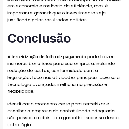
em economia e melhoria da eficiência, mas é
importante garantir que o investimento seja
justificado pelos resultados obtidos.
Conclusão
A
pode trazer
terceirização de folha de pagamento
inúmeros benefícios para sua empresa, incluindo
redução de custos, conformidade com a
legislação, foco nas atividades principais, acesso a
tecnologia avançada, melhoria na precisão e
flexibilidade.
Identificar o momento certo para terceirizar e
escolher a empresa de contabilidade adequada
são passos cruciais para garantir o sucesso dessa
estratégia.