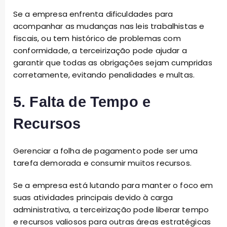
Se a empresa enfrenta dificuldades para
acompanhar as mudanças nas leis trabalhistas e
fiscais, ou tem histórico de problemas com
conformidade, a terceirização pode ajudar a
garantir que todas as obrigações sejam cumpridas
corretamente, evitando penalidades e multas.
5. Falta de Tempo e
Recursos
Gerenciar a folha de pagamento pode ser uma
tarefa demorada e consumir muitos recursos.
Se a empresa está lutando para manter o foco em
suas atividades principais devido à carga
administrativa, a terceirização pode liberar tempo
e recursos valiosos para outras áreas estratégicas