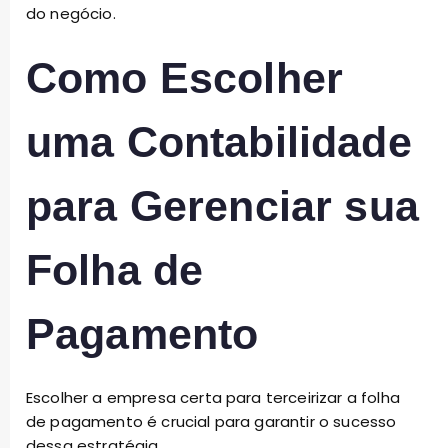
do negócio.
Como Escolher
uma Contabilidade
para Gerenciar sua
Folha de
Pagamento
Escolher a empresa certa para terceirizar a folha
de pagamento é crucial para garantir o sucesso
dessa estratégia.