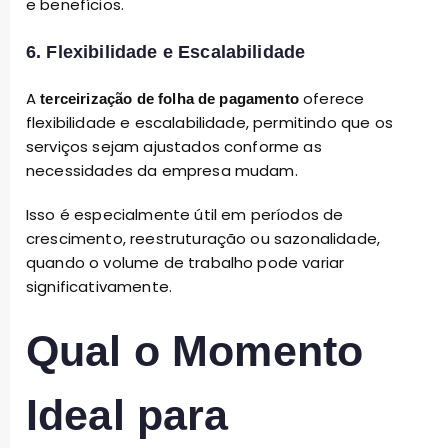
e benefícios.
6. Flexibilidade e Escalabilidade
A
oferece
terceirização de folha de pagamento
flexibilidade e escalabilidade, permitindo que os
serviços sejam ajustados conforme as
necessidades da empresa mudam.
Isso é especialmente útil em períodos de
crescimento, reestruturação ou sazonalidade,
quando o volume de trabalho pode variar
significativamente.
Qual o Momento
Ideal para