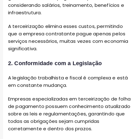
considerando salários, treinamento, benefícios e
infraestrutura.
A terceirização elimina esses custos, permitindo
que a empresa contratante pague apenas pelos
serviços necessários, muitas vezes com economia
significativa.
2. Conformidade com a Legislação
A legislação trabalhista e fiscal é complexa e está
em constante mudança.
Empresas especializadas em terceirização de folha
de pagamento possuem conhecimento atualizado
sobre as leis e regulamentações, garantindo que
todas as obrigações sejam cumpridas
corretamente e dentro dos prazos.