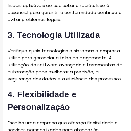
fiscais aplicáveis ao seu setor e região. Isso é
essencial para garantir a conformidade contínua e
evitar problemas legais.
3. Tecnologia Utilizada
Verifique quais tecnologias e sistemas a empresa
utiliza para gerenciar a folha de pagamento. A
utilização de software avançado e ferramentas de
automação pode melhorar a precisão, a
segurança dos dados e a eficiência dos processos.
4. Flexibilidade e
Personalização
Escolha uma empresa que ofereça flexibilidade e
serviços personalizados para atender às