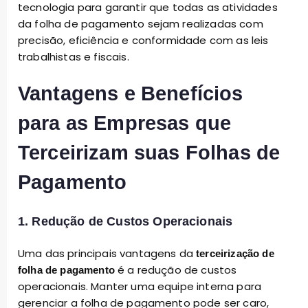
tecnologia para garantir que todas as atividades
da folha de pagamento sejam realizadas com
precisão, eficiência e conformidade com as leis
trabalhistas e fiscais.
Vantagens e Benefícios
para as Empresas que
Terceirizam suas Folhas de
Pagamento
1. Redução de Custos Operacionais
Uma das principais vantagens da
terceirização de
é a redução de custos
folha de pagamento
operacionais. Manter uma equipe interna para
gerenciar a folha de pagamento pode ser caro,