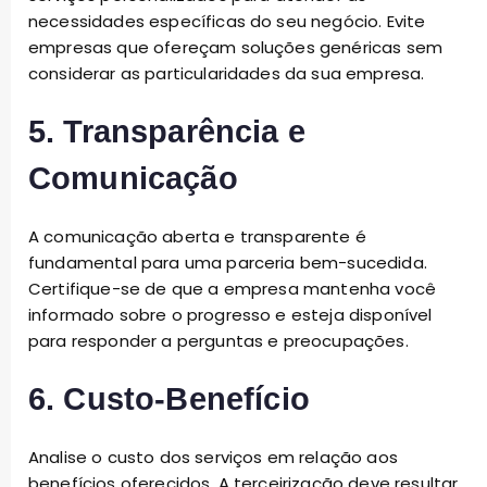
necessidades específicas do seu negócio. Evite
empresas que ofereçam soluções genéricas sem
considerar as particularidades da sua empresa.
5. Transparência e
Comunicação
A comunicação aberta e transparente é
fundamental para uma parceria bem-sucedida.
Certifique-se de que a empresa mantenha você
informado sobre o progresso e esteja disponível
para responder a perguntas e preocupações.
6. Custo-Benefício
Analise o custo dos serviços em relação aos
benefícios oferecidos. A terceirização deve resultar