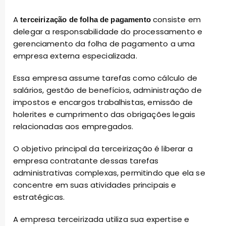
A
consiste em
terceirização de folha de pagamento
delegar a responsabilidade do processamento e
gerenciamento da folha de pagamento a uma
empresa externa especializada.
Essa empresa assume tarefas como cálculo de
salários, gestão de benefícios, administração de
impostos e encargos trabalhistas, emissão de
holerites e cumprimento das obrigações legais
relacionadas aos empregados.
O objetivo principal da terceirização é liberar a
empresa contratante dessas tarefas
administrativas complexas, permitindo que ela se
concentre em suas atividades principais e
estratégicas.
A empresa terceirizada utiliza sua expertise e