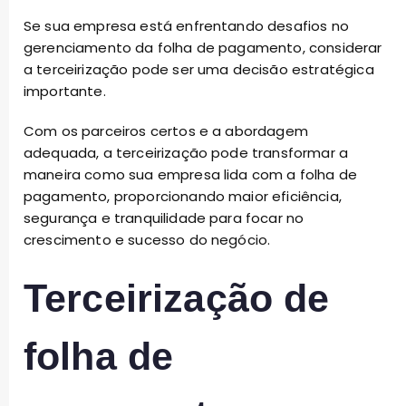
Se sua empresa está enfrentando desafios no
gerenciamento da folha de pagamento, considerar
a terceirização pode ser uma decisão estratégica
importante.
Com os parceiros certos e a abordagem
adequada, a terceirização pode transformar a
maneira como sua empresa lida com a folha de
pagamento, proporcionando maior eficiência,
segurança e tranquilidade para focar no
crescimento e sucesso do negócio.
Terceirização de
folha de