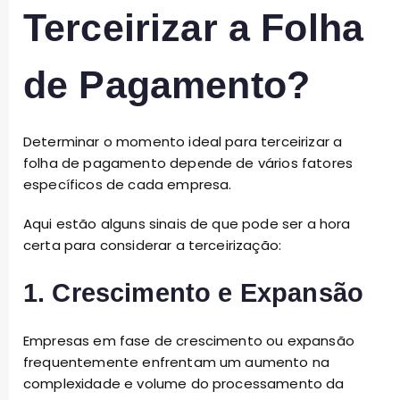
Terceirizar a Folha
de Pagamento?
Determinar o momento ideal para terceirizar a
folha de pagamento depende de vários fatores
específicos de cada empresa.
Aqui estão alguns sinais de que pode ser a hora
certa para considerar a terceirização:
1. Crescimento e Expansão
Empresas em fase de crescimento ou expansão
frequentemente enfrentam um aumento na
complexidade e volume do processamento da