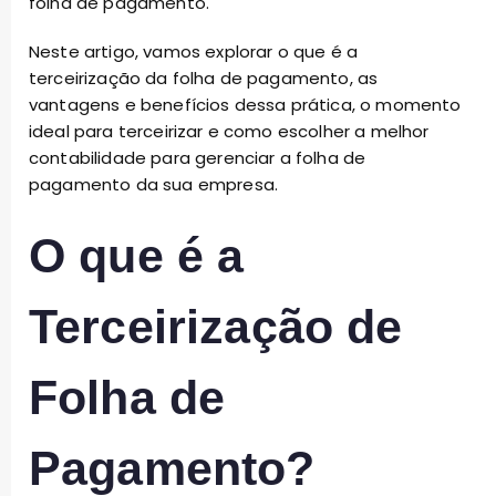
folha de pagamento.
Neste artigo, vamos explorar o que é a
terceirização da folha de pagamento, as
vantagens e benefícios dessa prática, o momento
ideal para terceirizar e como escolher a melhor
contabilidade para gerenciar a folha de
pagamento da sua empresa.
O que é a
Terceirização de
Folha de
Pagamento?