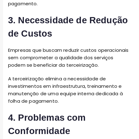
pagamento.
3. Necessidade de Redução
de Custos
Empresas que buscam reduzir custos operacionais
sem comprometer a qualidade dos serviços
podem se beneficiar da terceirização.
A terceirização elimina a necessidade de
investimentos em infraestrutura, treinamento e
manutenção de uma equipe interna dedicada à
folha de pagamento.
4. Problemas com
Conformidade