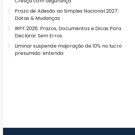
Cresça com Segurança
Prazo de Adesão ao Simples Nacional 2027:
Datas & Mudanças
IRPF 2026: Prazos, Documentos e Dicas Para
Declarar Sem Erros
Liminar suspende majoração de 10% no lucro
presumido: entenda