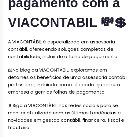
pagamento com a
VIACONTABIL 💸💲
A
VIACONTÁBIL
é especializada em assessoria
contábil, oferecendo soluções completas de
contabilidade, incluindo a folha de pagamento.
📖No
blog
da VIACONTÁBIL, exploramos em
detalhes os benefícios de uma assessoria contábil
profissional, incluindo como ela pode ajudar sua
empresa a gerir as folhas de pagamento.
📱Siga a VIACONTÁBIL nas
redes sociais
para se
manter atualizado com as últimas tendências e
novidades em gestão contábil, financeira, fiscal e
tributária.