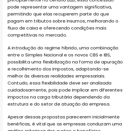
pode representar uma vantagem significativa,
permitindo que elas recuperem parte do que
pagam em tributos sobre insumos, melhorando o
fluxo de caixa e oferecendo condições mais
competitivas no mercado.
A introdução do regime híbrido, uma combinação
entre o Simples Nacional e os novos CBS e IBS,
possibilita uma flexibilização na forma de apuração
e recolhimento dos impostos, adaptando-se
melhor às diversas realidades empresariais.
Contudo, essa flexibilidade deve ser analisada
cuidadosamente, pois pode implicar em diferentes
impactos na carga tributária dependendo da
estrutura e do setor de atuação da empresa.
Apesar dessas propostas parecerem inicialmente
benéficas, é vital que as empresas conduzam uma
análise criteriosa dos custos e benefícios