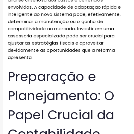
envolvidos. A capacidade de adaptação rápida e
inteligente ao novo sistema pode, efetivamente,
determinar a manutenção ou o ganho de
competitividade no mercado. Investir em uma
assessoria especializada pode ser crucial para
ajustar as estratégias fiscais e aproveitar
devidamente as oportunidades que a reforma
apresenta.
Preparação e
Planejamento: O
Papel Crucial da