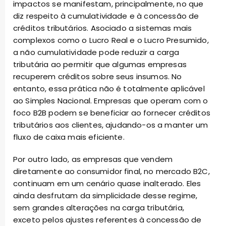
impactos se manifestam, principalmente, no que
diz respeito à cumulatividade e à concessão de
créditos tributários. Asociado a sistemas mais
complexos como o Lucro Real e o Lucro Presumido,
a não cumulatividade pode reduzir a carga
tributária ao permitir que algumas empresas
recuperem créditos sobre seus insumos. No
entanto, essa prática não é totalmente aplicável
ao Simples Nacional. Empresas que operam com o
foco B2B podem se beneficiar ao fornecer créditos
tributários aos clientes, ajudando-os a manter um
fluxo de caixa mais eficiente.
Por outro lado, as empresas que vendem
diretamente ao consumidor final, no mercado B2C,
continuam em um cenário quase inalterado. Eles
ainda desfrutam da simplicidade desse regime,
sem grandes alterações na carga tributária,
exceto pelos ajustes referentes à concessão de