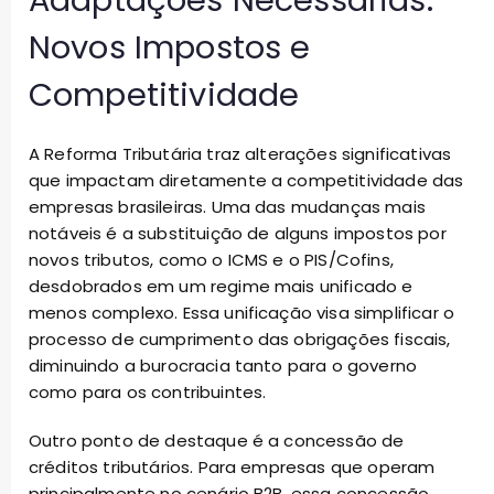
Adaptações Necessárias:
Novos Impostos e
Competitividade
A Reforma Tributária traz alterações significativas
que impactam diretamente a competitividade das
empresas brasileiras. Uma das mudanças mais
notáveis é a substituição de alguns impostos por
novos tributos, como o ICMS e o PIS/Cofins,
desdobrados em um regime mais unificado e
menos complexo. Essa unificação visa simplificar o
processo de cumprimento das obrigações fiscais,
diminuindo a burocracia tanto para o governo
como para os contribuintes.
Outro ponto de destaque é a concessão de
créditos tributários. Para empresas que operam
principalmente no cenário B2B, essa concessão