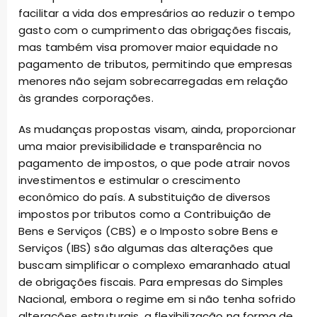
facilitar a vida dos empresários ao reduzir o tempo
gasto com o cumprimento das obrigações fiscais,
mas também visa promover maior equidade no
pagamento de tributos, permitindo que empresas
menores não sejam sobrecarregadas em relação
às grandes corporações.
As mudanças propostas visam, ainda, proporcionar
uma maior previsibilidade e transparência no
pagamento de impostos, o que pode atrair novos
investimentos e estimular o crescimento
econômico do país. A substituição de diversos
impostos por tributos como a Contribuição de
Bens e Serviços (CBS) e o Imposto sobre Bens e
Serviços (IBS) são algumas das alterações que
buscam simplificar o complexo emaranhado atual
de obrigações fiscais. Para empresas do Simples
Nacional, embora o regime em si não tenha sofrido
alterações estruturais, a flexibilização na forma de