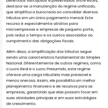
benefícios vantajosos e preservados. Entre estes,
destaca-se a manutenção do regime unificado,
que simplifica a burocracia ao consolidar diversos
tributos em um único pagamento mensal. Este
recurso é especialmente atrativo para
microempresas e empresas de pequeno porte,
pois reduz o tempo e os custos associados ao
cumprimento das obrigações fiscais.
Além disso, a simplificação dos tributos segue
sendo uma característica fundamental do Simples
Nacional. Diferentemente de outros regimes, como
o Lucro Real e o Lucro Presumido, este regime
oferece uma carga tributária mais previsível e
menos onerosa. Assim, ele possibilita um melhor
planejamento financeiro e de recursos para as
empresas, garantindo que elas possam focar em
suas atividades principais e em suas estratégias
de crescimento.