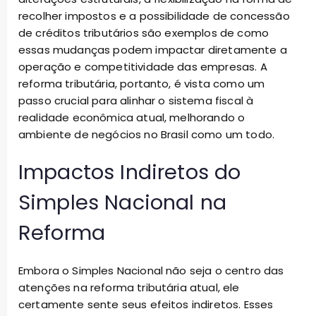
recolher impostos e a possibilidade de concessão
de créditos tributários são exemplos de como
essas mudanças podem impactar diretamente a
operação e competitividade das empresas. A
reforma tributária, portanto, é vista como um
passo crucial para alinhar o sistema fiscal à
realidade econômica atual, melhorando o
ambiente de negócios no Brasil como um todo.
Impactos Indiretos do
Simples Nacional na
Reforma
Embora o Simples Nacional não seja o centro das
atenções na reforma tributária atual, ele
certamente sente seus efeitos indiretos. Esses