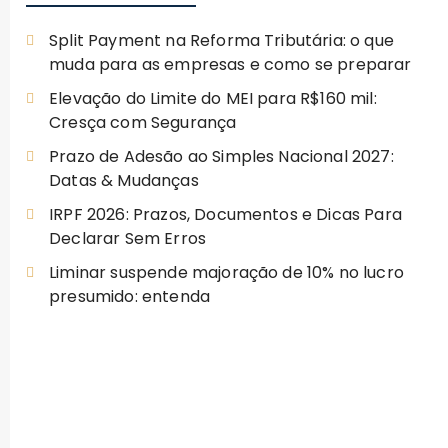
Split Payment na Reforma Tributária: o que
muda para as empresas e como se preparar
Elevação do Limite do MEI para R$160 mil:
Cresça com Segurança
Prazo de Adesão ao Simples Nacional 2027:
Datas & Mudanças
IRPF 2026: Prazos, Documentos e Dicas Para
Declarar Sem Erros
Liminar suspende majoração de 10% no lucro
presumido: entenda