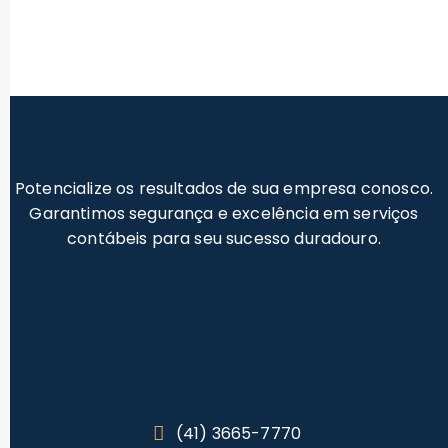
Potencialize os resultados de sua empresa conosco.
Garantimos segurança e excelência em serviços
contábeis para seu sucesso duradouro.
(41) 3665-7770