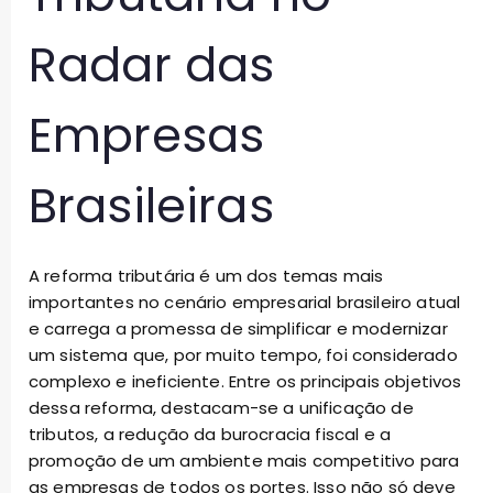
Radar das
Empresas
Brasileiras
A reforma tributária é um dos temas mais
importantes no cenário empresarial brasileiro atual
e carrega a promessa de simplificar e modernizar
um sistema que, por muito tempo, foi considerado
complexo e ineficiente. Entre os principais objetivos
dessa reforma, destacam-se a unificação de
tributos, a redução da burocracia fiscal e a
promoção de um ambiente mais competitivo para
as empresas de todos os portes. Isso não só deve