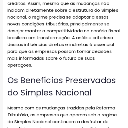
créditos. Assim, mesmo que as mudanças não
incidam diretamente sobre a estrutura do Simples
Nacional, o regime precisa se adaptar a essas
novas condições tributárias, principalmente se
desejar manter a competitividade no cenário fiscal
brasileiro em transformação. A análise criteriosa
dessas influências diretas e indiretas é essencial
para que as empresas possam tomar decisões
mais informadas sobre o futuro de suas
operações.
Os Benefícios Preservados
do Simples Nacional
Mesmo com as mudanças trazidas pela Reforma
Tributária, as empresas que operam sob o regime
do Simples Nacional continuam a desfrutar de