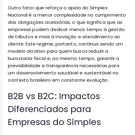
Outro fator que reforça o apelo do Simples
Nacional é a menor complexidade no cumprimento
das obrigações acessórias, o que significa que as
empresas podem dedicar menos tempo à gestão
de tributos e mais à inovação e atendimento ao
cliente. Este regime, portanto, continua sendo um
modelo atrativo para quem busca reduzir a
burocracia fiscal e, ao mesmo tempo, garantir a
previsibilidade e transparência necessárias para
um desenvolvimento saudável e sustentável no
contexto brasileiro em constante evolução.
B2B vs B2C: Impactos
Diferenciados para
Empresas do Simples