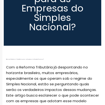
Empresas do
Simples
Nacional?
Reforma Tributária: O Que Muda para as Empresas do Simples Nacional?
Com a Reforma Tributária já despontando no
horizonte brasileiro, muitos empresários,
especialmente os que operam sob o regime do
Simples Nacional, estão se perguntando quais
serão os verdadeiros impactos dessas mudanças.
Este artigo busca esclarecer o que pode acontecer
com as empresas que adotam esse modelo