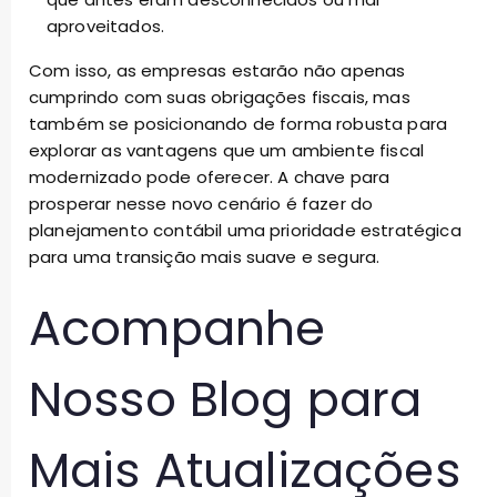
aproveitados.
Com isso, as empresas estarão não apenas
cumprindo com suas obrigações fiscais, mas
também se posicionando de forma robusta para
explorar as vantagens que um ambiente fiscal
modernizado pode oferecer. A chave para
prosperar nesse novo cenário é fazer do
planejamento contábil uma prioridade estratégica
para uma transição mais suave e segura.
Acompanhe
Nosso Blog para
Mais Atualizações