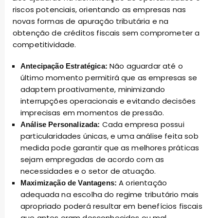
riscos potenciais, orientando as empresas nas
novas formas de apuração tributária e na
obtenção de créditos fiscais sem comprometer a
competitividade.
Não aguardar até o
Antecipação Estratégica:
último momento permitirá que as empresas se
adaptem proativamente, minimizando
interrupções operacionais e evitando decisões
imprecisas em momentos de pressão.
Cada empresa possui
Análise Personalizada:
particularidades únicas, e uma análise feita sob
medida pode garantir que as melhores práticas
sejam empregadas de acordo com as
necessidades e o setor de atuação.
A orientação
Maximização de Vantagens:
adequada na escolha do regime tributário mais
apropriado poderá resultar em benefícios fiscais
que antes eram desconhecidos ou mal