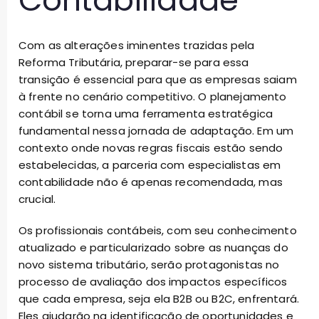
Contabilidade
Com as alterações iminentes trazidas pela
Reforma Tributária, preparar-se para essa
transição é essencial para que as empresas saiam
à frente no cenário competitivo. O planejamento
contábil se torna uma ferramenta estratégica
fundamental nessa jornada de adaptação. Em um
contexto onde novas regras fiscais estão sendo
estabelecidas, a parceria com especialistas em
contabilidade não é apenas recomendada, mas
crucial.
Os profissionais contábeis, com seu conhecimento
atualizado e particularizado sobre as nuanças do
novo sistema tributário, serão protagonistas no
processo de avaliação dos impactos específicos
que cada empresa, seja ela B2B ou B2C, enfrentará.
Eles ajudarão na identificação de oportunidades e