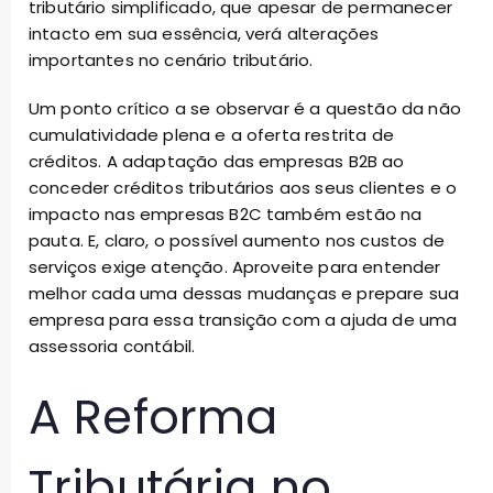
tributário simplificado, que apesar de permanecer
intacto em sua essência, verá alterações
importantes no cenário tributário.
Um ponto crítico a se observar é a questão da não
cumulatividade plena e a oferta restrita de
créditos. A adaptação das empresas B2B ao
conceder créditos tributários aos seus clientes e o
impacto nas empresas B2C também estão na
pauta. E, claro, o possível aumento nos custos de
serviços exige atenção. Aproveite para entender
melhor cada uma dessas mudanças e prepare sua
empresa para essa transição com a ajuda de uma
assessoria contábil.
A Reforma
Tributária no