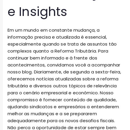
e Insights
Em um mundo em constante mudança, a
informação precisa e atualizada é essencial,
especialmente quando se trata de assuntos tão
complexos quanto a Reforma Tributária. Para
continuar bem informado e à frente dos
acontecimentos, convidamos você a acompanhar
nosso blog. Diariamente, de segunda a sexta-feira,
oferecemos notícias atualizadas sobre a reforma
tributária e diversos outros tópicos de relevância
para o cenário empresarial e econômico. Nosso
compromisso é fornecer conteúdo de qualidade,
ajudando sindicatos e empresários a entenderem
melhor as mudanças e a se prepararem
adequadamente para os novos desafios fiscais.
Não perca a oportunidade de estar sempre bem