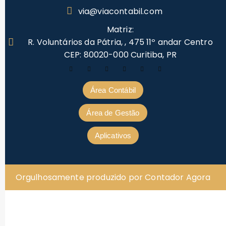
via@viacontabil.com
Matriz:
R. Voluntários da Pátria, , 475 11º andar Centro
CEP: 80020-000 Curitiba, PR
Área Contábil
Área de Gestão
Aplicativos
Orgulhosamente produzido por Contador Agora