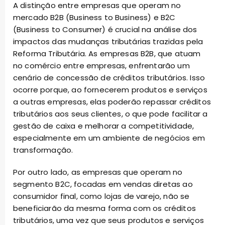
A distinção entre empresas que operam no
mercado B2B (Business to Business) e B2C
(Business to Consumer) é crucial na análise dos
impactos das mudanças tributárias trazidas pela
Reforma Tributária. As empresas B2B, que atuam
no comércio entre empresas, enfrentarão um
cenário de concessão de créditos tributários. Isso
ocorre porque, ao fornecerem produtos e serviços
a outras empresas, elas poderão repassar créditos
tributários aos seus clientes, o que pode facilitar a
gestão de caixa e melhorar a competitividade,
especialmente em um ambiente de negócios em
transformação.
Por outro lado, as empresas que operam no
segmento B2C, focadas em vendas diretas ao
consumidor final, como lojas de varejo, não se
beneficiarão da mesma forma com os créditos
tributários, uma vez que seus produtos e serviços