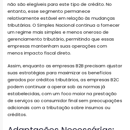
não são elegíveis para este tipo de crédito. No
entanto, esse segmento permanece
relativamente estável em relação às mudanças
tributárias. O Simples Nacional continua a fornecer
um regime mais simples e menos oneroso de
gerenciamento tributário, permitindo que essas
empresas mantenham suas operações com
menos impacto fiscal direto.
Assim, enquanto as empresas B2B precisam ajustar
suas estratégias para maximizar os benefícios
gerados por créditos tributários, as empresas B2C
podem continuar a operar sob as normas já
estabelecidas, com um foco maior na prestação
de serviços ao consumidor final sem preocupações
adicionais com a tributação sobre insumos ou
créditos.