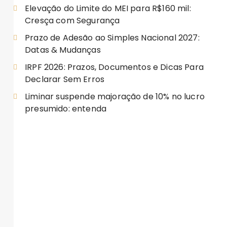
Elevação do Limite do MEI para R$160 mil:
Cresça com Segurança
Prazo de Adesão ao Simples Nacional 2027:
Datas & Mudanças
IRPF 2026: Prazos, Documentos e Dicas Para
Declarar Sem Erros
Liminar suspende majoração de 10% no lucro
presumido: entenda