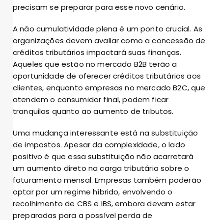
precisam se preparar para esse novo cenário.
A não cumulatividade plena é um ponto crucial. As
organizações devem avaliar como a concessão de
créditos tributários impactará suas finanças.
Aqueles que estão no mercado B2B terão a
oportunidade de oferecer créditos tributários aos
clientes, enquanto empresas no mercado B2C, que
atendem o consumidor final, podem ficar
tranquilas quanto ao aumento de tributos.
Uma mudança interessante está na substituição
de impostos. Apesar da complexidade, o lado
positivo é que essa substituição não acarretará
um aumento direto na carga tributária sobre o
faturamento mensal. Empresas também poderão
optar por um regime híbrido, envolvendo o
recolhimento de CBS e IBS, embora devam estar
preparadas para a possível perda de