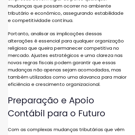
mudanças que possam ocorrer no ambiente
tributário e econômico, assegurando estabilidade
e competitividade contínua.
Portanto, analisar as implicações dessas
alterações é essencial para qualquer organização
religiosa que queira permanecer competitiva no
mercado. Ajustes estratégicos e uma clareza nas
novas regras fiscais podem garantir que essas
mudanças não apenas sejam acomodadas, mas
também utilizadas como uma alavanca para maior
eficiência e crescimento organizacional.
Preparação e Apoio
Contábil para o Futuro
Com as complexas mudanças tributárias que vêm