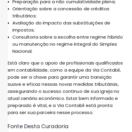
Preparação para a não cumulatividade plena;
Orientação sobre a concessão de créditos
tributários;
Avaliação do impacto das substituições de
impostos;
Consultoria sobre a escolha entre regime híbrido
ou manutenção no regime integral do Simples
Nacional.
Está claro que o apoio de profissionais qualificados
em contabilidade, como a equipe da Via Contabil,
pode ser a chave para garantir uma transição
suave e eficaz nessas novas medidas tributárias,
assegurando o sucesso continuo de sua igreja no
atual cenário econômico. Estar bem informado e
preparado é vital, e a Via Contabil está pronta
para ser sua parceira nesse processo.
Fonte Desta Curadoria