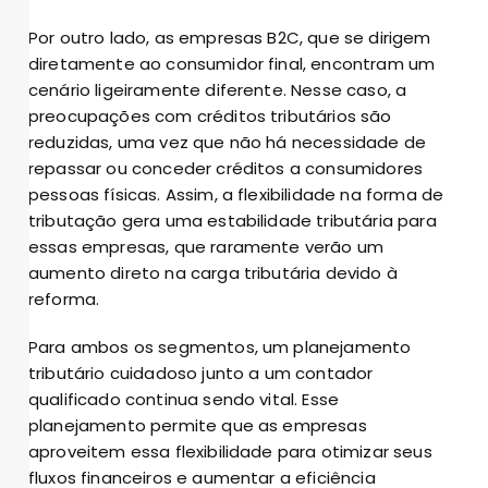
Por outro lado, as empresas B2C, que se dirigem
diretamente ao consumidor final, encontram um
cenário ligeiramente diferente. Nesse caso, a
preocupações com créditos tributários são
reduzidas, uma vez que não há necessidade de
repassar ou conceder créditos a consumidores
pessoas físicas. Assim, a flexibilidade na forma de
tributação gera uma estabilidade tributária para
essas empresas, que raramente verão um
aumento direto na carga tributária devido à
reforma.
Para ambos os segmentos, um planejamento
tributário cuidadoso junto a um contador
qualificado continua sendo vital. Esse
planejamento permite que as empresas
aproveitem essa flexibilidade para otimizar seus
fluxos financeiros e aumentar a eficiência