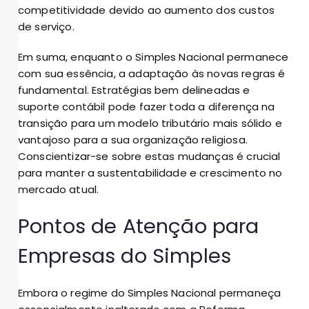
competitividade devido ao aumento dos custos
de serviço.
Em suma, enquanto o Simples Nacional permanece
com sua essência, a adaptação às novas regras é
fundamental. Estratégias bem delineadas e
suporte contábil pode fazer toda a diferença na
transição para um modelo tributário mais sólido e
vantajoso para a sua organização religiosa.
Conscientizar-se sobre estas mudanças é crucial
para manter a sustentabilidade e crescimento no
mercado atual.
Pontos de Atenção para
Empresas do Simples
Embora o regime do Simples Nacional permaneça