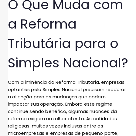
O Que Muda com
a Reforma
Tributária para o
Simples Nacional?
Com a iminência da Reforma Tributária, empresas
optantes pelo Simples Nacional precisam redobrar
a atenção para as mudanças que podem
impactar sua operação. Embora este regime
continue sendo benéfico, algumas nuances da
reforma exigem um olhar atento. As entidades
religiosas, muitas vezes inclusas entre as
microempresas e empresas de pequeno porte,