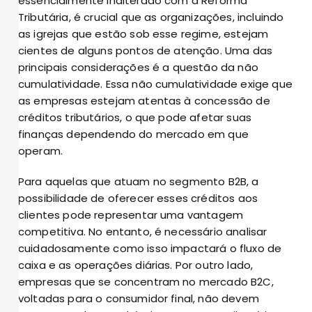
essencialmente inalterado com a Reforma
Tributária, é crucial que as organizações, incluindo
as igrejas que estão sob esse regime, estejam
cientes de alguns pontos de atenção. Uma das
principais considerações é a questão da não
cumulatividade. Essa não cumulatividade exige que
as empresas estejam atentas à concessão de
créditos tributários, o que pode afetar suas
finanças dependendo do mercado em que
operam.
Para aquelas que atuam no segmento B2B, a
possibilidade de oferecer esses créditos aos
clientes pode representar uma vantagem
competitiva. No entanto, é necessário analisar
cuidadosamente como isso impactará o fluxo de
caixa e as operações diárias. Por outro lado,
empresas que se concentram no mercado B2C,
voltadas para o consumidor final, não devem