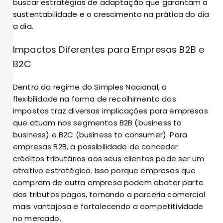
buscar estratégias de adaptação que garantam a
sustentabilidade e o crescimento na prática do dia
a dia.
Impactos Diferentes para Empresas B2B e
B2C
Dentro do regime do Simples Nacional, a
flexibilidade na forma de recolhimento dos
impostos traz diversas implicações para empresas
que atuam nos segmentos B2B (business to
business) e B2C (business to consumer). Para
empresas B2B, a possibilidade de conceder
créditos tributários aos seus clientes pode ser um
atrativo estratégico. Isso porque empresas que
compram de outra empresa podem abater parte
dos tributos pagos, tornando a parceria comercial
mais vantajosa e fortalecendo a competitividade
no mercado.