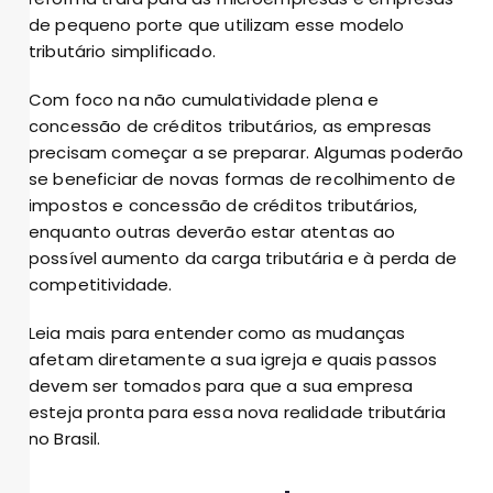
de pequeno porte que utilizam esse modelo
tributário simplificado.
Com foco na não cumulatividade plena e
concessão de créditos tributários, as empresas
precisam começar a se preparar. Algumas poderão
se beneficiar de novas formas de recolhimento de
impostos e concessão de créditos tributários,
enquanto outras deverão estar atentas ao
possível aumento da carga tributária e à perda de
competitividade.
Leia mais para entender como as mudanças
afetam diretamente a sua igreja e quais passos
devem ser tomados para que a sua empresa
esteja pronta para essa nova realidade tributária
no Brasil.