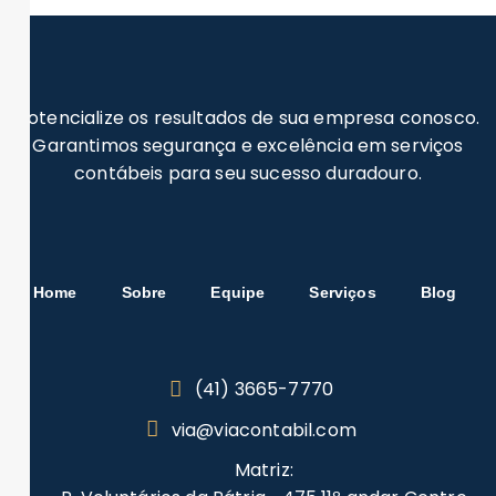
Potencialize os resultados de sua empresa conosco.
Garantimos segurança e excelência em serviços
contábeis para seu sucesso duradouro.
Home
Sobre
Equipe
Serviços
Blog
(41) 3665-7770
via@viacontabil.com
Matriz: