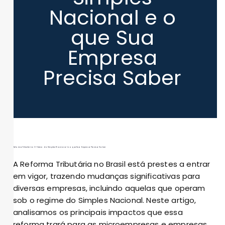
Nacional e o
que Sua
Empresa
Precisa Saber
Reforma Tributária: O Futuro do Simples Nacional e o que Sua Empresa Precisa Saber
A Reforma Tributária no Brasil está prestes a entrar
em vigor, trazendo mudanças significativas para
diversas empresas, incluindo aquelas que operam
sob o regime do Simples Nacional. Neste artigo,
analisamos os principais impactos que essa
reforma trará para as microempresas e empresas