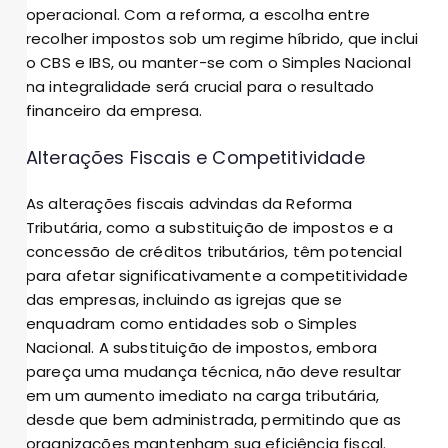
operacional. Com a reforma, a escolha entre
recolher impostos sob um regime híbrido, que inclui
o CBS e IBS, ou manter-se com o Simples Nacional
na integralidade será crucial para o resultado
financeiro da empresa.
Alterações Fiscais e Competitividade
As alterações fiscais advindas da Reforma
Tributária, como a substituição de impostos e a
concessão de créditos tributários, têm potencial
para afetar significativamente a competitividade
das empresas, incluindo as igrejas que se
enquadram como entidades sob o Simples
Nacional. A substituição de impostos, embora
pareça uma mudança técnica, não deve resultar
em um aumento imediato na carga tributária,
desde que bem administrada, permitindo que as
organizações mantenham sua eficiência fiscal.