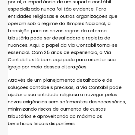
por aí, a importância de um suporte contábil
especializado nunca foi tão evidente. Para
entidades religiosas e outras organizações que
operam sob o regime do Simples Nacional, a
transição para as novas regras da reforma
tributária pode ser desafiadora e repleta de
nuances. Aqui, o papel da Via Contabil torna-se
essencial. Com 25 anos de experiência, a Via
Contabil está bem equipada para orientar sua
igreja por meio dessas alterações.
Através de um planejamento detalhado e de
soluções contábeis precisas, a Via Contabil pode
ajudar a sua entidade religiosa a navegar pelas
novas exigências sem sofrimentos desnecessários,
minimizando riscos de aumento de custos
tributários e aproveitando ao máximo os
benefícios fiscais disponíveis.