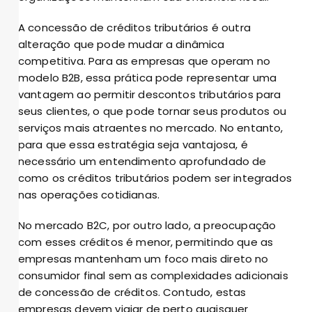
A concessão de créditos tributários é outra
alteração que pode mudar a dinâmica
competitiva. Para as empresas que operam no
modelo B2B, essa prática pode representar uma
vantagem ao permitir descontos tributários para
seus clientes, o que pode tornar seus produtos ou
serviços mais atraentes no mercado. No entanto,
para que essa estratégia seja vantajosa, é
necessário um entendimento aprofundado de
como os créditos tributários podem ser integrados
nas operações cotidianas.
No mercado B2C, por outro lado, a preocupação
com esses créditos é menor, permitindo que as
empresas mantenham um foco mais direto no
consumidor final sem as complexidades adicionais
de concessão de créditos. Contudo, estas
empresas devem vigiar de perto quaisquer