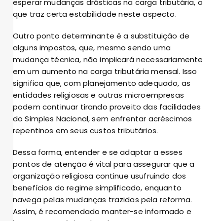
esperar mudanças drásticas na carga tributária, o
que traz certa estabilidade neste aspecto.
Outro ponto determinante é a substituição de
alguns impostos, que, mesmo sendo uma
mudança técnica, não implicará necessariamente
em um aumento na carga tributária mensal. Isso
significa que, com planejamento adequado, as
entidades religiosas e outras microempresas
podem continuar tirando proveito das facilidades
do Simples Nacional, sem enfrentar acréscimos
repentinos em seus custos tributários.
Dessa forma, entender e se adaptar a esses
pontos de atenção é vital para assegurar que a
organização religiosa continue usufruindo dos
benefícios do regime simplificado, enquanto
navega pelas mudanças trazidas pela reforma.
Assim, é recomendado manter-se informado e