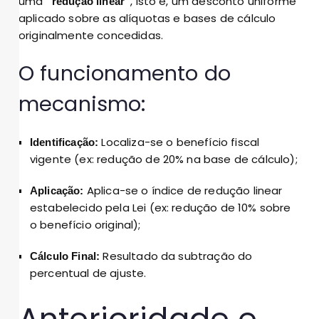
uma
, isto é, um desconto uniforme
“redução linear”
aplicado sobre as alíquotas e bases de cálculo
originalmente concedidas.
O funcionamento do
mecanismo:
Localiza-se o benefício fiscal
Identificação:
vigente (ex: redução de 20% na base de cálculo);
Aplica-se o índice de redução linear
Aplicação:
estabelecido pela Lei (ex: redução de 10% sobre
o benefício original);
Resultado da subtração do
Cálculo Final:
percentual de ajuste.