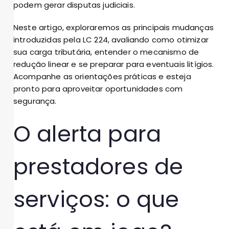
podem gerar disputas judiciais.
Neste artigo, exploraremos as principais mudanças
introduzidas pela LC 224, avaliando como otimizar
sua carga tributária, entender o mecanismo de
redução linear e se preparar para eventuais litígios.
Acompanhe as orientações práticas e esteja
pronto para aproveitar oportunidades com
segurança.
O alerta para
prestadores de
serviços: o que