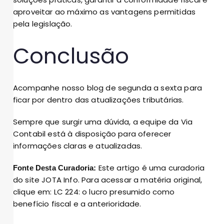
aproveitar ao máximo as vantagens permitidas
pela legislação.
Conclusão
Acompanhe nosso blog de segunda a sexta para
ficar por dentro das atualizações tributárias.
Sempre que surgir uma dúvida, a equipe da Via
Contabil está à disposição para oferecer
informações claras e atualizadas.
Este artigo é uma curadoria
Fonte Desta Curadoria:
do site JOTA Info. Para acessar a matéria original,
clique em:
LC 224: o lucro presumido como
benefício fiscal e a anterioridade
.