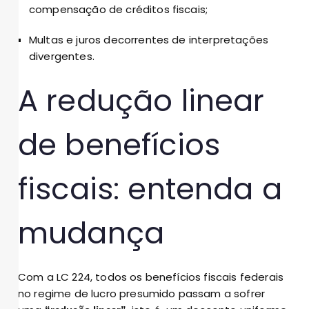
compensação de créditos fiscais;
Multas e juros decorrentes de interpretações
divergentes.
A redução linear
de benefícios
fiscais: entenda a
mudança
Com a LC 224, todos os benefícios fiscais federais
no regime de lucro presumido passam a sofrer