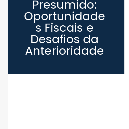
Presumido:
Oportunidade
s Fiscais e
Desafios da
Anterioridade