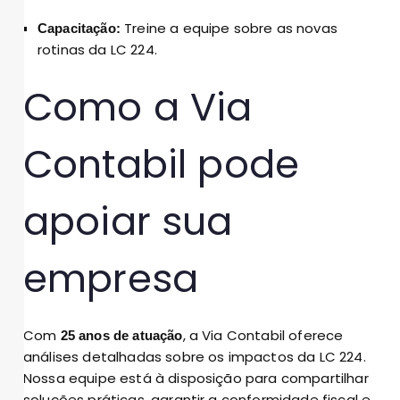
Treine a equipe sobre as novas
Capacitação:
rotinas da LC 224.
Como a Via
Contabil pode
apoiar sua
empresa
Com
, a Via Contabil oferece
25 anos de atuação
análises detalhadas sobre os impactos da LC 224.
Nossa equipe está à disposição para compartilhar
soluções práticas, garantir a conformidade fiscal e