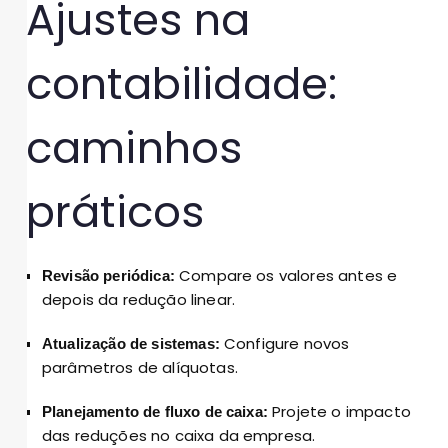
Ajustes na
contabilidade:
caminhos
práticos
Compare os valores antes e
Revisão periódica:
depois da redução linear.
Configure novos
Atualização de sistemas:
parâmetros de alíquotas.
Projete o impacto
Planejamento de fluxo de caixa:
das reduções no caixa da empresa.