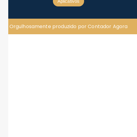
Aplicativos
Orgulhosamente produzido por Contador Agora