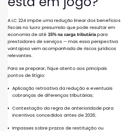
está em jogo?
A LC 224 impõe uma redução linear dos benefícios
fiscais no lucro presumido que pode resultar em
economia de até
para
15% na carga tributária
prestadores de serviços — mas essa perspectiva
vantajosa vem acompanhada de riscos jurídicos
relevantes.
Para se preparar, fique atento aos principais
pontos de litígio:
Aplicação retroativa da redução e eventuais
cobranças de diferenças tributárias;
Contestação da regra de anterioridade para
incentivos concedidos antes de 2026;
Impasses sobre prazos de restituição ou