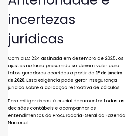
Anterioridade e
incertezas
jurídicas
Com a LC 224 assinada em dezembro de 2025, os
ajustes no lucro presumido só devem valer para
fatos geradores ocorridos a partir de
1º de janeiro
. Essa exigência pode gerar insegurança
de 2026
jurídica sobre a aplicação retroativa de cálculos.
Para mitigar riscos, é crucial documentar todas as
decisões contábeis e acompanhar os
entendimentos da Procuradoria-Geral da Fazenda
Nacional.