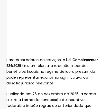
Para prestadores de serviços, a
Lei Complementar
traz um alerta: a redução linear dos
224/2025
benefícios fiscais no regime de lucro presumido
pode representar economia significativa ou
desafio jurídico relevante.
Publicada em 26 de dezembro de 2025, a norma
altera a forma de concessão de incentivos
federais e impõe regras de anterioridade que