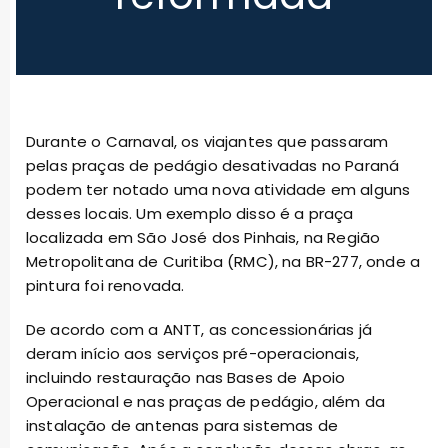
Durante o Carnaval, os viajantes que passaram
pelas praças de pedágio desativadas no Paraná
podem ter notado uma nova atividade em alguns
desses locais. Um exemplo disso é a praça
localizada em São José dos Pinhais, na Região
Metropolitana de Curitiba (RMC), na BR-277, onde a
pintura foi renovada.
De acordo com a ANTT, as concessionárias já
deram início aos serviços pré-operacionais,
incluindo restauração nas Bases de Apoio
Operacional e nas praças de pedágio, além da
instalação de antenas para sistemas de