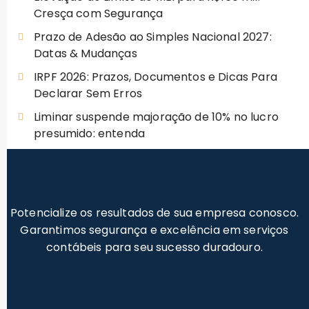
Cresça com Segurança
Prazo de Adesão ao Simples Nacional 2027:
Datas & Mudanças
IRPF 2026: Prazos, Documentos e Dicas Para
Declarar Sem Erros
Liminar suspende majoração de 10% no lucro
presumido: entenda
Potencialize os resultados de sua empresa conosco.
Garantimos segurança e excelência em serviços
contábeis para seu sucesso duradouro.