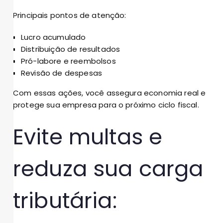
Principais pontos de atenção:
Lucro acumulado
Distribuição de resultados
Pró-labore e reembolsos
Revisão de despesas
Com essas ações, você assegura economia real e
protege sua empresa para o próximo ciclo fiscal.
Evite multas e
reduza sua carga
tributária: