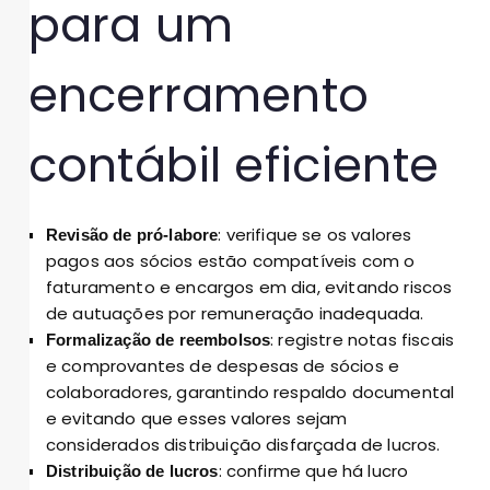
para um
encerramento
contábil eficiente
: verifique se os valores
Revisão de pró-labore
pagos aos sócios estão compatíveis com o
faturamento e encargos em dia, evitando riscos
de autuações por remuneração inadequada.
: registre notas fiscais
Formalização de reembolsos
e comprovantes de despesas de sócios e
colaboradores, garantindo respaldo documental
e evitando que esses valores sejam
considerados distribuição disfarçada de lucros.
: confirme que há lucro
Distribuição de lucros