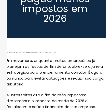
impostos em
2026
Encerramento contábil em novembro: pague menos impostos e proteja sua empresa em 2026
Em novembro, enquanto muitos empresários já
planejam as festas de fim de ano, abre-se a janela
estratégica para o encerramento contábil. É agora
ou nunca para evitar autuações e reduzir sua carga
tributária.
Ajustes feitos até o fim do mês impactam
diretamente o imposto de renda de 2026 e
fortalecem a saúde financeira da sua empresa.