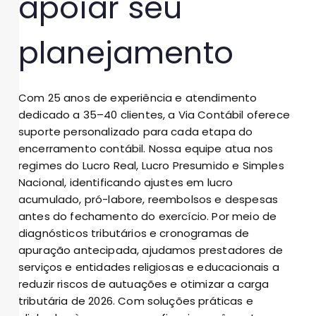
apoiar seu
planejamento
Com 25 anos de experiência e atendimento
dedicado a 35–40 clientes, a Via Contábil oferece
suporte personalizado para cada etapa do
encerramento contábil. Nossa equipe atua nos
regimes do Lucro Real, Lucro Presumido e Simples
Nacional, identificando ajustes em lucro
acumulado, pró-labore, reembolsos e despesas
antes do fechamento do exercício. Por meio de
diagnósticos tributários e cronogramas de
apuração antecipada, ajudamos prestadores de
serviços e entidades religiosas e educacionais a
reduzir riscos de autuações e otimizar a carga
tributária de 2026. Com soluções práticas e