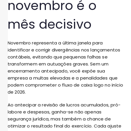
novembro é o
mês decisivo
Novembro representa a última janela para
identificar e corrigir divergências nos lançamentos
contábeis, evitando que pequenas falhas se
transformem em autuações graves. Sem um
encerramento antecipado, você expõe sua
empresa a multas elevadas e a penalidades que
podem comprometer o fluxo de caixa logo no início
de 2026.
Ao antecipar a revisão de lucros acumulados, pró-
labore e despesas, ganha-se não apenas
segurança jurídica, mas também a chance de
otimizar o resultado final do exercício. Cada ajuste