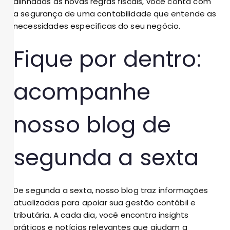
alinhadas às novas regras fiscais, você conta com
a segurança de uma contabilidade que entende as
necessidades específicas do seu negócio.
Fique por dentro:
acompanhe
nosso blog de
segunda a sexta
De segunda a sexta, nosso blog traz informações
atualizadas para apoiar sua gestão contábil e
tributária. A cada dia, você encontra insights
práticos e notícias relevantes que ajudam a