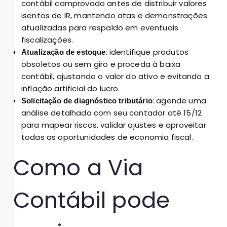
contábil comprovado antes de distribuir valores
isentos de IR, mantendo atas e demonstrações
atualizadas para respaldo em eventuais
fiscalizações.
: identifique produtos
Atualização de estoque
obsoletos ou sem giro e proceda à baixa
contábil, ajustando o valor do ativo e evitando a
inflação artificial do lucro.
: agende uma
Solicitação de diagnóstico tributário
análise detalhada com seu contador até 15/12
para mapear riscos, validar ajustes e aproveitar
todas as oportunidades de economia fiscal.
Como a Via
Contábil pode