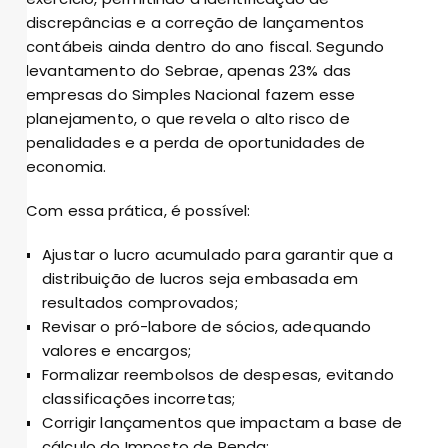
discrepâncias e a correção de lançamentos
contábeis ainda dentro do ano fiscal. Segundo
levantamento do Sebrae, apenas 23% das
empresas do Simples Nacional fazem esse
planejamento, o que revela o alto risco de
penalidades e a perda de oportunidades de
economia.
Com essa prática, é possível:
Ajustar o lucro acumulado para garantir que a
distribuição de lucros seja embasada em
resultados comprovados;
Revisar o pró-labore de sócios, adequando
valores e encargos;
Formalizar reembolsos de despesas, evitando
classificações incorretas;
Corrigir lançamentos que impactam a base de
cálculo do Imposto de Renda;