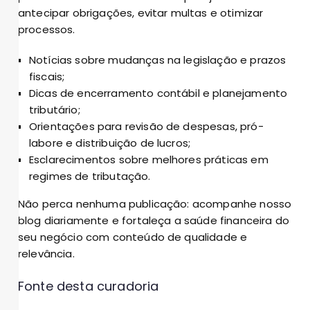
antecipar obrigações, evitar multas e otimizar
processos.
Notícias sobre mudanças na legislação e prazos
fiscais;
Dicas de encerramento contábil e planejamento
tributário;
Orientações para revisão de despesas, pró-
labore e distribuição de lucros;
Esclarecimentos sobre melhores práticas em
regimes de tributação.
Não perca nenhuma publicação: acompanhe nosso
blog diariamente e fortaleça a saúde financeira do
seu negócio com conteúdo de qualidade e
relevância.
Fonte desta curadoria