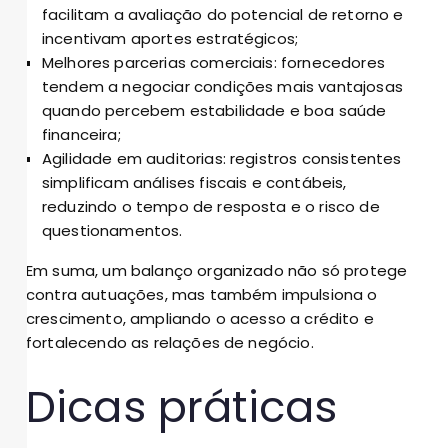
facilitam a avaliação do potencial de retorno e
incentivam aportes estratégicos;
Melhores parcerias comerciais: fornecedores
tendem a negociar condições mais vantajosas
quando percebem estabilidade e boa saúde
financeira;
Agilidade em auditorias: registros consistentes
simplificam análises fiscais e contábeis,
reduzindo o tempo de resposta e o risco de
questionamentos.
Em suma, um balanço organizado não só protege
contra autuações, mas também impulsiona o
crescimento, ampliando o acesso a crédito e
fortalecendo as relações de negócio.
Dicas práticas