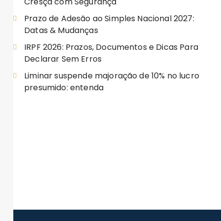
Cresça com Segurança
Prazo de Adesão ao Simples Nacional 2027:
Datas & Mudanças
IRPF 2026: Prazos, Documentos e Dicas Para
Declarar Sem Erros
Liminar suspende majoração de 10% no lucro
presumido: entenda