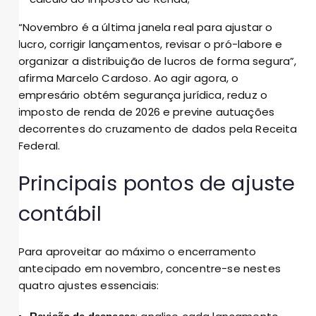
“Novembro é a última janela real para ajustar o
lucro, corrigir lançamentos, revisar o pró-labore e
organizar a distribuição de lucros de forma segura”,
afirma Marcelo Cardoso. Ao agir agora, o
empresário obtém segurança jurídica, reduz o
imposto de renda de 2026 e previne autuações
decorrentes do cruzamento de dados pela Receita
Federal.
Principais pontos de ajuste
contábil
Para aproveitar ao máximo o encerramento
antecipado em novembro, concentre-se nestes
quatro ajustes essenciais: