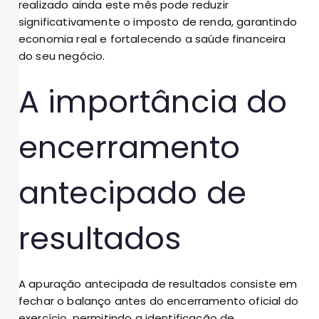
realizado ainda este mês pode reduzir
significativamente o imposto de renda, garantindo
economia real e fortalecendo a saúde financeira
do seu negócio.
A importância do
encerramento
antecipado de
resultados
A apuração antecipada de resultados consiste em
fechar o balanço antes do encerramento oficial do
exercício, permitindo a identificação de