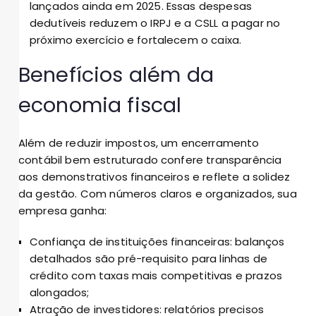
lançados ainda em 2025. Essas despesas
dedutíveis reduzem o IRPJ e a CSLL a pagar no
próximo exercício e fortalecem o caixa.
Benefícios além da
economia fiscal
Além de reduzir impostos, um encerramento
contábil bem estruturado confere transparência
aos demonstrativos financeiros e reflete a solidez
da gestão. Com números claros e organizados, sua
empresa ganha:
Confiança de instituições financeiras: balanços
detalhados são pré-requisito para linhas de
crédito com taxas mais competitivas e prazos
alongados;
Atração de investidores: relatórios precisos