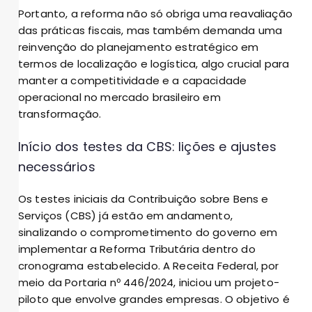
Portanto, a reforma não só obriga uma reavaliação
das práticas fiscais, mas também demanda uma
reinvenção do planejamento estratégico em
termos de localização e logística, algo crucial para
manter a competitividade e a capacidade
operacional no mercado brasileiro em
transformação.
Início dos testes da CBS: lições e ajustes
necessários
Os testes iniciais da Contribuição sobre Bens e
Serviços (CBS) já estão em andamento,
sinalizando o comprometimento do governo em
implementar a Reforma Tributária dentro do
cronograma estabelecido. A Receita Federal, por
meio da Portaria nº 446/2024, iniciou um projeto-
piloto que envolve grandes empresas. O objetivo é