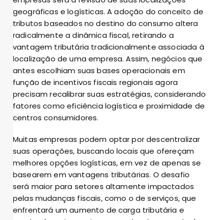
geográficas e logísticas. A adoção do conceito de
tributos baseados no destino do consumo altera
radicalmente a dinâmica fiscal, retirando a
vantagem tributária tradicionalmente associada à
localização de uma empresa. Assim, negócios que
antes escolhiam suas bases operacionais em
função de incentivos fiscais regionais agora
precisam recalibrar suas estratégias, considerando
fatores como eficiência logística e proximidade de
centros consumidores.
Muitas empresas podem optar por descentralizar
suas operações, buscando locais que ofereçam
melhores opções logísticas, em vez de apenas se
basearem em vantagens tributárias. O desafio
será maior para setores altamente impactados
pelas mudanças fiscais, como o de serviços, que
enfrentará um aumento de carga tributária e