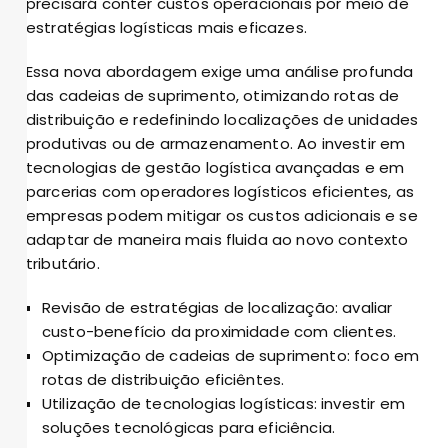
precisará conter custos operacionais por meio de
estratégias logísticas mais eficazes.
Essa nova abordagem exige uma análise profunda
das cadeias de suprimento, otimizando rotas de
distribuição e redefinindo localizações de unidades
produtivas ou de armazenamento. Ao investir em
tecnologias de gestão logística avançadas e em
parcerias com operadores logísticos eficientes, as
empresas podem mitigar os custos adicionais e se
adaptar de maneira mais fluida ao novo contexto
tributário.
Revisão de estratégias de localização: avaliar
custo-benefício da proximidade com clientes.
Optimização de cadeias de suprimento: foco em
rotas de distribuição eficiêntes.
Utilização de tecnologias logísticas: investir em
soluções tecnológicas para eficiência.