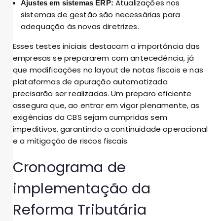
Atualizações nos
Ajustes em sistemas ERP:
sistemas de gestão são necessárias para
adequação às novas diretrizes.
Esses testes iniciais destacam a importância das
empresas se prepararem com antecedência, já
que modificações no layout de notas fiscais e nas
plataformas de apuração automatizada
precisarão ser realizadas. Um preparo eficiente
assegura que, ao entrar em vigor plenamente, as
exigências da CBS sejam cumpridas sem
impeditivos, garantindo a continuidade operacional
e a mitigação de riscos fiscais.
Cronograma de
implementação da
Reforma Tributária