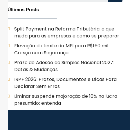
Últimos Posts
Split Payment na Reforma Tributária: o que
muda para as empresas e como se preparar
Elevação do Limite do MEI para R$160 mil:
Cresça com Segurança
Prazo de Adesão ao Simples Nacional 2027:
Datas & Mudanças
IRPF 2026: Prazos, Documentos e Dicas Para
Declarar Sem Erros
Liminar suspende majoração de 10% no lucro
presumido: entenda