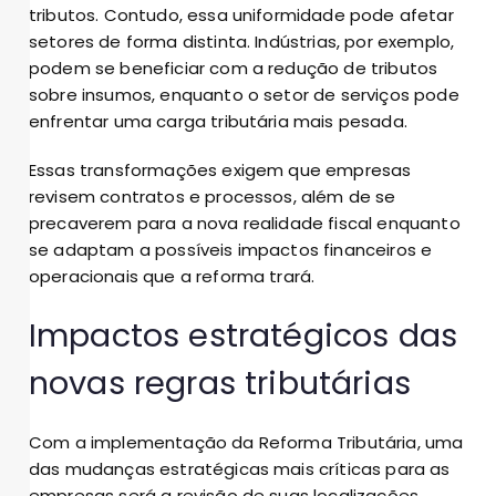
tributos. Contudo, essa uniformidade pode afetar
setores de forma distinta. Indústrias, por exemplo,
podem se beneficiar com a redução de tributos
sobre insumos, enquanto o setor de serviços pode
enfrentar uma carga tributária mais pesada.
Essas transformações exigem que empresas
revisem contratos e processos, além de se
precaverem para a nova realidade fiscal enquanto
se adaptam a possíveis impactos financeiros e
operacionais que a reforma trará.
Impactos estratégicos das
novas regras tributárias
Com a implementação da Reforma Tributária, uma
das mudanças estratégicas mais críticas para as
empresas será a revisão de suas localizações