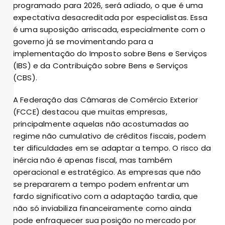
programado para 2026, será adiado, o que é uma
expectativa desacreditada por especialistas. Essa
é uma suposição arriscada, especialmente com o
governo já se movimentando para a
implementação do Imposto sobre Bens e Serviços
(IBS) e da Contribuição sobre Bens e Serviços
(CBS).
A Federação das Câmaras de Comércio Exterior
(FCCE) destacou que muitas empresas,
principalmente aquelas não acostumadas ao
regime não cumulativo de créditos fiscais, podem
ter dificuldades em se adaptar a tempo. O risco da
inércia não é apenas fiscal, mas também
operacional e estratégico. As empresas que não
se prepararem a tempo podem enfrentar um
fardo significativo com a adaptação tardia, que
não só inviabiliza financeiramente como ainda
pode enfraquecer sua posição no mercado por