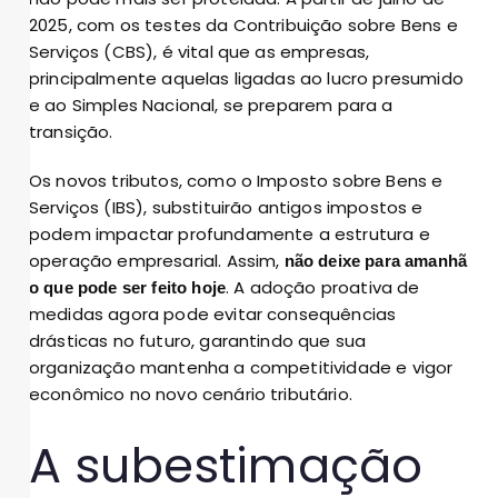
2025, com os testes da Contribuição sobre Bens e
Serviços (CBS), é vital que as empresas,
principalmente aquelas ligadas ao lucro presumido
e ao Simples Nacional, se preparem para a
transição.
Os novos tributos, como o Imposto sobre Bens e
Serviços (IBS), substituirão antigos impostos e
podem impactar profundamente a estrutura e
operação empresarial. Assim,
não deixe para amanhã
. A adoção proativa de
o que pode ser feito hoje
medidas agora pode evitar consequências
drásticas no futuro, garantindo que sua
organização mantenha a competitividade e vigor
econômico no novo cenário tributário.
A subestimação