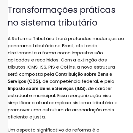
Transformações práticas
no sistema tributário
A Reforma Tributária trará profundas mudanças ao
panorama tributário no Brasil, afetando
diretamente a forma como impostos são
aplicados e recolhidos. Com a extinção dos
tributos ICMS, ISS, PIS e Cofins, a nova estrutura
será composta pela
Contribuição sobre Bens e
, de competência federal, e pelo
Serviços (CBS)
, de caráter
Imposto sobre Bens e Serviços (IBS)
estadual e municipal. Essa reorganização visa
simplificar o atual complexo sistema tributário e
promover uma estrutura de arrecadação mais
eficiente e justa.
Um aspecto significativo da reforma é o