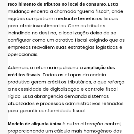
. Esta
recolhimento de tributos no local de consumo
mudança encerra a chamada “guerra fiscal”, onde
regiões competiam mediante benefícios fiscais
para atrair investimentos. Com os tributos
incindindo no destino, a localização deixa de se
configurar como um atrativo fiscal, exigindo que as
empresas reavaliem suas estratégias logísticas e
operacionais.
Ademais, a reforma impulsiona a
ampliação dos
. Todas as etapas da cadeia
créditos fiscais
produtiva geram créditos tributários, o que reforça
a necessidade de digitalização e controle fiscal
rígido. Essa abrangência demanda sistemas
atualizados e processos administrativos refinados
para garantir conformidade fiscal.
é outra alteração central,
Modelo de alíquota única
proporcionando um cálculo mais homogêneo dos