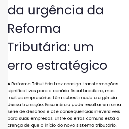
da urgência da
Reforma
Tributária: um
erro estratégico
A Reforma Tributária traz consigo transformações
significativas para o cenário fiscal brasileiro, mas
muitos empresários têm subestimado a urgência
dessa transição. Essa inércia pode resultar em uma
série de desafios e até consequências irreversíveis
para suas empresas. Entre os erros comuns está a
crença de que o início do novo sistema tributário,