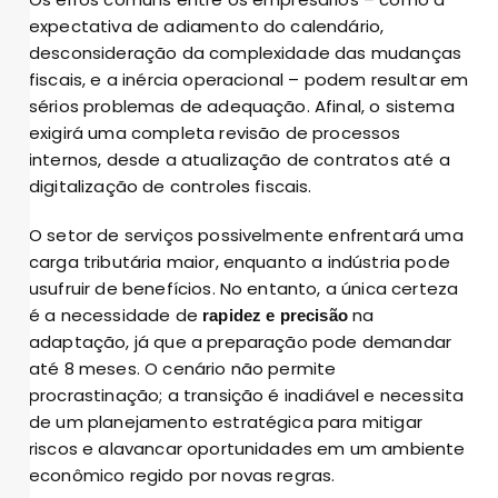
expectativa de adiamento do calendário,
desconsideração da complexidade das mudanças
fiscais, e a inércia operacional – podem resultar em
sérios problemas de adequação. Afinal, o sistema
exigirá uma completa revisão de processos
internos, desde a atualização de contratos até a
digitalização de controles fiscais.
O setor de serviços possivelmente enfrentará uma
carga tributária maior, enquanto a indústria pode
usufruir de benefícios. No entanto, a única certeza
é a necessidade de
na
rapidez e precisão
adaptação, já que a preparação pode demandar
até 8 meses. O cenário não permite
procrastinação; a transição é inadiável e necessita
de um planejamento estratégica para mitigar
riscos e alavancar oportunidades em um ambiente
econômico regido por novas regras.