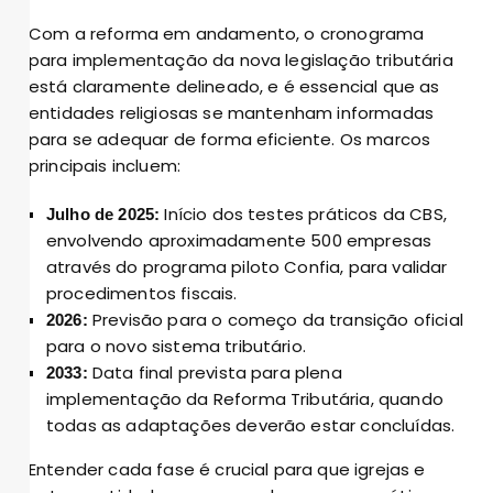
Com a reforma em andamento, o cronograma
para implementação da nova legislação tributária
está claramente delineado, e é essencial que as
entidades religiosas se mantenham informadas
para se adequar de forma eficiente. Os marcos
principais incluem:
Início dos testes práticos da CBS,
Julho de 2025:
envolvendo aproximadamente 500 empresas
através do programa piloto Confia, para validar
procedimentos fiscais.
Previsão para o começo da transição oficial
2026:
para o novo sistema tributário.
Data final prevista para plena
2033:
implementação da Reforma Tributária, quando
todas as adaptações deverão estar concluídas.
Entender cada fase é crucial para que igrejas e