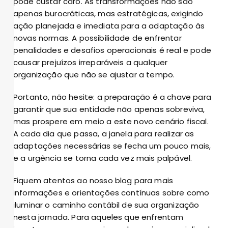
pode custar caro. As transformações não são
apenas burocráticas, mas estratégicas, exigindo
ação planejada e imediata para a adaptação às
novas normas. A possibilidade de enfrentar
penalidades e desafios operacionais é real e pode
causar prejuízos irreparáveis a qualquer
organização que não se ajustar a tempo.
Portanto, não hesite: a preparação é a chave para
garantir que sua entidade não apenas sobreviva,
mas prospere em meio a este novo cenário fiscal.
A cada dia que passa, a janela para realizar as
adaptações necessárias se fecha um pouco mais,
e a urgência se torna cada vez mais palpável.
Fiquem atentos ao nosso blog para mais
informações e orientações contínuas sobre como
iluminar o caminho contábil de sua organização
nesta jornada. Para aqueles que enfrentam