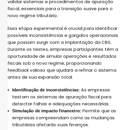
validar sistemas e procedimentos de apuração
fiscal, essenciais para a transição suave para o
novo regime tributário.
Essa etapa experimental é crucial para identificar
possíveis inconsistências e gargalos operacionais
que possam surgir com a implantação da CBS.
Durante os testes, empresas participantes têm a
oportunidade de simular operações e resultados
fiscais sob o novo regime, proporcionando
feedback valioso que ajudará a refinar o sistema
antes de sua expansão total.
As empresas
Identificação de inconsistências:
testam os sistemas de apuração fiscal para
detectar falhas e adequações necessárias.
Permite que as
Simulação de impacto financeiro:
empresas compreendam como as mudanças
tributárias afetarão suas finanças.