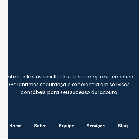
Potencialize os resultados de sua empresa conosco.
Garantimos segurança e excelência em serviços
contábeis para seu sucesso duradouro.
Home
Sobre
Equipe
Serviços
Blog