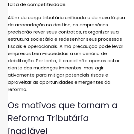
falta de competitividade.
Além da carga tributária unificada e da nova lógica
de arrecadação no destino, os empresários
precisarão rever seus contratos, reorganizar sua
estrutura societária e redesenhar seus processos
fiscais e operacionais. A má precaução pode levar
empresas bem-sucedidas a um cenário de
debilitação. Portanto, é crucial não apenas estar
ciente das mudanças iminentes, mas agir
ativamente para mitigar potenciais riscos e
aproveitar as oportunidades emergentes da
reforma.
Os motivos que tornam a
Reforma Tributária
inadiável