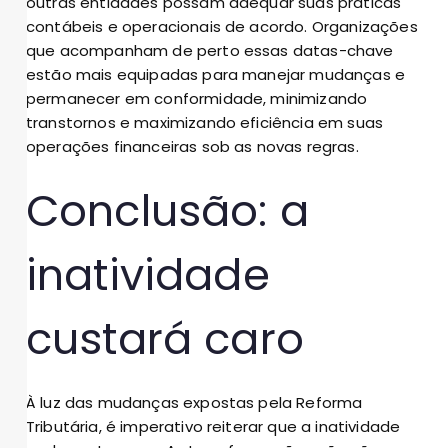
outras entidades possam adequar suas práticas
contábeis e operacionais de acordo. Organizações
que acompanham de perto essas datas-chave
estão mais equipadas para manejar mudanças e
permanecer em conformidade, minimizando
transtornos e maximizando eficiência em suas
operações financeiras sob as novas regras.
Conclusão: a
inatividade
custará caro
À luz das mudanças expostas pela Reforma
Tributária, é imperativo reiterar que a inatividade