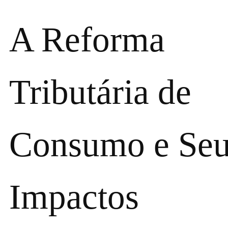
A Reforma
Tributária de
Consumo e Seu
Impactos