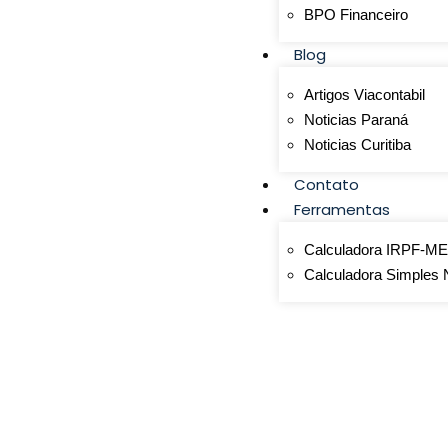
BPO Financeiro
Blog
Artigos Viacontabil
Noticias Paraná
Noticias Curitiba
Contato
Ferramentas
Calculadora IRPF-ME
Calculadora Simples 