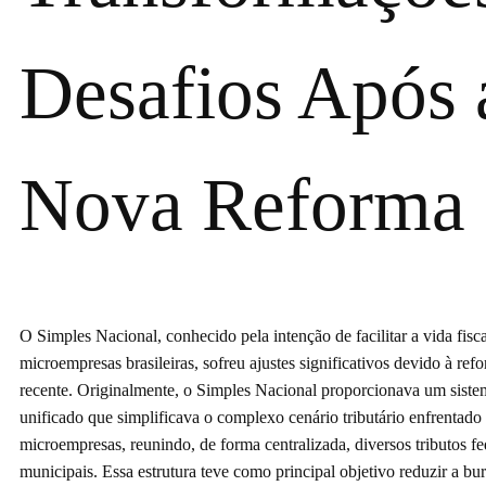
Desafios Após 
Nova Reforma
O Simples Nacional, conhecido pela intenção de facilitar a vida fisca
microempresas brasileiras, sofreu ajustes significativos devido à refo
recente. Originalmente, o Simples Nacional proporcionava um siste
unificado que simplificava o complexo cenário tributário enfrentado
microempresas, reunindo, de forma centralizada, diversos tributos fed
municipais. Essa estrutura teve como principal objetivo reduzir a bur