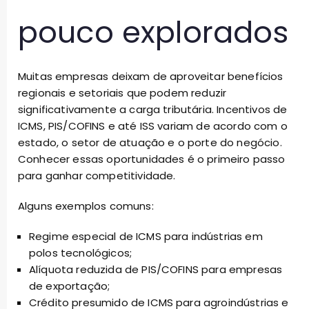
pouco explorados
Muitas empresas deixam de aproveitar benefícios
regionais e setoriais que podem reduzir
significativamente a carga tributária. Incentivos de
ICMS, PIS/COFINS e até ISS variam de acordo com o
estado, o setor de atuação e o porte do negócio.
Conhecer essas oportunidades é o primeiro passo
para ganhar competitividade.
Alguns exemplos comuns:
Regime especial de ICMS para indústrias em
polos tecnológicos;
Alíquota reduzida de PIS/COFINS para empresas
de exportação;
Crédito presumido de ICMS para agroindústrias e