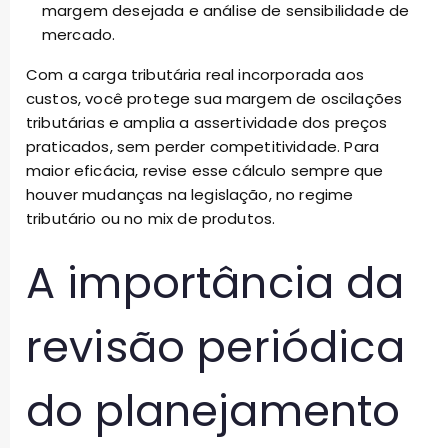
margem desejada e análise de sensibilidade de
mercado.
Com a carga tributária real incorporada aos
custos, você protege sua margem de oscilações
tributárias e amplia a assertividade dos preços
praticados, sem perder competitividade. Para
maior eficácia, revise esse cálculo sempre que
houver mudanças na legislação, no regime
tributário ou no mix de produtos.
A importância da
revisão periódica
do planejamento