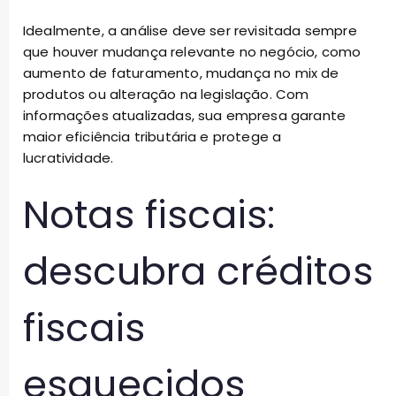
Idealmente, a análise deve ser revisitada sempre
que houver mudança relevante no negócio, como
aumento de faturamento, mudança no mix de
produtos ou alteração na legislação. Com
informações atualizadas, sua empresa garante
maior eficiência tributária e protege a
lucratividade.
Notas fiscais:
descubra créditos
fiscais
esquecidos