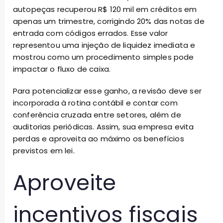
autopeças recuperou R$ 120 mil em créditos em
apenas um trimestre, corrigindo 20% das notas de
entrada com códigos errados. Esse valor
representou uma injeção de liquidez imediata e
mostrou como um procedimento simples pode
impactar o fluxo de caixa.
Para potencializar esse ganho, a revisão deve ser
incorporada à rotina contábil e contar com
conferência cruzada entre setores, além de
auditorias periódicas. Assim, sua empresa evita
perdas e aproveita ao máximo os benefícios
previstos em lei.
Aproveite
incentivos fiscais