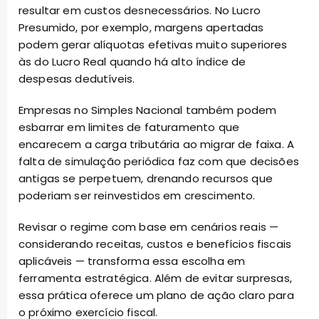
resultar em custos desnecessários. No Lucro
Presumido, por exemplo, margens apertadas
podem gerar alíquotas efetivas muito superiores
às do Lucro Real quando há alto índice de
despesas dedutíveis.
Empresas no Simples Nacional também podem
esbarrar em limites de faturamento que
encarecem a carga tributária ao migrar de faixa. A
falta de simulação periódica faz com que decisões
antigas se perpetuem, drenando recursos que
poderiam ser reinvestidos em crescimento.
Revisar o regime com base em cenários reais —
considerando receitas, custos e benefícios fiscais
aplicáveis — transforma essa escolha em
ferramenta estratégica. Além de evitar surpresas,
essa prática oferece um plano de ação claro para
o próximo exercício fiscal.