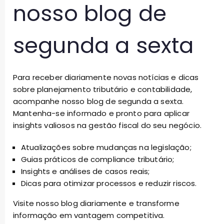
nosso blog de
segunda a sexta
Para receber diariamente novas notícias e dicas
sobre planejamento tributário e contabilidade,
acompanhe nosso blog de segunda a sexta.
Mantenha-se informado e pronto para aplicar
insights valiosos na gestão fiscal do seu negócio.
Atualizações sobre mudanças na legislação;
Guias práticos de compliance tributário;
Insights e análises de casos reais;
Dicas para otimizar processos e reduzir riscos.
Visite nosso blog diariamente e transforme
informação em vantagem competitiva.