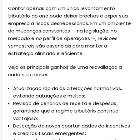
Contar apenas com um único levantamento
tributário ao ano pode deixar brechas e expor sua
empresa a riscos desnecessários. Em um ambiente
de mudanças constantes — na legislação, no
mercado e no perfil de operações —, revisões
semestrais são essenciais para manter a
estratégia alinhada e eficiente.
Veja os principais ganhos de uma reavaliação a
cada seis meses:
Atualização rápida às alterações normativas,
evitando autuações e multas;
Revisão de cenários de receita e despesas,
garantindo que o regime tributário continue
vantajoso;
Detecção de novas oportunidades de incentivos
e créditos fiscais emergentes;