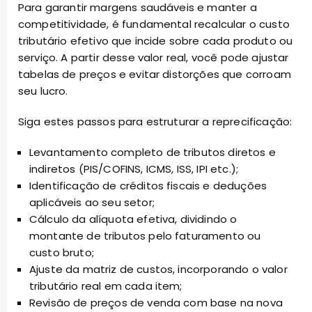
Para garantir margens saudáveis e manter a
competitividade, é fundamental recalcular o custo
tributário efetivo que incide sobre cada produto ou
serviço. A partir desse valor real, você pode ajustar
tabelas de preços e evitar distorções que corroam
seu lucro.
Siga estes passos para estruturar a reprecificação:
Levantamento completo de tributos diretos e
indiretos (PIS/COFINS, ICMS, ISS, IPI etc.);
Identificação de créditos fiscais e deduções
aplicáveis ao seu setor;
Cálculo da alíquota efetiva, dividindo o
montante de tributos pelo faturamento ou
custo bruto;
Ajuste da matriz de custos, incorporando o valor
tributário real em cada item;
Revisão de preços de venda com base na nova