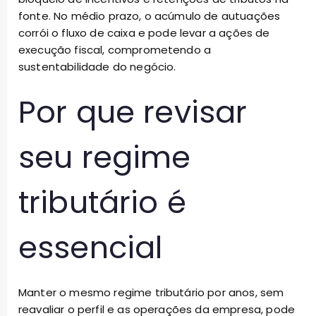
fonte. No médio prazo, o acúmulo de autuações
corrói o fluxo de caixa e pode levar a ações de
execução fiscal, comprometendo a
sustentabilidade do negócio.
Por que revisar
seu regime
tributário é
essencial
Manter o mesmo regime tributário por anos, sem
reavaliar o perfil e as operações da empresa, pode