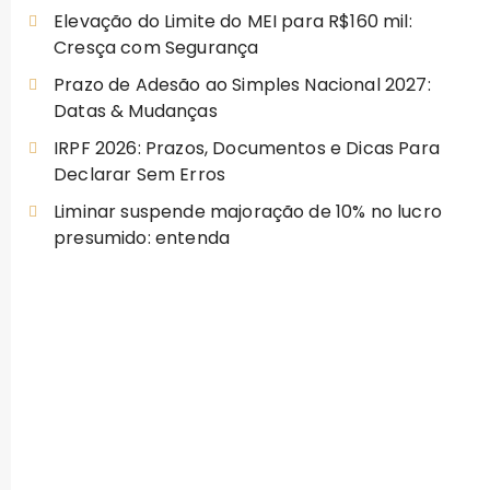
Elevação do Limite do MEI para R$160 mil:
Cresça com Segurança
Prazo de Adesão ao Simples Nacional 2027:
Datas & Mudanças
IRPF 2026: Prazos, Documentos e Dicas Para
Declarar Sem Erros
Liminar suspende majoração de 10% no lucro
presumido: entenda