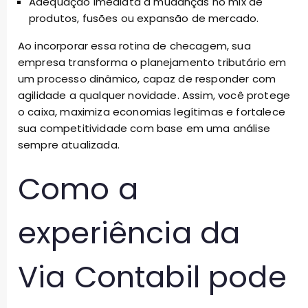
Adequação imediata a mudanças no mix de
produtos, fusões ou expansão de mercado.
Ao incorporar essa rotina de checagem, sua
empresa transforma o planejamento tributário em
um processo dinâmico, capaz de responder com
agilidade a qualquer novidade. Assim, você protege
o caixa, maximiza economias legítimas e fortalece
sua competitividade com base em uma análise
sempre atualizada.
Como a
experiência da
Via Contabil pode