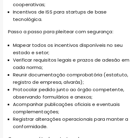
cooperativas;
Incentivos de ISS para startups de base
tecnológica.
Passo a passo para pleitear com segurança:
Mapear todos os incentivos disponíveis no seu
estado e setor;
Verificar requisitos legais e prazos de adesão em
cada norma;
Reunir documentação comprobatória (estatuto,
registro de empresa, alvarás);
Protocolar pedido junto ao órgão competente,
observando formulários e anexos;
Acompanhar publicações oficiais e eventuais
complementações;
Registrar alterações operacionais para manter a
conformidade.