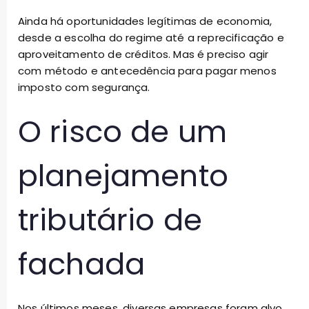
Ainda há oportunidades legítimas de economia,
desde a escolha do regime até a reprecificação e
aproveitamento de créditos. Mas é preciso agir
com método e antecedência para pagar menos
imposto com segurança.
O risco de um
planejamento
tributário de
fachada
Nos últimos meses, diversas empresas foram alvo