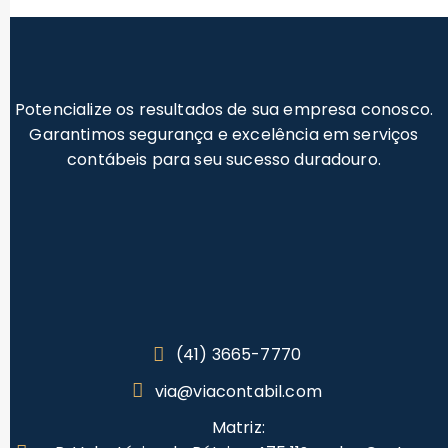
Potencialize os resultados de sua empresa conosco.
Garantimos segurança e excelência em serviços
contábeis para seu sucesso duradouro.
(41) 3665-7770
via@viacontabil.com
Matriz: