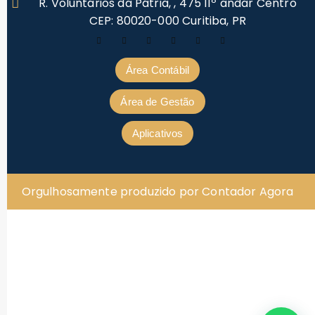
R. Voluntários da Pátria, , 475 11º andar Centro
CEP: 80020-000 Curitiba, PR
Área Contábil
Área de Gestão
Aplicativos
Orgulhosamente produzido por Contador Agora