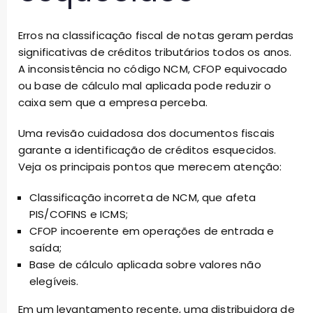
Erros na classificação fiscal de notas geram perdas
significativas de créditos tributários todos os anos.
A inconsistência no código NCM, CFOP equivocado
ou base de cálculo mal aplicada pode reduzir o
caixa sem que a empresa perceba.
Uma revisão cuidadosa dos documentos fiscais
garante a identificação de créditos esquecidos.
Veja os principais pontos que merecem atenção:
Classificação incorreta de NCM, que afeta
PIS/COFINS e ICMS;
CFOP incoerente em operações de entrada e
saída;
Base de cálculo aplicada sobre valores não
elegíveis.
Em um levantamento recente, uma distribuidora de