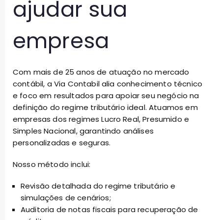
ajudar sua
empresa
Com mais de 25 anos de atuação no mercado
contábil, a Via Contabil alia conhecimento técnico
e foco em resultados para apoiar seu negócio na
definição do regime tributário ideal. Atuamos em
empresas dos regimes Lucro Real, Presumido e
Simples Nacional, garantindo análises
personalizadas e seguras.
Nosso método inclui:
Revisão detalhada do regime tributário e
simulações de cenários;
Auditoria de notas fiscais para recuperação de