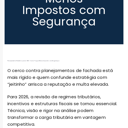
Impostos com
Segurança
Planejamento Tributário para 2026: Como Pagar Menos Imposto com Segurança
O cerco contra planejamentos de fachada está
mais rígido e quem confunde estratégia com
“jeitinho” arrisca a reputação e multa elevada.
Para 2026, a revisão de regimes tributários,
incentivos e estruturas fiscais se tornou essencial.
Técnica, visão e rigor na análise podem
transformar a carga tributária em vantagem
competitiva.