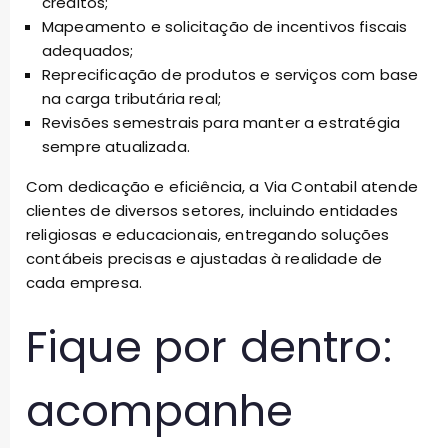
créditos;
Mapeamento e solicitação de incentivos fiscais
adequados;
Reprecificação de produtos e serviços com base
na carga tributária real;
Revisões semestrais para manter a estratégia
sempre atualizada.
Com dedicação e eficiência, a Via Contabil atende
clientes de diversos setores, incluindo entidades
religiosas e educacionais, entregando soluções
contábeis precisas e ajustadas à realidade de
cada empresa.
Fique por dentro:
acompanhe