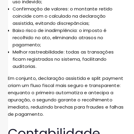
uso indevido;
Confirmação de valores: o montante retido
coincide com o calculado na declaração
assistida, evitando discrepâncias;
Baixo risco de inadimplência: o imposto é
recolhido no ato, eliminando atrasos no
pagamento;
Melhor rastreabilidade: todas as transações
ficam registradas no sistema, facilitando
auditorias.
Em conjunto, declaração assistida e split payment
criam um fluxo fiscal mais seguro e transparente:
enquanto o primeiro automatiza e antecipa a
apuração, o segundo garante o recolhimento
imediato, reduzindo brechas para fraudes e falhas
de pagamento.
Contabilidade