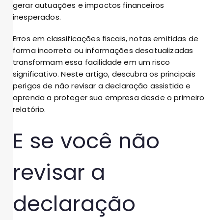
gerar autuações e impactos financeiros
inesperados.
Erros em classificações fiscais, notas emitidas de
forma incorreta ou informações desatualizadas
transformam essa facilidade em um risco
significativo. Neste artigo, descubra os principais
perigos de não revisar a declaração assistida e
aprenda a proteger sua empresa desde o primeiro
relatório.
E se você não
revisar a
declaração