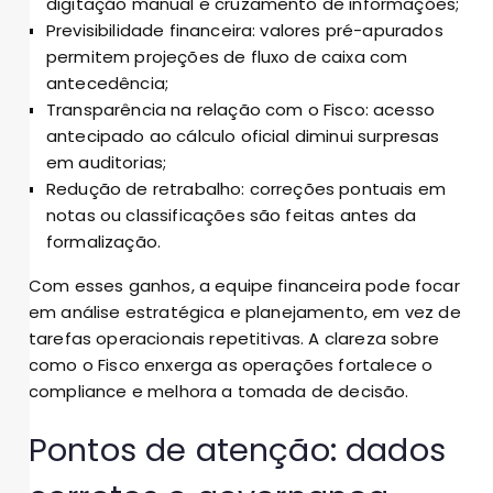
digitação manual e cruzamento de informações;
Previsibilidade financeira: valores pré-apurados
permitem projeções de fluxo de caixa com
antecedência;
Transparência na relação com o Fisco: acesso
antecipado ao cálculo oficial diminui surpresas
em auditorias;
Redução de retrabalho: correções pontuais em
notas ou classificações são feitas antes da
formalização.
Com esses ganhos, a equipe financeira pode focar
em análise estratégica e planejamento, em vez de
tarefas operacionais repetitivas. A clareza sobre
como o Fisco enxerga as operações fortalece o
compliance e melhora a tomada de decisão.
Pontos de atenção: dados