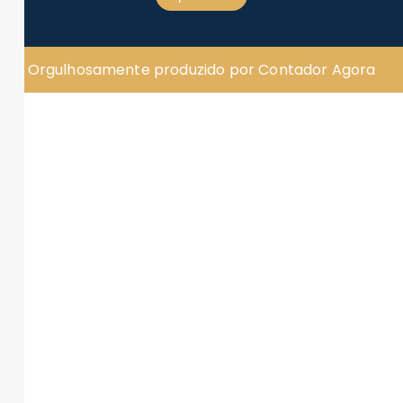
Orgulhosamente produzido por Contador Agora