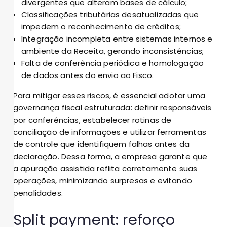
divergentes que alteram bases de cálculo;
Classificações tributárias desatualizadas que
impedem o reconhecimento de créditos;
Integração incompleta entre sistemas internos e
ambiente da Receita, gerando inconsistências;
Falta de conferência periódica e homologação
de dados antes do envio ao Fisco.
Para mitigar esses riscos, é essencial adotar uma
governança fiscal estruturada: definir responsáveis
por conferências, estabelecer rotinas de
conciliação de informações e utilizar ferramentas
de controle que identifiquem falhas antes da
declaração. Dessa forma, a empresa garante que
a apuração assistida reflita corretamente suas
operações, minimizando surpresas e evitando
penalidades.
Split payment: reforço