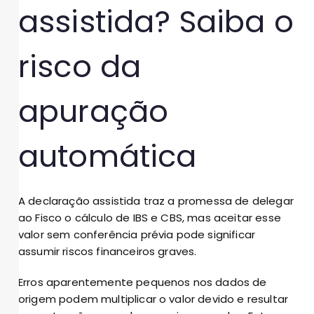
assistida? Saiba o
risco da
apuração
automática
A declaração assistida traz a promessa de delegar
ao Fisco o cálculo de IBS e CBS, mas aceitar esse
valor sem conferência prévia pode significar
assumir riscos financeiros graves.
Erros aparentemente pequenos nos dados de
origem podem multiplicar o valor devido e resultar