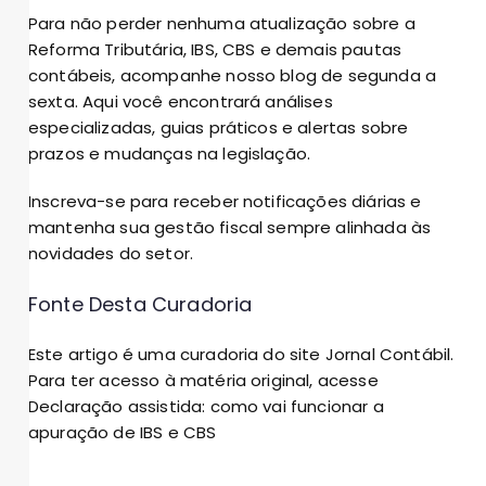
Para não perder nenhuma atualização sobre a
Reforma Tributária, IBS, CBS e demais pautas
contábeis, acompanhe nosso blog de segunda a
sexta. Aqui você encontrará análises
especializadas, guias práticos e alertas sobre
prazos e mudanças na legislação.
Inscreva-se para receber notificações diárias e
mantenha sua gestão fiscal sempre alinhada às
novidades do setor.
Fonte Desta Curadoria
Este artigo é uma curadoria do site Jornal Contábil.
Para ter acesso à matéria original, acesse
Declaração assistida: como vai funcionar a
apuração de IBS e CBS