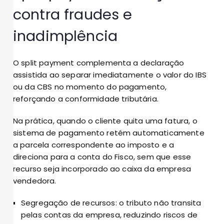
contra fraudes e
inadimplência
O split payment complementa a declaração
assistida ao separar imediatamente o valor do IBS
ou da CBS no momento do pagamento,
reforçando a conformidade tributária.
Na prática, quando o cliente quita uma fatura, o
sistema de pagamento retém automaticamente
a parcela correspondente ao imposto e a
direciona para a conta do Fisco, sem que esse
recurso seja incorporado ao caixa da empresa
vendedora.
Segregação de recursos: o tributo não transita
pelas contas da empresa, reduzindo riscos de