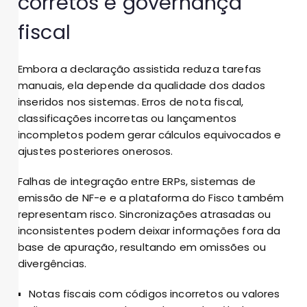
corretos e governança
fiscal
Embora a declaração assistida reduza tarefas
manuais, ela depende da qualidade dos dados
inseridos nos sistemas. Erros de nota fiscal,
classificações incorretas ou lançamentos
incompletos podem gerar cálculos equivocados e
ajustes posteriores onerosos.
Falhas de integração entre ERPs, sistemas de
emissão de NF-e e a plataforma do Fisco também
representam risco. Sincronizações atrasadas ou
inconsistentes podem deixar informações fora da
base de apuração, resultando em omissões ou
divergências.
Notas fiscais com códigos incorretos ou valores