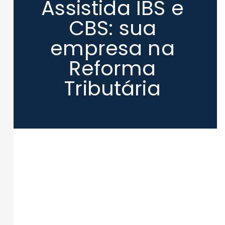
Assistida IBS e
CBS: sua
empresa na
Reforma
Tributária