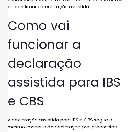
de confirmar a declaração assistida.
Como vai
funcionar a
declaração
assistida para IBS
e CBS
A declaração assistida para IBS e CBS segue o
mesmo conceito da declaração pré-preenchida