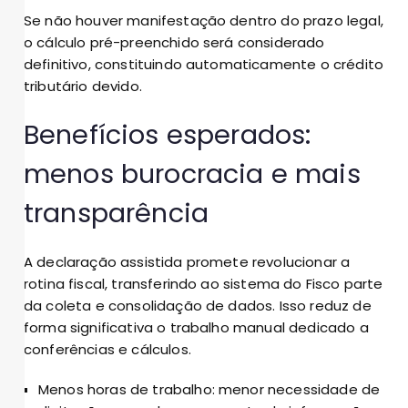
Se não houver manifestação dentro do prazo legal,
o cálculo pré-preenchido será considerado
definitivo, constituindo automaticamente o crédito
tributário devido.
Benefícios esperados:
menos burocracia e mais
transparência
A declaração assistida promete revolucionar a
rotina fiscal, transferindo ao sistema do Fisco parte
da coleta e consolidação de dados. Isso reduz de
forma significativa o trabalho manual dedicado a
conferências e cálculos.
Menos horas de trabalho: menor necessidade de