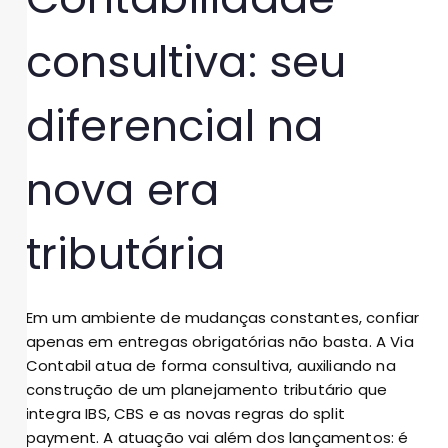
consultiva: seu
diferencial na
nova era
tributária
Em um ambiente de mudanças constantes, confiar
apenas em entregas obrigatórias não basta. A Via
Contabil atua de forma consultiva, auxiliando na
construção de um planejamento tributário que
integra IBS, CBS e as novas regras do split
payment. A atuação vai além dos lançamentos: é