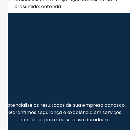
presumido: entenda
Potencialize os resultados de sua empresa conosco.
Garantimos segurança e excelência em serviços
contábeis para seu sucesso duradouro.