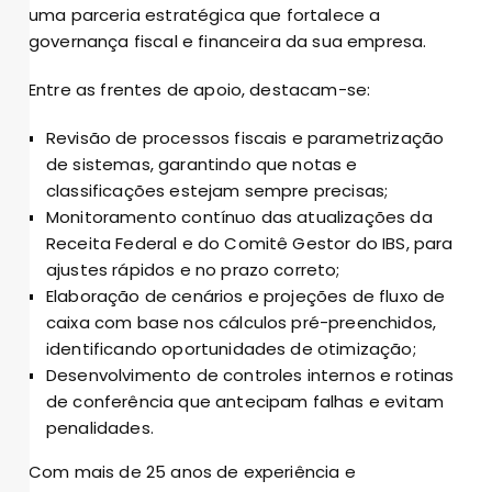
uma parceria estratégica que fortalece a
governança fiscal e financeira da sua empresa.
Entre as frentes de apoio, destacam-se:
Revisão de processos fiscais e parametrização
de sistemas, garantindo que notas e
classificações estejam sempre precisas;
Monitoramento contínuo das atualizações da
Receita Federal e do Comitê Gestor do IBS, para
ajustes rápidos e no prazo correto;
Elaboração de cenários e projeções de fluxo de
caixa com base nos cálculos pré-preenchidos,
identificando oportunidades de otimização;
Desenvolvimento de controles internos e rotinas
de conferência que antecipam falhas e evitam
penalidades.
Com mais de 25 anos de experiência e