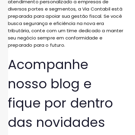
atendimento personalizado a empresas de
diversos portes e segmentos, a Via Contabil está
preparada para apoiar sua gestão fiscal. Se você
busca segurança e eficiência na nova era
tributária, conte com um time dedicado a manter
seu negócio sempre em conformidade e
preparado para o futuro.
Acompanhe
nosso blog e
fique por dentro
das novidades