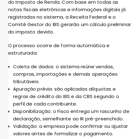
do Imposto de Renda. Com base em todas as
notas fiscais eletrônicas e informações digitais já
registradas no sistema, a Receita Federal e o
Comitê Gestor do IBS gerarão um cálculo preliminar
do imposto devido.
O processo ocorre de forma automática e
estruturada:
Coleta de dados: o sistema reúne vendas,
compras, importações e demais operações
tributáveis.
Apuração prévia: são aplicadas alíquotas e
regras de crédito do IBS e da CBS segundo o
perfil de cada contribuinte.
Disponibilização: o Fisco entrega um rascunho de
declaração, semelhante ao IR pré-preenchido.
Validação: a empresa pode confirmar ou ajustar
valores antes de formalizar o pagamento.