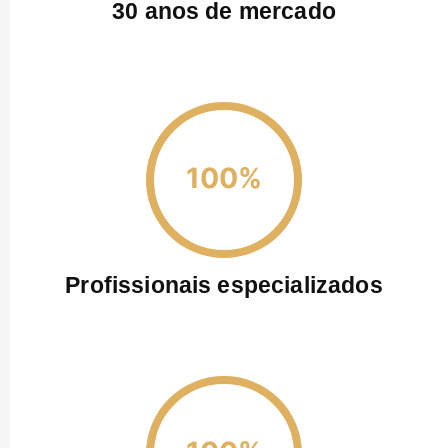
30 anos de mercado
100%
Profissionais especializados