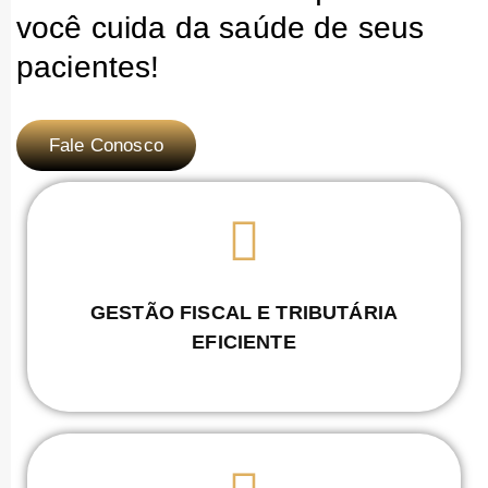
você cuida da saúde de seus
pacientes!
Fale Conosco
GESTÃO FISCAL E TRIBUTÁRIA
EFICIENTE