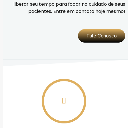
liberar seu tempo para focar no cuidado de seus
pacientes. Entre em contato hoje mesmo!
Fale Conosco