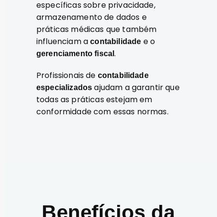
específicas sobre privacidade,
armazenamento de dados e
práticas médicas que também
influenciam a
e o
contabilidade
.
gerenciamento fiscal
Profissionais de
contabilidade
ajudam a garantir que
especializados
todas as práticas estejam em
conformidade com essas normas.
Benefícios da