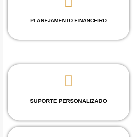
PLANEJAMENTO FINANCEIRO
SUPORTE PERSONALIZADO