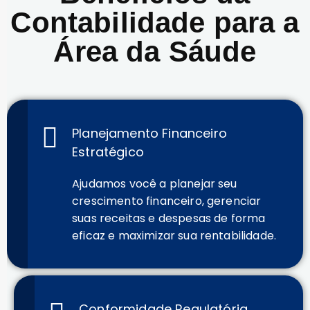
Contabilidade para a
Área da Sáude
Planejamento Financeiro
Estratégico
Ajudamos você a planejar seu
crescimento financeiro, gerenciar
suas receitas e despesas de forma
eficaz e maximizar sua rentabilidade.
Conformidade Regulatória