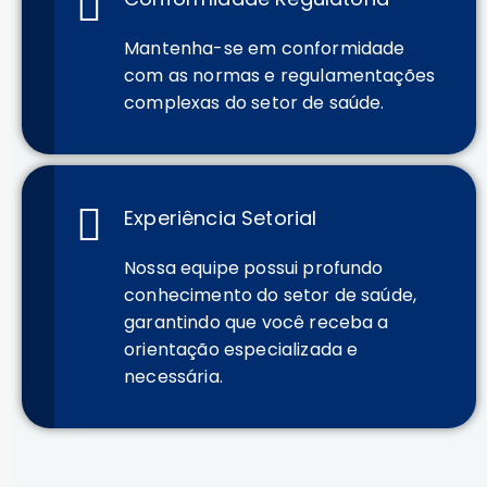
Mantenha-se em conformidade
com as normas e regulamentações
complexas do setor de saúde.
Experiência Setorial
Nossa equipe possui profundo
conhecimento do setor de saúde,
garantindo que você receba a
orientação especializada e
necessária.