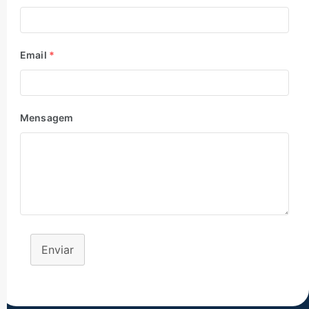
Email
*
Mensagem
Enviar