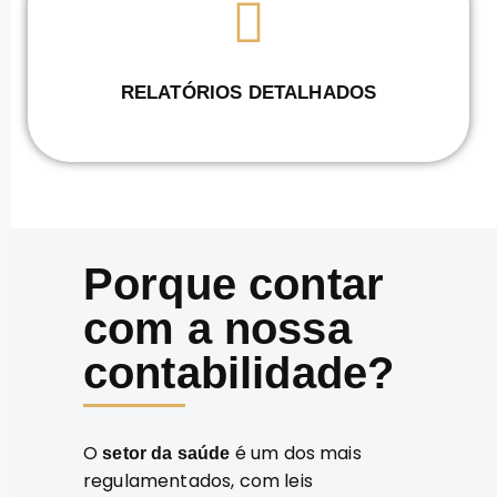
RELATÓRIOS DETALHADOS
Porque contar
com a nossa
contabilidade?
O
é um dos mais
setor da saúde
regulamentados, com leis