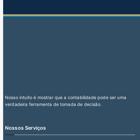
Nosso intuito é mostrar que a contabilidade pode ser uma
verdadeira ferramenta de tomada de decisão.
Nossos Serviços