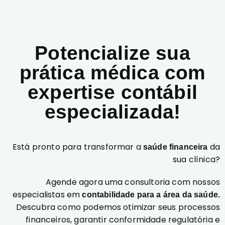
Potencialize sua
prática médica com
expertise contábil
especializada!
Está pronto para transformar a
da
saúde financeira
sua clínica?
Agende agora uma consultoria com nossos
especialistas em
contabilidade para a área da saúde.
Descubra como podemos otimizar seus processos
financeiros, garantir conformidade regulatória e