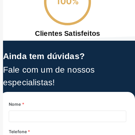
100%
Clientes Satisfeitos
Ainda tem dúvidas?
Fale com um de nossos
especialistas!
Nome
*
Telefone
*