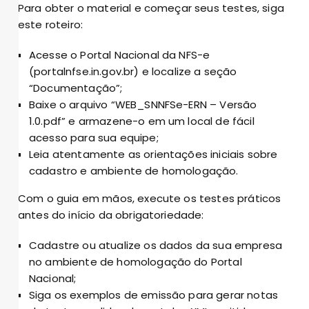
Para obter o material e começar seus testes, siga
este roteiro:
Acesse o Portal Nacional da NFS-e
(portalnfse.in.gov.br) e localize a seção
“Documentação”;
Baixe o arquivo “WEB_SNNFSe-ERN – Versão
1.0.pdf” e armazene-o em um local de fácil
acesso para sua equipe;
Leia atentamente as orientações iniciais sobre
cadastro e ambiente de homologação.
Com o guia em mãos, execute os testes práticos
antes do início da obrigatoriedade:
Cadastre ou atualize os dados da sua empresa
no ambiente de homologação do Portal
Nacional;
Siga os exemplos de emissão para gerar notas