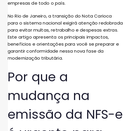
empresas de todo o país.
No Rio de Janeiro, a transição do Nota Carioca
para o sistema nacional exigirá atenção redobrada
para evitar multas, retrabalho e despesas extras.
Este artigo apresenta os principais impactos,
benefícios e orientações para você se preparar e
garantir conformidade nessa nova fase da
modernização tributária.
Por que a
mudança na
emissão da NFS-e