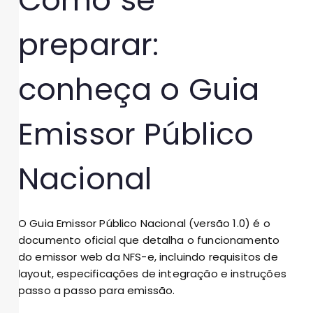
Como se
preparar:
conheça o Guia
Emissor Público
Nacional
O Guia Emissor Público Nacional (versão 1.0) é o
documento oficial que detalha o funcionamento
do emissor web da NFS-e, incluindo requisitos de
layout, especificações de integração e instruções
passo a passo para emissão.