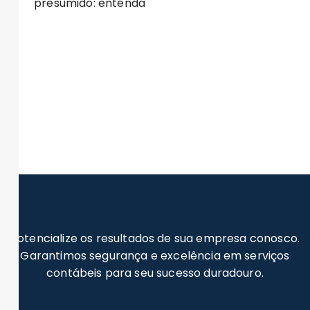
presumido: entenda
Potencialize os resultados de sua empresa conosco.
Garantimos segurança e excelência em serviços
contábeis para seu sucesso duradouro.