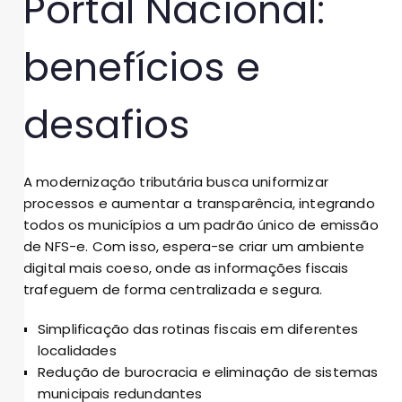
Portal Nacional:
benefícios e
desafios
A modernização tributária busca uniformizar
processos e aumentar a transparência, integrando
todos os municípios a um padrão único de emissão
de NFS-e. Com isso, espera-se criar um ambiente
digital mais coeso, onde as informações fiscais
trafeguem de forma centralizada e segura.
Simplificação das rotinas fiscais em diferentes
localidades
Redução de burocracia e eliminação de sistemas
municipais redundantes