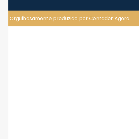
Orgulhosamente produzido por Contador Agora