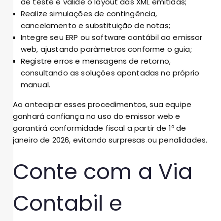
de teste e valide o layout das XML emitidas;
Realize simulações de contingência,
cancelamento e substituição de notas;
Integre seu ERP ou software contábil ao emissor
web, ajustando parâmetros conforme o guia;
Registre erros e mensagens de retorno,
consultando as soluções apontadas no próprio
manual.
Ao antecipar esses procedimentos, sua equipe
ganhará confiança no uso do emissor web e
garantirá conformidade fiscal a partir de 1º de
janeiro de 2026, evitando surpresas ou penalidades.
Conte com a Via
Contabil e