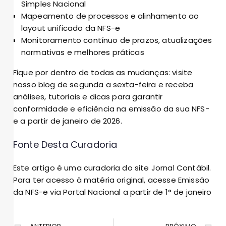
Simples Nacional
Mapeamento de processos e alinhamento ao
layout unificado da NFS-e
Monitoramento contínuo de prazos, atualizações
normativas e melhores práticas
Fique por dentro de todas as mudanças: visite
nosso blog de segunda a sexta-feira e receba
análises, tutoriais e dicas para garantir
conformidade e eficiência na emissão da sua NFS-
e a partir de janeiro de 2026.
Fonte Desta Curadoria
Este artigo é uma curadoria do site Jornal Contábil.
Para ter acesso à matéria original, acesse
Emissão
da NFS-e via Portal Nacional a partir de 1° de janeiro