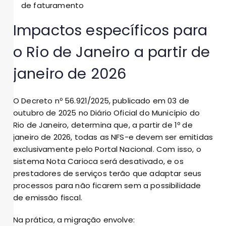
de faturamento
Impactos específicos para
o Rio de Janeiro a partir de
janeiro de 2026
O Decreto nº 56.921/2025, publicado em 03 de
outubro de 2025 no Diário Oficial do Município do
Rio de Janeiro, determina que, a partir de 1º de
janeiro de 2026, todas as NFS-e devem ser emitidas
exclusivamente pelo Portal Nacional. Com isso, o
sistema Nota Carioca será desativado, e os
prestadores de serviços terão que adaptar seus
processos para não ficarem sem a possibilidade
de emissão fiscal.
Na prática, a migração envolve: