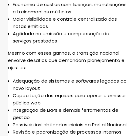
Economia de custos com licenças, manutenções
e treinamentos múltiplos
Maior visibilidade e controle centralizado das
notas emitidas
Agilidade na emissão e compensação de
serviços prestados
Mesmo com esses ganhos, a transição nacional
envolve desafios que demandam planejamento e
ajustes:
Adequação de sistemas e softwares legados ao
novo layout
Capacitação das equipes para operar o emissor
público web
Integração de ERPs e demais ferramentas de
gestão
Possíveis instabilidades iniciais no Portal Nacional
Revisão e padronização de processos internos