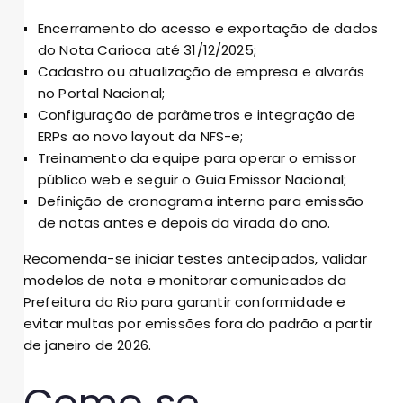
Encerramento do acesso e exportação de dados
do Nota Carioca até 31/12/2025;
Cadastro ou atualização de empresa e alvarás
no Portal Nacional;
Configuração de parâmetros e integração de
ERPs ao novo layout da NFS-e;
Treinamento da equipe para operar o emissor
público web e seguir o Guia Emissor Nacional;
Definição de cronograma interno para emissão
de notas antes e depois da virada do ano.
Recomenda-se iniciar testes antecipados, validar
modelos de nota e monitorar comunicados da
Prefeitura do Rio para garantir conformidade e
evitar multas por emissões fora do padrão a partir
de janeiro de 2026.