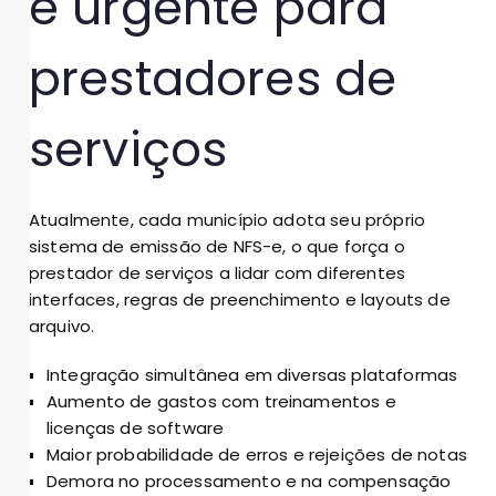
é urgente para
prestadores de
serviços
Atualmente, cada município adota seu próprio
sistema de emissão de NFS-e, o que força o
prestador de serviços a lidar com diferentes
interfaces, regras de preenchimento e layouts de
arquivo.
Integração simultânea em diversas plataformas
Aumento de gastos com treinamentos e
licenças de software
Maior probabilidade de erros e rejeições de notas
Demora no processamento e na compensação