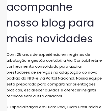
acompanhe
nosso blog para
mais novidades
Com 25 anos de experiência em regimes de
tributação e gestão contábil, a Via Contabil reúne
conhecimento consolidado para auxiliar
prestadores de serviços na adaptação ao novo
padrão da NFS-e via Portal Nacional. Nossa equipe
está preparada para compartilhar orientações
práticas, esclarecer dúvidas e oferecer insights
técnicos sem custo adicional.
Especialização em Lucro Real, Lucro Presumido e