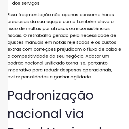
dos serviços
Essa fragmentação não apenas consome horas
preciosas da sua equipe como também eleva o
risco de multas por atrasos ou inconsistências
fiscais. O retrabalho gerado pela necessidade de
ajustes manuais em notas rejeitadas e os custos
extras com correções prejudicam o fluxo de caixa e
a competitividade do seu negócio. Adotar um
padrão nacional unificado torna-se, portanto,
imperativo para reduzir despesas operacionais,
evitar penalidades e ganhar agilidade.
Padronização
nacional via