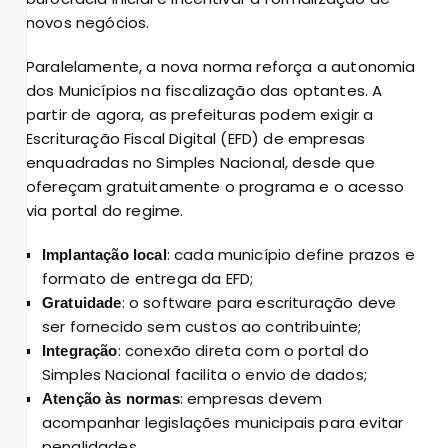
novos negócios.
Paralelamente, a nova norma reforça a autonomia
dos Municípios na fiscalização das optantes. A
partir de agora, as prefeituras podem exigir a
Escrituração Fiscal Digital (EFD) de empresas
enquadradas no Simples Nacional, desde que
ofereçam gratuitamente o programa e o acesso
via portal do regime.
: cada município define prazos e
Implantação local
formato de entrega da EFD;
: o software para escrituração deve
Gratuidade
ser fornecido sem custos ao contribuinte;
: conexão direta com o portal do
Integração
Simples Nacional facilita o envio de dados;
: empresas devem
Atenção às normas
acompanhar legislações municipais para evitar
penalidades.