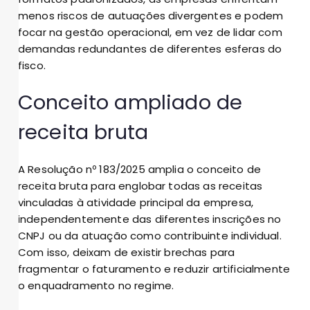
menos riscos de autuações divergentes e podem
focar na gestão operacional, em vez de lidar com
demandas redundantes de diferentes esferas do
fisco.
Conceito ampliado de
receita bruta
A Resolução nº 183/2025 amplia o conceito de
receita bruta para englobar todas as receitas
vinculadas à atividade principal da empresa,
independentemente das diferentes inscrições no
CNPJ ou da atuação como contribuinte individual.
Com isso, deixam de existir brechas para
fragmentar o faturamento e reduzir artificialmente
o enquadramento no regime.