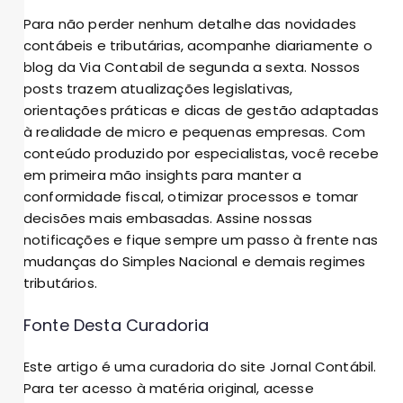
Para não perder nenhum detalhe das novidades
contábeis e tributárias, acompanhe diariamente o
blog da Via Contabil de segunda a sexta. Nossos
posts trazem atualizações legislativas,
orientações práticas e dicas de gestão adaptadas
à realidade de micro e pequenas empresas. Com
conteúdo produzido por especialistas, você recebe
em primeira mão insights para manter a
conformidade fiscal, otimizar processos e tomar
decisões mais embasadas. Assine nossas
notificações e fique sempre um passo à frente nas
mudanças do Simples Nacional e demais regimes
tributários.
Fonte Desta Curadoria
Este artigo é uma curadoria do site Jornal Contábil.
Para ter acesso à matéria original, acesse