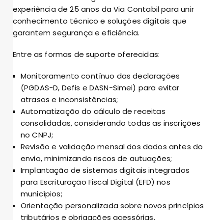
experiência de 25 anos da Via Contabil para unir
conhecimento técnico e soluções digitais que
garantem segurança e eficiência.
Entre as formas de suporte oferecidas:
Monitoramento contínuo das declarações
(PGDAS-D, Defis e DASN-Simei) para evitar
atrasos e inconsistências;
Automatização do cálculo de receitas
consolidadas, considerando todas as inscrições
no CNPJ;
Revisão e validação mensal dos dados antes do
envio, minimizando riscos de autuações;
Implantação de sistemas digitais integrados
para Escrituração Fiscal Digital (EFD) nos
municípios;
Orientação personalizada sobre novos princípios
tributários e obrigações acessórias.