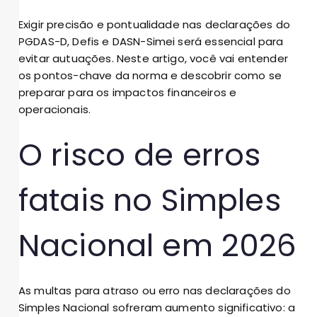
Exigir precisão e pontualidade nas declarações do
PGDAS-D, Defis e DASN-Simei será essencial para
evitar autuações. Neste artigo, você vai entender
os pontos-chave da norma e descobrir como se
preparar para os impactos financeiros e
operacionais.
O risco de erros
fatais no Simples
Nacional em 2026
As multas para atraso ou erro nas declarações do
Simples Nacional sofreram aumento significativo: a