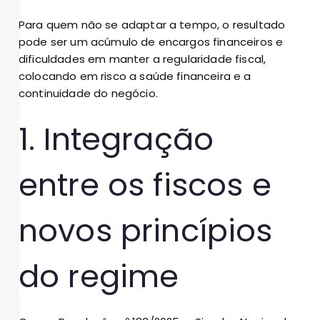
Para quem não se adaptar a tempo, o resultado
pode ser um acúmulo de encargos financeiros e
dificuldades em manter a regularidade fiscal,
colocando em risco a saúde financeira e a
continuidade do negócio.
1. Integração
entre os fiscos e
novos princípios
do regime