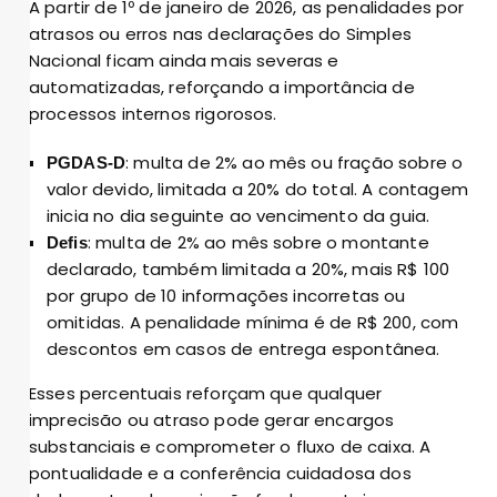
A partir de 1º de janeiro de 2026, as penalidades por
atrasos ou erros nas declarações do Simples
Nacional ficam ainda mais severas e
automatizadas, reforçando a importância de
processos internos rigorosos.
: multa de 2% ao mês ou fração sobre o
PGDAS-D
valor devido, limitada a 20% do total. A contagem
inicia no dia seguinte ao vencimento da guia.
: multa de 2% ao mês sobre o montante
Defis
declarado, também limitada a 20%, mais R$ 100
por grupo de 10 informações incorretas ou
omitidas. A penalidade mínima é de R$ 200, com
descontos em casos de entrega espontânea.
Esses percentuais reforçam que qualquer
imprecisão ou atraso pode gerar encargos
substanciais e comprometer o fluxo de caixa. A
pontualidade e a conferência cuidadosa dos