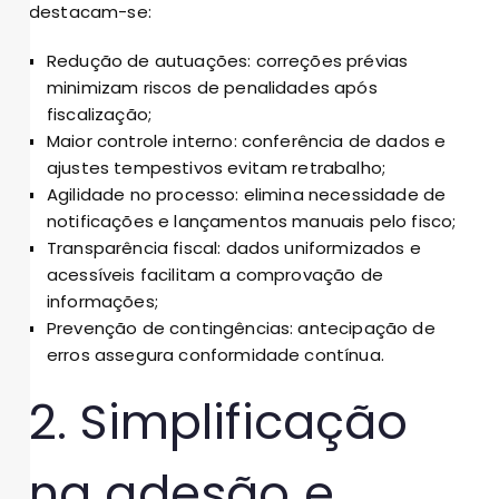
destacam-se:
Redução de autuações: correções prévias
minimizam riscos de penalidades após
fiscalização;
Maior controle interno: conferência de dados e
ajustes tempestivos evitam retrabalho;
Agilidade no processo: elimina necessidade de
notificações e lançamentos manuais pelo fisco;
Transparência fiscal: dados uniformizados e
acessíveis facilitam a comprovação de
informações;
Prevenção de contingências: antecipação de
erros assegura conformidade contínua.
2. Simplificação
na adesão e