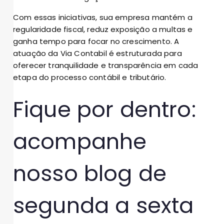
Com essas iniciativas, sua empresa mantém a
regularidade fiscal, reduz exposição a multas e
ganha tempo para focar no crescimento. A
atuação da Via Contabil é estruturada para
oferecer tranquilidade e transparência em cada
etapa do processo contábil e tributário.
Fique por dentro:
acompanhe
nosso blog de
segunda a sexta