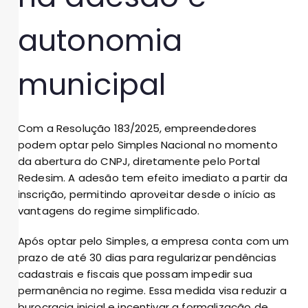
autonomia
municipal
Com a Resolução 183/2025, empreendedores
podem optar pelo Simples Nacional no momento
da abertura do CNPJ, diretamente pelo Portal
Redesim. A adesão tem efeito imediato a partir da
inscrição, permitindo aproveitar desde o início as
vantagens do regime simplificado.
Após optar pelo Simples, a empresa conta com um
prazo de até 30 dias para regularizar pendências
cadastrais e fiscais que possam impedir sua
permanência no regime. Essa medida visa reduzir a
burocracia inicial e incentivar a formalização de