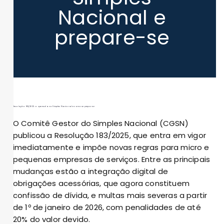
Nacional e
prepare-se
Resolução 183/2025: o que muda no Simples Nacional e como se preparar
O Comitê Gestor do Simples Nacional (CGSN)
publicou a Resolução 183/2025, que entra em vigor
imediatamente e impõe novas regras para micro e
pequenas empresas de serviços. Entre as principais
mudanças estão a integração digital de
obrigações acessórias, que agora constituem
confissão de dívida, e multas mais severas a partir
de 1º de janeiro de 2026, com penalidades de até
20% do valor devido.