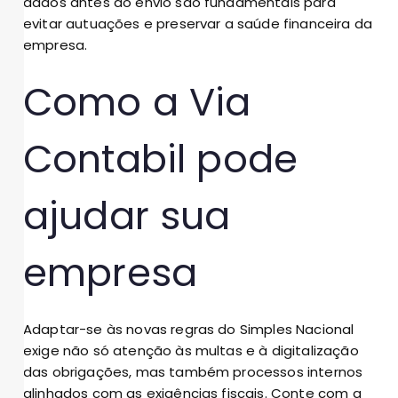
dados antes do envio são fundamentais para
evitar autuações e preservar a saúde financeira da
empresa.
Como a Via
Contabil pode
ajudar sua
empresa
Adaptar-se às novas regras do Simples Nacional
exige não só atenção às multas e à digitalização
das obrigações, mas também processos internos
alinhados com as exigências fiscais. Conte com a