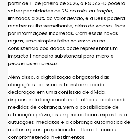
partir de 1º de janeiro de 2026, o PGDAS-D poderá
sofrer penalidades de 2% ao mês ou fração,
limitadas a 20% do valor devido, e a Defis poderá
receber multa semelhante, além de valores fixos
por informações incorretas. Com essas novas
regras, uma simples falha no envio ou na
consistência dos dados pode representar um
impacto financeiro substancial para micro e
pequenas empresas.
Além disso, a digitalização obrigatória das
obrigações acessórias transforma cada
declaração em uma confissão de dívida,
dispensando lançamentos de ofício e acelerando
medidas de cobrança. Sem a possibilidade de
retificação prévia, as empresas ficam expostas a
autuações imediatas e à cobrança automática de
multas e juros, prejudicando o fluxo de caixa e
comprometendo investimentos.