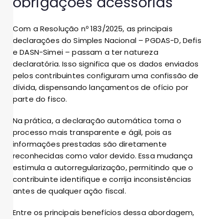
obrigações acessórias
Com a Resolução nº 183/2025, as principais
declarações do Simples Nacional – PGDAS-D, Defis
e DASN-Simei – passam a ter natureza
declaratória. Isso significa que os dados enviados
pelos contribuintes configuram uma confissão de
dívida, dispensando lançamentos de ofício por
parte do fisco.
Na prática, a declaração automática torna o
processo mais transparente e ágil, pois as
informações prestadas são diretamente
reconhecidas como valor devido. Essa mudança
estimula a autorregularização, permitindo que o
contribuinte identifique e corrija inconsistências
antes de qualquer ação fiscal.
Entre os principais benefícios dessa abordagem,