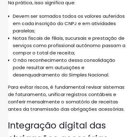
Na prática, isso significa que:
Devem ser somados todos os valores auferidos
em cada inscrição do CNPJ e em atividades
paralelas;
Notas fiscais de filiais, sucursais e prestação de
serviços como profissional autônomo passam a
compor o total de receita;
O não reconhecimento dessa consolidação
pode resultar em autuações e
desenquadramento do Simples Nacional.
Para evitar riscos, é fundamental revisar sistemas
de faturamento, unificar registros contábeis e
conferir mensalmente o somatório de receitas
antes da transmissão das obrigações acessórias.
Integração digital das