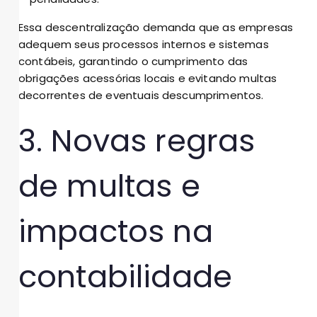
Essa descentralização demanda que as empresas
adequem seus processos internos e sistemas
contábeis, garantindo o cumprimento das
obrigações acessórias locais e evitando multas
decorrentes de eventuais descumprimentos.
3. Novas regras
de multas e
impactos na
contabilidade