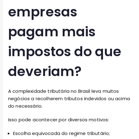
empresas
pagam mais
impostos do que
deveriam?
A complexidade tributária no Brasil leva muitos
negócios a recolherem tributos indevidos ou acima
do necessário.
Isso pode acontecer por diversos motivos:
Escolha equivocada do regime tributário;