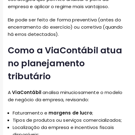
empresa e aplicar o regime mais vantajoso.
Ele pode ser feito de forma preventiva (antes do
encerramento do exercício) ou corretiva (quando
há erros detectados).
Como a ViaContábil atua
no planejamento
tributário
A
ViaContábil
analisa minuciosamente o modelo
de negócio da empresa, revisando:
Faturamento e
margens de lucro
;
Tipos de produtos ou serviços comercializados;
Localização da empresa e incentivos fiscais
disponíveis;