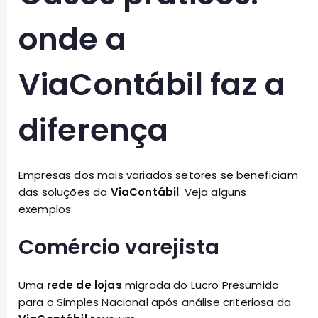
onde a
ViaContábil faz a
diferença
Empresas dos mais variados setores se beneficiam
das soluções da
ViaContábil
. Veja alguns
exemplos:
Comércio varejista
Uma
rede de lojas
migrada do Lucro Presumido
para o Simples Nacional após análise criteriosa da