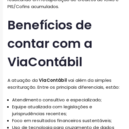
PIS/Cofins acumulados.
Benefícios de
contar com a
ViaContábil
A atuação da
ViaContábil
vai além da simples
escrituração. Entre os principais diferenciais, estão:
Atendimento consultivo e especializado;
Equipe atualizada com legislações e
jurisprudências recentes;
Foco em resultados financeiros sustentáveis;
Uso de tecnologia para cruzamento de dados