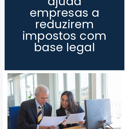
ajuda
empresas a
reduzirem
impostos com
base legal