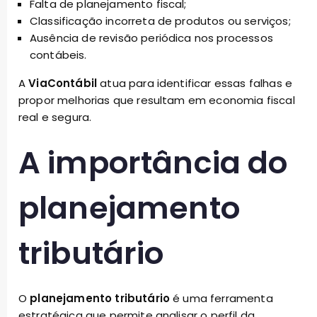
Falta de planejamento fiscal;
Classificação incorreta de produtos ou serviços;
Ausência de revisão periódica nos processos
contábeis.
A
ViaContábil
atua para identificar essas falhas e
propor melhorias que resultam em economia fiscal
real e segura.
A importância do
planejamento
tributário
O
planejamento tributário
é uma ferramenta
estratégica que permite analisar o perfil da