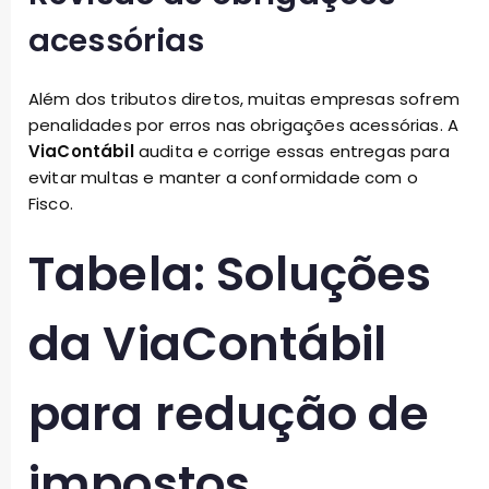
acessórias
Além dos tributos diretos, muitas empresas sofrem
penalidades por erros nas obrigações acessórias. A
ViaContábil
audita e corrige essas entregas para
evitar multas e manter a conformidade com o
Fisco.
Tabela: Soluções
da ViaContábil
para redução de
impostos