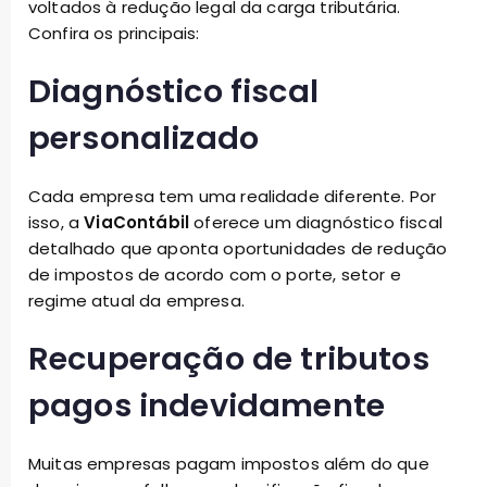
voltados à redução legal da carga tributária.
Confira os principais:
Diagnóstico fiscal
personalizado
Cada empresa tem uma realidade diferente. Por
isso, a
ViaContábil
oferece um diagnóstico fiscal
detalhado que aponta oportunidades de redução
de impostos de acordo com o porte, setor e
regime atual da empresa.
Recuperação de tributos
pagos indevidamente
Muitas empresas pagam impostos além do que