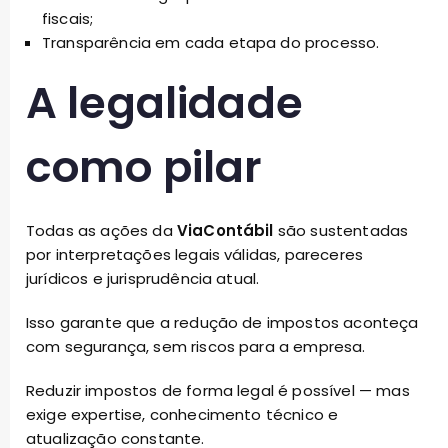
fiscais;
Transparência em cada etapa do processo.
A legalidade
como pilar
Todas as ações da
ViaContábil
são sustentadas
por interpretações legais válidas, pareceres
jurídicos e jurisprudência atual.
Isso garante que a redução de impostos aconteça
com segurança, sem riscos para a empresa.
Reduzir impostos de forma legal é possível — mas
exige expertise, conhecimento técnico e
atualização constante.