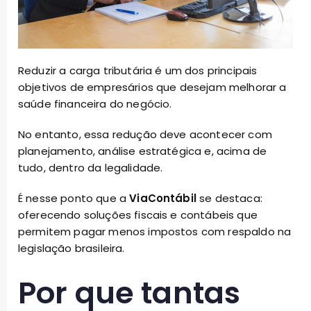
Reduzir a carga tributária é um dos principais
objetivos de empresários que desejam melhorar a
saúde financeira do negócio.
No entanto, essa redução deve acontecer com
planejamento, análise estratégica e, acima de
tudo, dentro da legalidade.
É nesse ponto que a
ViaContábil
se destaca:
oferecendo soluções fiscais e contábeis que
permitem pagar menos impostos com respaldo na
legislação brasileira.
Por que tantas