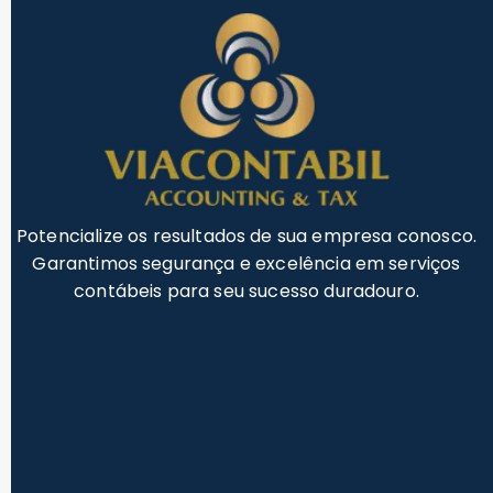
Potencialize os resultados de sua empresa conosco.
Garantimos segurança e excelência em serviços
contábeis para seu sucesso duradouro.