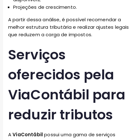
Projeções de crescimento.
A partir dessa análise, é possível recomendar a
melhor estrutura tributária e realizar ajustes legais
que reduzem a carga de impostos.
Serviços
oferecidos pela
ViaContábil para
reduzir tributos
A
ViaContábil
possui uma gama de serviços