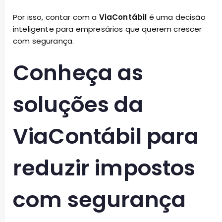
Por isso, contar com a
ViaContábil
é uma decisão
inteligente para empresários que querem crescer
com segurança.
Conheça as
soluções da
ViaContábil para
reduzir impostos
com segurança