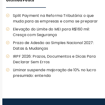
Últimos Posts
Split Payment na Reforma Tributária: o que
muda para as empresas e como se preparar
Elevação do Limite do MEI para R$160 mil:
Cresça com Segurança
Prazo de Adesão ao Simples Nacional 2027:
Datas & Mudanças
IRPF 2026: Prazos, Documentos e Dicas Para
Declarar Sem Erros
Liminar suspende majoração de 10% no lucro
presumido: entenda