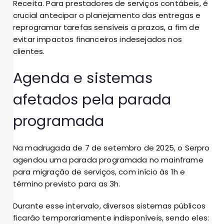
Receita. Para prestadores de serviços contábeis, é
crucial antecipar o planejamento das entregas e
reprogramar tarefas sensíveis a prazos, a fim de
evitar impactos financeiros indesejados nos
clientes.
Agenda e sistemas
afetados pela parada
programada
Na madrugada de 7 de setembro de 2025, o Serpro
agendou uma parada programada no mainframe
para migração de serviços, com início às 1h e
término previsto para as 3h.
Durante esse intervalo, diversos sistemas públicos
ficarão temporariamente indisponíveis, sendo eles: