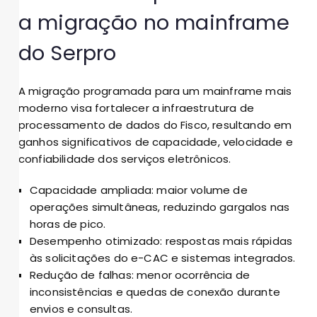
a migração no mainframe
do Serpro
A migração programada para um mainframe mais
moderno visa fortalecer a infraestrutura de
processamento de dados do Fisco, resultando em
ganhos significativos de capacidade, velocidade e
confiabilidade dos serviços eletrônicos.
Capacidade ampliada: maior volume de
operações simultâneas, reduzindo gargalos nas
horas de pico.
Desempenho otimizado: respostas mais rápidas
às solicitações do e-CAC e sistemas integrados.
Redução de falhas: menor ocorrência de
inconsistências e quedas de conexão durante
envios e consultas.