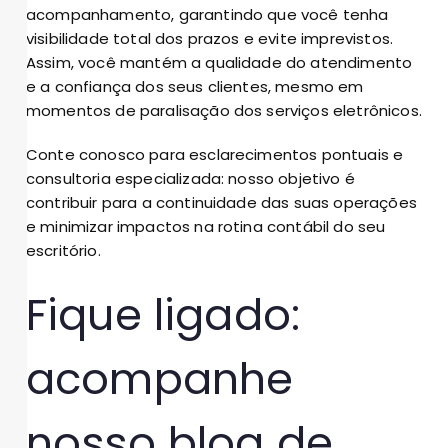
acompanhamento, garantindo que você tenha
visibilidade total dos prazos e evite imprevistos.
Assim, você mantém a qualidade do atendimento
e a confiança dos seus clientes, mesmo em
momentos de paralisação dos serviços eletrônicos.
Conte conosco para esclarecimentos pontuais e
consultoria especializada: nosso objetivo é
contribuir para a continuidade das suas operações
e minimizar impactos na rotina contábil do seu
escritório.
Fique ligado:
acompanhe
nosso blog de