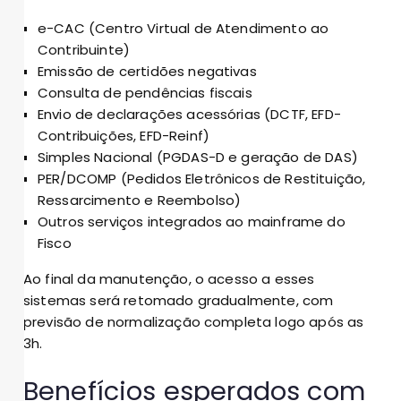
e-CAC (Centro Virtual de Atendimento ao
Contribuinte)
Emissão de certidões negativas
Consulta de pendências fiscais
Envio de declarações acessórias (DCTF, EFD-
Contribuições, EFD-Reinf)
Simples Nacional (PGDAS-D e geração de DAS)
PER/DCOMP (Pedidos Eletrônicos de Restituição,
Ressarcimento e Reembolso)
Outros serviços integrados ao mainframe do
Fisco
Ao final da manutenção, o acesso a esses
sistemas será retomado gradualmente, com
previsão de normalização completa logo após as
3h.
Benefícios esperados com