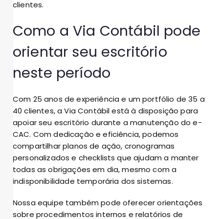
clientes.
Como a Via Contábil pode
orientar seu escritório
neste período
Com 25 anos de experiência e um portfólio de 35 a
40 clientes, a Via Contábil está à disposição para
apoiar seu escritório durante a manutenção do e-
CAC. Com dedicação e eficiência, podemos
compartilhar planos de ação, cronogramas
personalizados e checklists que ajudam a manter
todas as obrigações em dia, mesmo com a
indisponibilidade temporária dos sistemas.
Nossa equipe também pode oferecer orientações
sobre procedimentos internos e relatórios de