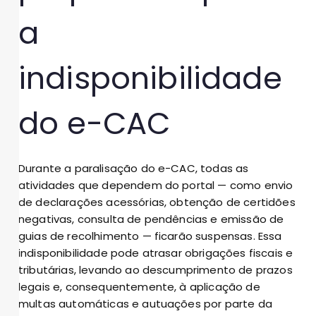
a
indisponibilidade
do e-CAC
Durante a paralisação do e-CAC, todas as
atividades que dependem do portal — como envio
de declarações acessórias, obtenção de certidões
negativas, consulta de pendências e emissão de
guias de recolhimento — ficarão suspensas. Essa
indisponibilidade pode atrasar obrigações fiscais e
tributárias, levando ao descumprimento de prazos
legais e, consequentemente, à aplicação de
multas automáticas e autuações por parte da