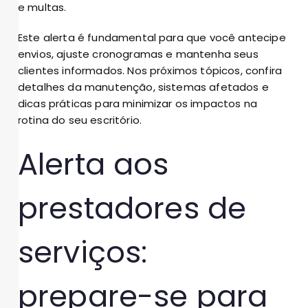
e multas.
Este alerta é fundamental para que você antecipe
envios, ajuste cronogramas e mantenha seus
clientes informados. Nos próximos tópicos, confira
detalhes da manutenção, sistemas afetados e
dicas práticas para minimizar os impactos na
rotina do seu escritório.
Alerta aos
prestadores de
serviços:
prepare-se para