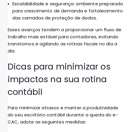
Escalabilidade e segurança: ambiente preparado
para crescimento de demanda e fortalecimento
das camadas de proteção de dados.
Esses avanços tendem a proporcionar um fluxo de
trabalho mais estável para contadores, evitando
transtornos e agilando as rotinas fiscais no dia a
dia.
Dicas para minimizar os
impactos na sua rotina
contábil
Para minimizar atrasos e manter a produtividade
do seu escritório contábil durante a queda do e-
CAC, adote as seguintes medidas: