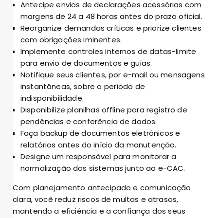
Antecipe envios de declarações acessórias com
margens de 24 a 48 horas antes do prazo oficial.
Reorganize demandas críticas e priorize clientes
com obrigações iminentes.
Implemente controles internos de datas-limite
para envio de documentos e guias.
Notifique seus clientes, por e-mail ou mensagens
instantâneas, sobre o período de
indisponibilidade.
Disponibilize planilhas offline para registro de
pendências e conferência de dados.
Faça backup de documentos eletrônicos e
relatórios antes do início da manutenção.
Designe um responsável para monitorar a
normalização dos sistemas junto ao e-CAC.
Com planejamento antecipado e comunicação
clara, você reduz riscos de multas e atrasos,
mantendo a eficiência e a confiança dos seus