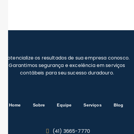
Potencialize os resultados de sua empresa conosco.
Garantimos segurança e excelência em serviços
contábeis para seu sucesso duradouro.
Home
Sobre
Equipe
Serviços
Blog
(41) 3665-7770