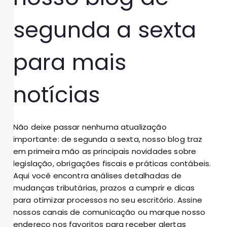
segunda a sexta
para mais
notícias
Não deixe passar nenhuma atualização
importante: de segunda a sexta, nosso blog traz
em primeira mão as principais novidades sobre
legislação, obrigações fiscais e práticas contábeis.
Aqui você encontra análises detalhadas de
mudanças tributárias, prazos a cumprir e dicas
para otimizar processos no seu escritório. Assine
nossos canais de comunicação ou marque nosso
endereço nos favoritos para receber alertas