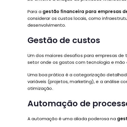
Para a
gestão financeira para empresas de
considerar os custos locais, como infraestrut
desenvolvimento.
Gestão de custos
Um dos maiores desafios para empresas de 
setor onde os gastos com tecnologia e mão d
Uma boa prática é a categorização detalhada 
variáveis (projetos, marketing), e a análise 
otimização.
Automação de processo
A automação é uma aliada poderosa na
gest