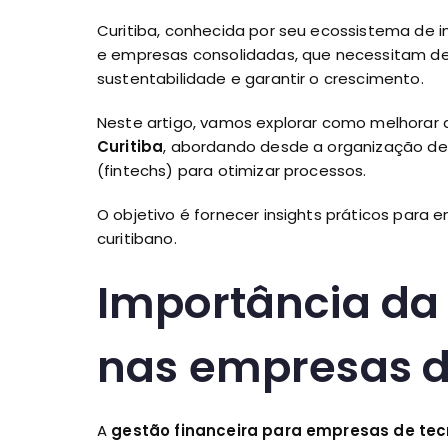
Curitiba, conhecida por seu ecossistema de 
e empresas consolidadas, que necessitam de 
sustentabilidade e garantir o crescimento.
Neste artigo, vamos explorar como melhorar
Curitiba
, abordando desde a organização de f
(fintechs) para otimizar processos.
O objetivo é fornecer insights práticos par
curitibano.
Importância da 
nas empresas d
A
gestão financeira para empresas de tec