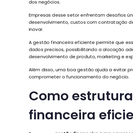
dos negócios.
Empresas desse setor enfrentam desafios ún
desenvolvimento, custos com contratação de
inovar.
A gestão financeira eficiente permite que 
dados precisos, possibilitando a alocação a
desenvolvimento de produto, marketing e e
Além disso, uma boa gestão ajuda a evitar p
comprometer o funcionamento do negócio.
Como estrutura
financeira efici