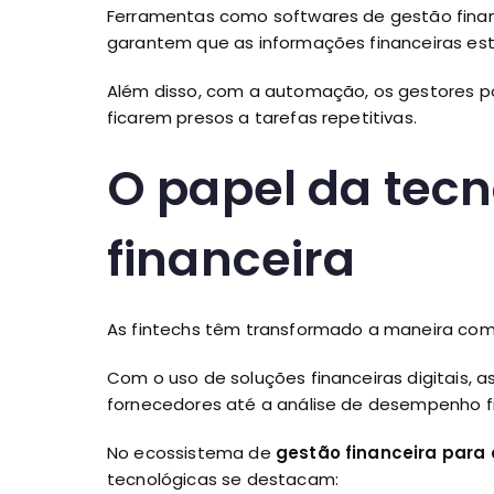
Ferramentas como softwares de gestão finan
garantem que as informações financeiras est
Além disso, com a automação, os gestores p
ficarem presos a tarefas repetitivas.
O papel da tecn
financeira
As fintechs têm transformado a maneira com
Com o uso de soluções financeiras digitais,
fornecedores até a análise de desempenho f
No ecossistema de
gestão financeira para
tecnológicas se destacam: