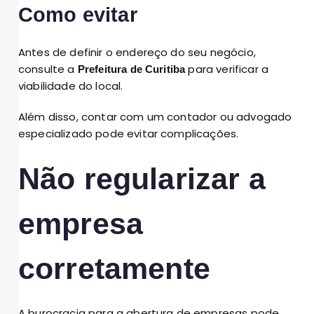
Como evitar
Antes de definir o endereço do seu negócio,
consulte a
para verificar a
Prefeitura de Curitiba
viabilidade do local.
Além disso, contar com um contador ou advogado
especializado pode evitar complicações.
Não regularizar a
empresa
corretamente
A burocracia para a abertura de empresas pode