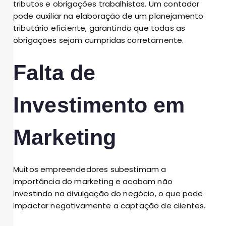
tributos e obrigações trabalhistas. Um contador
pode auxiliar na elaboração de um planejamento
tributário eficiente, garantindo que todas as
obrigações sejam cumpridas corretamente.
Falta de
Investimento em
Marketing
Muitos empreendedores subestimam a
importância do marketing e acabam não
investindo na divulgação do negócio, o que pode
impactar negativamente a captação de clientes.