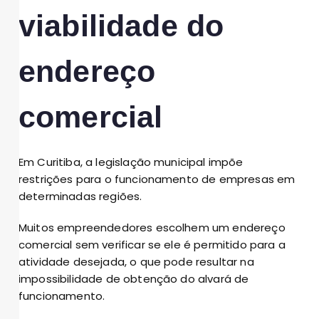
viabilidade do
endereço
comercial
Em Curitiba, a legislação municipal impõe
restrições para o funcionamento de empresas em
determinadas regiões.
Muitos empreendedores escolhem um endereço
comercial sem verificar se ele é permitido para a
atividade desejada, o que pode resultar na
impossibilidade de obtenção do alvará de
funcionamento.