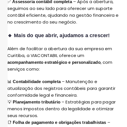
✅
– Após a abertura,
Assessoria contábil completa
seguimos ao seu lado para oferecer um suporte
contábil eficiente, ajudando na gestão financeira e
no crescimento do seu negócio.
🔹 Mais do que abrir, ajudamos a crescer!
Além de facilitar a abertura da sua empresa em
Curitiba, a VIACONTABIL oferece um
, com
acompanhamento estratégico e personalizado
serviços como:
📊
– Manutenção e
Contabilidade completa
atualização dos registros contábeis para garantir
conformidade legal e financeira.
💡
– Estratégias para pagar
Planejamento tributário
menos impostos dentro da legalidade e otimizar
seus recursos.
📑
–
Folha de pagamento e obrigações trabalhistas