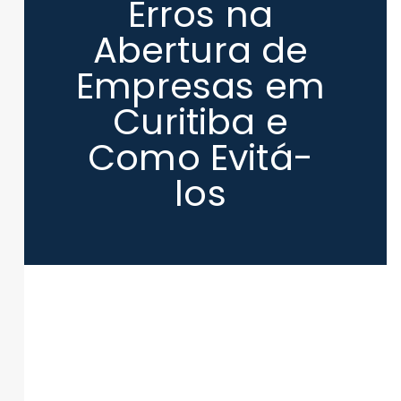
Erros na
Abertura de
Empresas em
Curitiba e
Como Evitá-
los