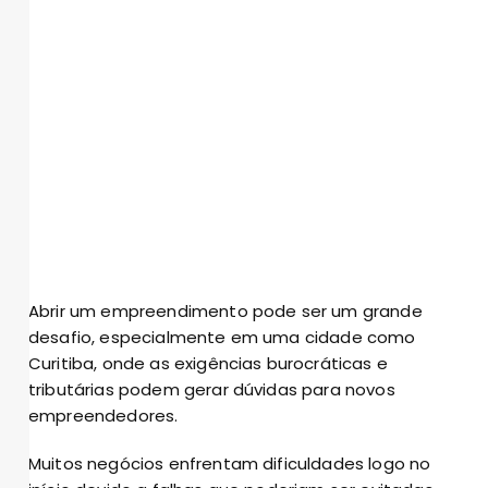
Abrir um empreendimento pode ser um grande
desafio, especialmente em uma cidade como
Curitiba, onde as exigências burocráticas e
tributárias podem gerar dúvidas para novos
empreendedores.
Muitos negócios enfrentam dificuldades logo no