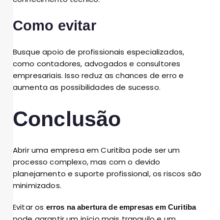
Como evitar
Busque apoio de profissionais especializados,
como contadores, advogados e consultores
empresariais. Isso reduz as chances de erro e
aumenta as possibilidades de sucesso.
Conclusão
Abrir uma empresa em Curitiba pode ser um
processo complexo, mas com o devido
planejamento e suporte profissional, os riscos são
minimizados.
Evitar os
erros na abertura de empresas em Curitiba
pode garantir um início mais tranquilo e um