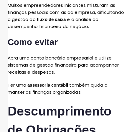
Muitos empreendedores iniciantes misturam as
finanças pessoais com as da empresa, dificultando
a gestão do
e a análise do
fluxo de caixa
desempenho financeiro do negócio.
Como evitar
Abra uma conta bancária empresarial e utilize
sistemas de gestão financeira para acompanhar
receitas e despesas.
Ter uma
também ajuda a
assessoria contábil
manter as finanças organizadas.
Descumprimento
de Obrigações