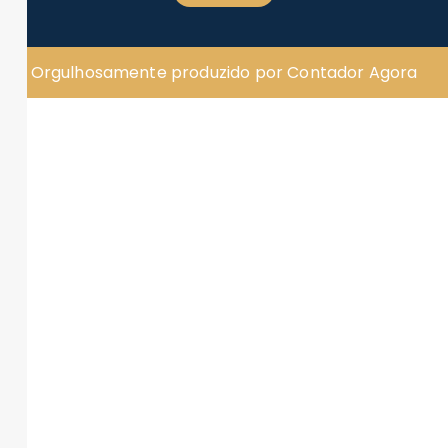
Orgulhosamente produzido por Contador Agora