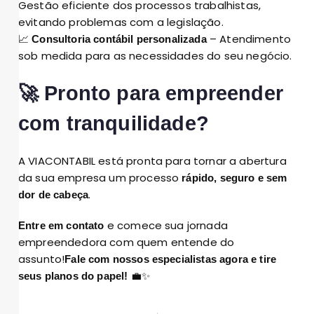
Gestão eficiente dos processos trabalhistas,
evitando problemas com a legislação.
📈
– Atendimento
Consultoria contábil personalizada
sob medida para as necessidades do seu negócio.
🚀 Pronto para empreender
com tranquilidade?
A VIACONTABIL está pronta para tornar a abertura
da sua empresa um processo
rápido, seguro e sem
.
dor de cabeça
e comece sua jornada
Entre em contato
empreendedora com quem entende do
assunto!
Fale com nossos especialistas agora e tire
💼✨
seus planos do papel!