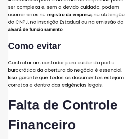
ser complexa e, sem o devido cuidado, podem
ocorrer erros no
, na obtenção
registro da empresa
do CNPJ, na Inscrição Estadual ou na emissão do
.
alvará de funcionamento
Como evitar
Contratar um contador para cuidar da parte
burocrática da abertura do negócio é essencial.
Isso garante que todos os documentos estejam
corretos e dentro das exigências legais.
Falta de Controle
Financeiro