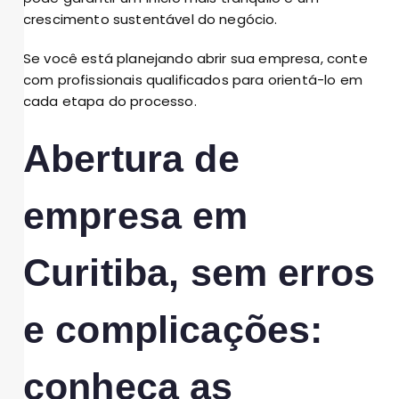
crescimento sustentável do negócio.
Se você está planejando abrir sua empresa, conte
com profissionais qualificados para orientá-lo em
cada etapa do processo.
Abertura de
empresa em
Curitiba, sem erros
e complicações:
conheça as