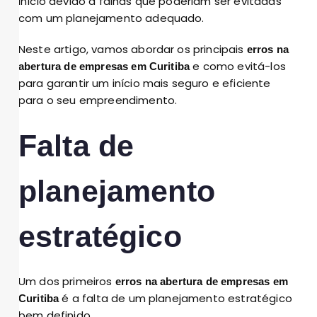
início devido a falhas que poderiam ser evitadas
com um planejamento adequado.
Neste artigo, vamos abordar os principais
erros na
e como evitá-los
abertura de empresas
em Curitiba
para garantir um início mais seguro e eficiente
para o seu empreendimento.
Falta de
planejamento
estratégico
Um dos primeiros
erros na abertura de empresas em
é a falta de um planejamento estratégico
Curitiba
bem definido.