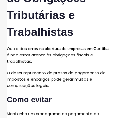
Tributárias e
Trabalhistas
Outro dos
erros na abertura de empresas em Curitiba
é não estar atento às obrigações fiscais e
trabalhistas.
O descumprimento de prazos de pagamento de
impostos e encargos pode gerar multas e
complicações legais.
Como evitar
Mantenha um cronograma de pagamento de