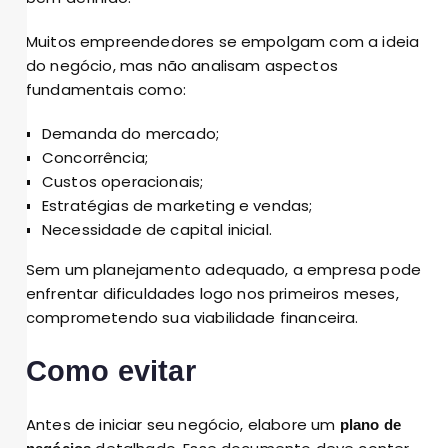
Muitos empreendedores se empolgam com a ideia
do negócio, mas não analisam aspectos
fundamentais como:
Demanda do mercado;
Concorrência;
Custos operacionais;
Estratégias de marketing e vendas;
Necessidade de capital inicial.
Sem um planejamento adequado, a empresa pode
enfrentar dificuldades logo nos primeiros meses,
comprometendo sua viabilidade financeira.
Como evitar
Antes de iniciar seu negócio, elabore um
plano de