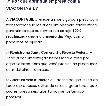
📌 Por que abrir sua empresa com a
VIACONTABIL?
A
oferece um serviço completo para
VIACONTABIL
transformar sua ideia em um negócio formalizado,
garantindo que sua empresa esteja
100%
. Veja como
regularizada desde o primeiro dia
podemos te ajudar:
✅
–
Registro na Junta Comercial e Receita Federal
Toda a documentação necessária é feita por
especialistas, sem que você precise se preocupar
com detalhes técnicos.
✅
– Nossa equipe cuida de
Abertura sem burocracia
todo o processo, evitando erros e garantindo que
sua empresa seja aberta no menor tempo
possível.