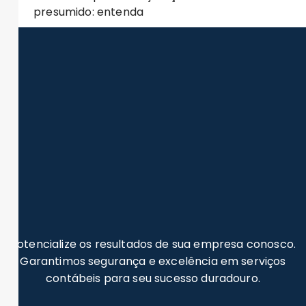
presumido: entenda
Potencialize os resultados de sua empresa conosco.
Garantimos segurança e excelência em serviços
contábeis para seu sucesso duradouro.