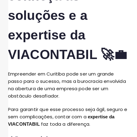
soluções e a
expertise da
VIACONTABIL 🚀💼
Empreender em Curitiba pode ser um grande
passo para o sucesso, mas a burocracia envolvida
na abertura de uma empresa pode ser um
obstáculo desafiador.
Para garantir que esse processo seja ágil, seguro e
sem complicações, contar com a
expertise da
faz toda a diferença.
VIACONTABIL