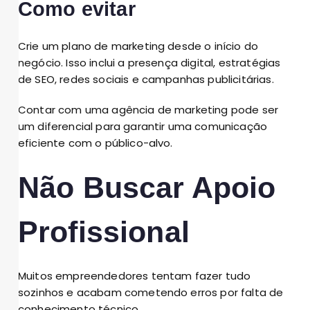
Como evitar
Crie um plano de marketing desde o início do
negócio. Isso inclui a presença digital, estratégias
de SEO, redes sociais e campanhas publicitárias.
Contar com uma agência de marketing pode ser
um diferencial para garantir uma comunicação
eficiente com o público-alvo.
Não Buscar Apoio
Profissional
Muitos empreendedores tentam fazer tudo
sozinhos e acabam cometendo erros por falta de
conhecimento técnico.