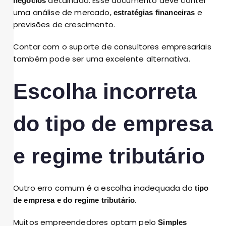
detalhado. Esse documento deve conter
negócios
uma análise de mercado,
e
estratégias financeiras
previsões de crescimento.
Contar com o suporte de consultores empresariais
também pode ser uma excelente alternativa.
Escolha incorreta
do tipo de empresa
e regime tributário
Outro erro comum é a escolha inadequada do
tipo
.
de empresa e do regime tributário
Muitos empreendedores optam pelo
Simples