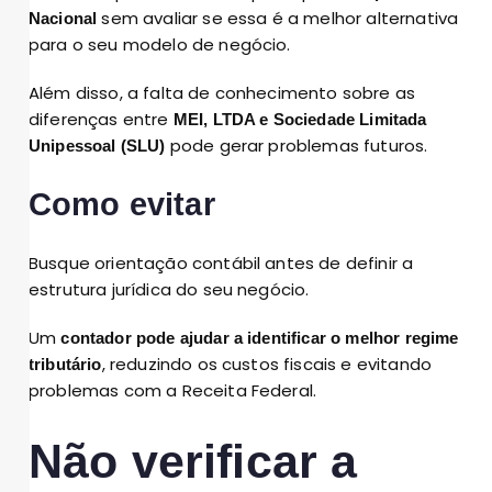
sem avaliar se essa é a melhor alternativa
Nacional
para o seu modelo de negócio.
Além disso, a falta de conhecimento sobre as
diferenças entre
MEI, LTDA e Sociedade Limitada
pode gerar problemas futuros.
Unipessoal (SLU)
Como evitar
Busque orientação contábil antes de definir a
estrutura jurídica do seu negócio.
Um
contador
pode ajudar a identificar o melhor regime
, reduzindo os custos fiscais e evitando
tributário
problemas com a Receita Federal.
Não verificar a