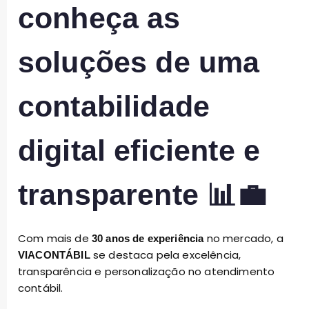
conheça as
soluções de uma
contabilidade
digital eficiente e
transparente 📊💼
Com mais de
no mercado, a
30 anos de experiência
se destaca pela excelência,
VIACONTÁBIL
transparência e personalização no atendimento
contábil.