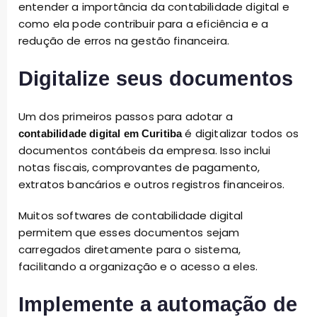
entender a importância da contabilidade digital e
como ela pode contribuir para a eficiência e a
redução de erros na gestão financeira.
Digitalize seus documentos
Um dos primeiros passos para adotar a
é digitalizar todos os
contabilidade digital em Curitiba
documentos contábeis da empresa. Isso inclui
notas fiscais, comprovantes de pagamento,
extratos bancários e outros registros financeiros.
Muitos softwares de contabilidade digital
permitem que esses documentos sejam
carregados diretamente para o sistema,
facilitando a organização e o acesso a eles.
Implemente a automação de