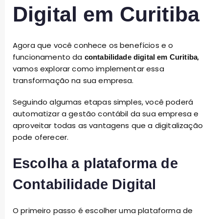
Digital em Curitiba
Agora que você conhece os benefícios e o
funcionamento da
,
contabilidade digital em Curitiba
vamos explorar como implementar essa
transformação na sua empresa.
Seguindo algumas etapas simples, você poderá
automatizar a gestão contábil da sua empresa e
aproveitar todas as vantagens que a digitalização
pode oferecer.
Escolha a plataforma de
Contabilidade Digital
O primeiro passo é escolher uma plataforma de