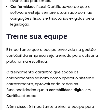
eventuais problemas.
: Certifique-se de que o
Conformidade fiscal
software esteja sempre atualizado com as
obrigações fiscais e tributárias exigidas pela
legislação.
Treine sua equipe
É importante que a equipe envolvida na gestão
contábil da empresa seja treinada para utilizar a
plataforma escolhida.
O treinamento garantirá que todos os
colaboradores saibam como operar o sistema
corretamente, aproveitando todas as
funcionalidades que a
contabilidade digital em
oferece.
Curitiba
Além disso, é importante treinar a equipe para