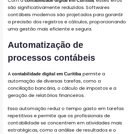
Com a
, esses erros
contabilidade digital em Curitiba
são significativamente reduzidos. Softwares
contábeis modernos são projetados para garantir
a precisão dos registros e cálculos, proporcionando
uma gestão mais eficiente e segura.
Automatização de
processos contábeis
A
permite a
contabilidade digital em Curitiba
automação de diversas tarefas, como a
conciliação bancária, o cálculo de impostos e a
geração de relatórios financeiros.
Essa automação reduz o tempo gasto em tarefas
repetitivas e permite que os profissionais de
contabilidade se concentrem em atividades mais
estratégicas, como a análise de resultados e o