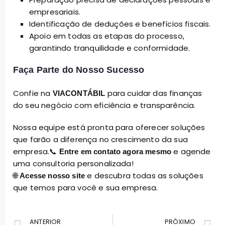
empresariais.
Identificação de deduções e benefícios fiscais.
Apoio em todas as etapas do processo,
garantindo tranquilidade e conformidade.
Faça Parte do Nosso Sucesso
Confie na
para cuidar das finanças
VIACONTÁBIL
do seu negócio com eficiência e transparência.
Nossa equipe está pronta para oferecer soluções
que farão a diferença no crescimento da sua
empresa.📞
e agende
Entre em contato agora mesmo
uma consultoria personalizada!
🌐
e descubra todas as soluções
Acesse nosso site
que temos para você e sua empresa.
ANTERIOR
PRÓXIMO