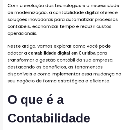
Com a evolução das tecnologias e a necessidade
de modernização, a contabilidade digital oferece
soluções inovadoras para automatizar processos
contábeis, economizar tempo e reduzir custos
operacionais.
Neste artigo, vamos explorar como você pode
adotar a
para
contabilidade digital em Curitiba
transformar a gestão contábil da sua empresa,
destacando os benefícios, as ferramentas
disponíveis e como implementar essa mudança no
seu negócio de forma estratégica e eficiente.
O que é a
Contabilidade