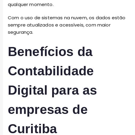
qualquer momento.
Com o uso de sistemas na nuvem, os dados estão
sempre atualizados e acessíveis, com maior
segurança.
Benefícios da
Contabilidade
Digital para as
empresas de
Curitiba