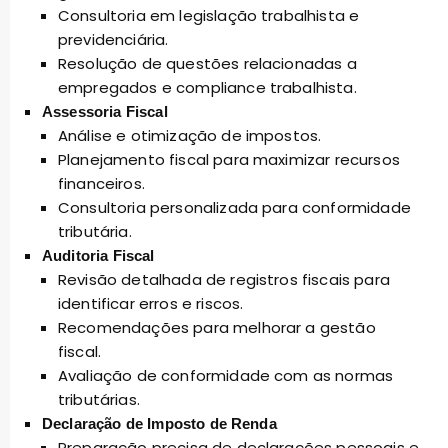
Consultoria em legislação trabalhista e
previdenciária.
Resolução de questões relacionadas a
empregados e compliance trabalhista.
Assessoria Fiscal
Análise e otimização de impostos.
Planejamento fiscal para maximizar recursos
financeiros.
Consultoria personalizada para conformidade
tributária.
Auditoria Fiscal
Revisão detalhada de registros fiscais para
identificar erros e riscos.
Recomendações para melhorar a gestão
fiscal.
Avaliação de conformidade com as normas
tributárias.
Declaração de Imposto de Renda
Preparação precisa de declarações pessoais e