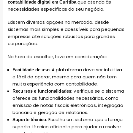
que atenda às
contabilidade digital em Curitiba
necessidades específicas do seu negócio.
Existem diversas opções no mercado, desde
sistemas mais simples e acessíveis para pequenas
empresas até soluções robustas para grandes
corporações.
Na hora de escolher, leve em consideração:
: A plataforma deve ser intuitiva
Facilidade de uso
e fácil de operar, mesmo para quem não tem
muita experiência com contabilidade.
: Verifique se o sistema
Recursos e funcionalidades
oferece as funcionalidades necessárias, como
emissão de notas fiscais eletrônicas, integração
bancária e geração de relatórios.
: Escolha um sistema que ofereça
Suporte técnico
suporte técnico eficiente para ajudar a resolver